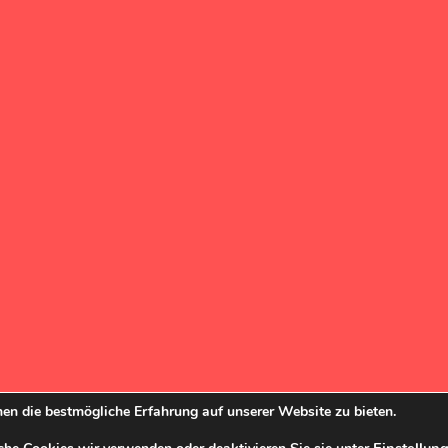
en die bestmögliche Erfahrung auf unserer Website zu bieten.