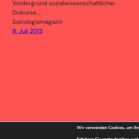
Vordergrund sozialwissenschaftlicher
Diskurse.…
Soziologiemagazin
8. Juli 2013
SozBlog
Wir verwenden Cookies, um Ihn