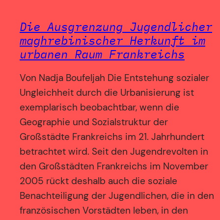
Die Ausgrenzung Jugendlicher
maghrebinischer Herkunft im
urbanen Raum Frankreichs
Von Nadja Boufeljah Die Entstehung sozialer
Ungleichheit durch die Urbanisierung ist
exemplarisch beobachtbar, wenn die
Geographie und Sozialstruktur der
Großstädte Frankreichs im 21. Jahrhundert
betrachtet wird. Seit den Jugendrevolten in
den Großstädten Frankreichs im November
2005 rückt deshalb auch die soziale
Benachteiligung der Jugendlichen, die in den
französischen Vorstädten leben, in den