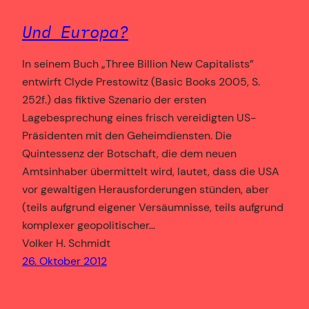
Und Europa?
In seinem Buch „Three Billion New Capitalists”
entwirft Clyde Prestowitz (Basic Books 2005, S.
252f.) das fiktive Szenario der ersten
Lagebesprechung eines frisch vereidigten US-
Präsidenten mit den Geheimdiensten. Die
Quintessenz der Botschaft, die dem neuen
Amtsinhaber übermittelt wird, lautet, dass die USA
vor gewaltigen Herausforderungen stünden, aber
(teils aufgrund eigener Versäumnisse, teils aufgrund
komplexer geopolitischer…
Volker H. Schmidt
26. Oktober 2012