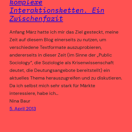
komplexe
Interaktionsketten. Ein
Zwischenfazit
Anfang März hatte ich mir das Ziel gesteckt, meine
Zeit auf diesem Blog einerseits zu nutzen, um
verschiedene Textformate auszuprobieren,
andererseits in dieser Zeit (im Sinne der „Public
Sociology“, die Soziologie als Krisenwissenschaft
deutet, die Deutungsangebote bereitstellt) ein
aktuelles Thema herauszugreifen und zu diskutieren.
Da ich selbst mich sehr stark für Märkte
interessiere, habe ich…
Nina Baur
5. April 2013