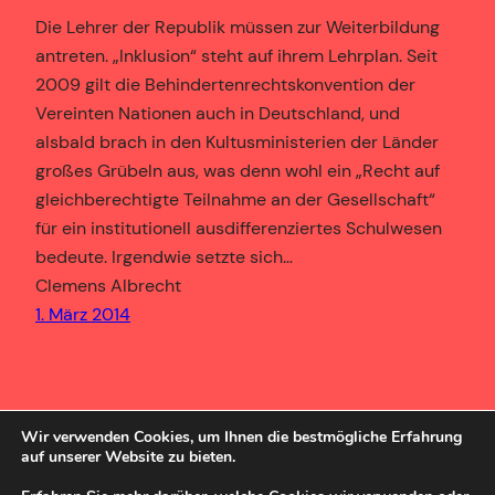
Die Lehrer der Republik müssen zur Weiterbildung
antreten. „Inklusion“ steht auf ihrem Lehrplan. Seit
2009 gilt die Behindertenrechtskonvention der
Vereinten Nationen auch in Deutschland, und
alsbald brach in den Kultusministerien der Länder
großes Grübeln aus, was denn wohl ein „Recht auf
gleichberechtigte Teilnahme an der Gesellschaft“
für ein institutionell ausdifferenziertes Schulwesen
bedeute. Irgendwie setzte sich…
Clemens Albrecht
1. März 2014
Wir verwenden Cookies, um Ihnen die bestmögliche Erfahrung
auf unserer Website zu bieten.