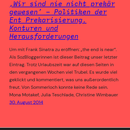
‚Wir sind nie
nicht
prekär
gewesen’ – Politiken der
Ent_Prekarisierung.
Konturen und
Herausforderungen
Um mit Frank Sinatra zu eröffnen: „the end is near“.
Als SozBloggerinnen ist dieser Beitrag unser letzter
Eintrag. Trotz Urlaubszeit war auf diesen Seiten in
den vergangenen Wochen viel Trubel. Es wurde viel
geklickt und kommentiert, was uns außerordentlich
freut. Von Sommerloch konnte keine Rede sein.
Mona Motakef, Julia Teschlade, Christine Wimbauer
30. August 2014