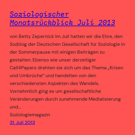
Soziologischer
Monatsrückblick Juli 2013
von Betty Zepernick Im Juli hatten wir die Ehre, den
Sozblog der Deutschen Gesellschaft für Soziologie in
der Sommerpause mit einigen Beiträgen zu
gestalten. Ebenso wie unser derzeitiger
Call4Papers drehten sie sich um das Thema „Krisen
und Umbrüche“ und handelten von den
verschiedensten Aspekten des Wandels.
Vornehmlich ging es um gesellschaftliche
Veränderungen durch zunehmende Medialisierung
und…
Soziologiemagazin
31. Juli 2013