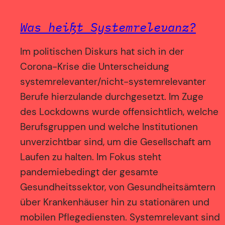
Was heißt Systemrelevanz?
Im politischen Diskurs hat sich in der
Corona-Krise die Unterscheidung
systemrelevanter/nicht-systemrelevanter
Berufe hierzulande durchgesetzt. Im Zuge
des Lockdowns wurde offensichtlich, welche
Berufsgruppen und welche Institutionen
unverzichtbar sind, um die Gesellschaft am
Laufen zu halten. Im Fokus steht
pandemiebedingt der gesamte
Gesundheitssektor, von Gesundheitsämtern
über Krankenhäuser hin zu stationären und
mobilen Pflegediensten. Systemrelevant sind