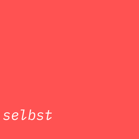
 selbst