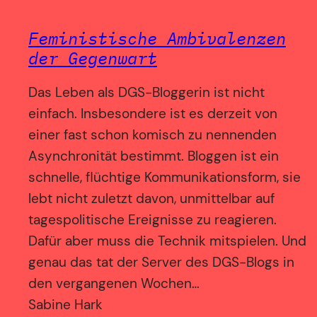
Feministische Ambivalenzen
der Gegenwart
Das Leben als DGS-Bloggerin ist nicht
einfach. Insbesondere ist es derzeit von
einer fast schon komisch zu nennenden
Asynchronität bestimmt. Bloggen ist ein
schnelle, flüchtige Kommunikationsform, sie
lebt nicht zuletzt davon, unmittelbar auf
tagespolitische Ereignisse zu reagieren.
Dafür aber muss die Technik mitspielen. Und
genau das tat der Server des DGS-Blogs in
den vergangenen Wochen…
Sabine Hark