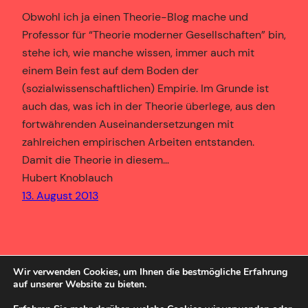
Obwohl ich ja einen Theorie-Blog mache und
Professor für “Theorie moderner Gesellschaften” bin,
stehe ich, wie manche wissen, immer auch mit
einem Bein fest auf dem Boden der
(sozialwissenschaftlichen) Empirie. Im Grunde ist
auch das, was ich in der Theorie überlege, aus den
fortwährenden Auseinandersetzungen mit
zahlreichen empirischen Arbeiten entstanden.
Damit die Theorie in diesem…
Hubert Knoblauch
13. August 2013
Wir verwenden Cookies, um Ihnen die bestmögliche Erfahrung
auf unserer Website zu bieten.