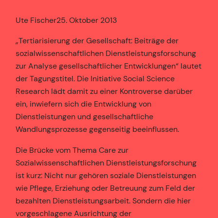
Ute Fischer
25. Oktober 2013
„Tertiarisierung der Gesellschaft: Beiträge der
sozialwissenschaftlichen Dienstleistungsforschung
zur Analyse gesellschaftlicher Entwicklungen“ lautet
der Tagungstitel. Die Initiative Social Science
Research lädt damit zu einer Kontroverse darüber
ein, inwiefern sich die Entwicklung von
Dienstleistungen und gesellschaftliche
Wandlungsprozesse gegenseitig beeinflussen.
Die Brücke vom Thema Care zur
Sozialwissenschaftlichen Dienstleistungsforschung
ist kurz: Nicht nur gehören soziale Dienstleistungen
wie Pflege, Erziehung oder Betreuung zum Feld der
bezahlten Dienstleistungsarbeit. Sondern die hier
vorgeschlagene Ausrichtung der