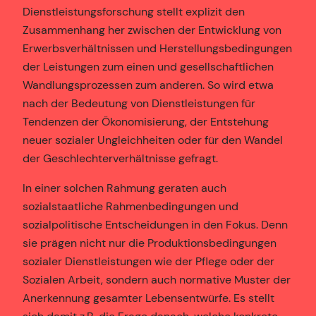
Dienstleistungsforschung stellt explizit den
Zusammenhang her zwischen der Entwicklung von
Erwerbsverhältnissen und Herstellungsbedingungen
der Leistungen zum einen und gesellschaftlichen
Wandlungsprozessen zum anderen. So wird etwa
nach der Bedeutung von Dienstleistungen für
Tendenzen der Ökonomisierung, der Entstehung
neuer sozialer Ungleichheiten oder für den Wandel
der Geschlechterverhältnisse gefragt.
In einer solchen Rahmung geraten auch
sozialstaatliche Rahmenbedingungen und
sozialpolitische Entscheidungen in den Fokus. Denn
sie prägen nicht nur die Produktionsbedingungen
sozialer Dienstleistungen wie der Pflege oder der
Sozialen Arbeit, sondern auch normative Muster der
Anerkennung gesamter Lebensentwürfe. Es stellt