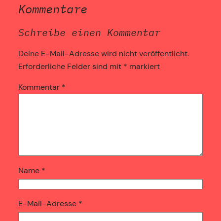
Kommentare
Schreibe einen Kommentar
Deine E-Mail-Adresse wird nicht veröffentlicht.
Erforderliche Felder sind mit
*
markiert
Kommentar
*
Name
*
E-Mail-Adresse
*