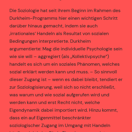
Die Soziologie hat seit ihrem Beginn im Rahmen des
Durkheim-Programms hier einen wichtigen Schritt
darüber hinaus gemacht, indem sie auch
‚irrationales‘ Handeln als Resultat von sozialen
Bedingungen interpretierte. Durkheim
argumentierte: Mag die individuelle Psychologie sein
wie sie will – aggregiert (als „Kollektivpsyche“)
handelt es sich um ein soziales Phänomen, welches
sozial erklärt werden kann und muss. – So sinnvoll
dieser Zugang ist – wenn es dabei bleibt, tendiert er
zur Soziologisierung, weil sich so nicht erschließt,
was warum und wie sozial aufgerufen wird und
werden kann und erst Recht nicht, welche
Eigendynamik dabei importiert wird. Hinzu kommt,
dass ein auf Eigenmittel beschränkter
soziologischer Zugang im Umgang mit Handeln