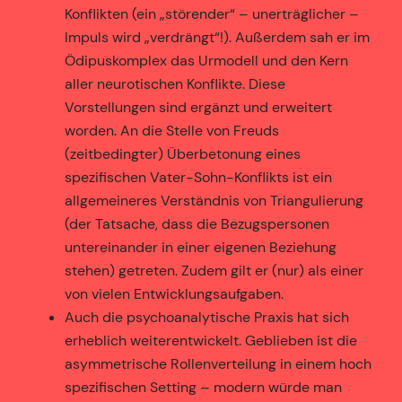
Konflikten (ein „störender“ – unerträglicher –
Impuls wird „verdrängt“!). Außerdem sah er im
Ödipuskomplex das Urmodell und den Kern
aller neurotischen Konflikte. Diese
Vorstellungen sind ergänzt und erweitert
worden. An die Stelle von Freuds
(zeitbedingter) Überbetonung eines
spezifischen Vater-Sohn-Konflikts ist ein
allgemeineres Verständnis von Triangulierung
(der Tatsache, dass die Bezugspersonen
untereinander in einer eigenen Beziehung
stehen) getreten. Zudem gilt er (nur) als einer
von vielen Entwicklungsaufgaben.
Auch die psychoanalytische Praxis hat sich
erheblich weiterentwickelt. Geblieben ist die
asymmetrische Rollenverteilung in einem hoch
spezifischen Setting – modern würde man