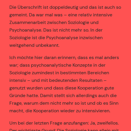
Die Überschrift ist doppeldeutig und das ist auch so
gemeint. Da war mal was – eine relativ intensive
Zusammenarbeit zwischen Soziologie und
Psychoanalyse. Das ist nicht mehr so. In der
Soziologie ist die Psychoanalyse inzwischen
weitgehend unbekannt.
Ich möchte hier daran erinnern, dass es mal anders
war; dass psychoanalytische Konzepte in der
Soziologie zumindest in bestimmten Bereichen
intensiv – und mit bedeutenden Resultaten –
genutzt wurden und dass diese Kooperation gute
Gründe hatte. Damit stellt sich allerdings auch die
Frage, warum dem nicht mehr so ist und ob es Sinn
macht, die Kooperation wieder zu intensivieren.
Um bei der letzten Frage anzufangen: Ja, zweifellos.
Der wichtigste Grund: Die Soziologie kann allein mit