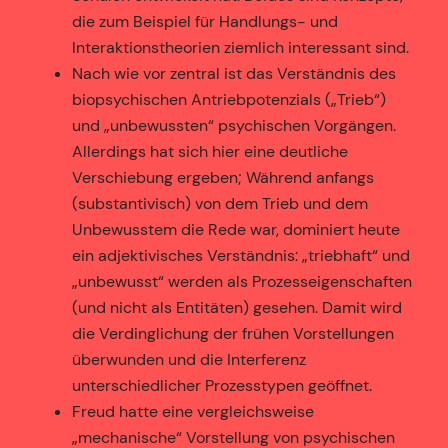
die zum Beispiel für Handlungs- und
Interaktionstheorien ziemlich interessant sind.
Nach wie vor zentral ist das Verständnis des
biopsychischen Antriebpotenzials („Trieb“)
und „unbewussten“ psychischen Vorgängen.
Allerdings hat sich hier eine deutliche
Verschiebung ergeben; Während anfangs
(substantivisch) von dem Trieb und dem
Unbewusstem die Rede war, dominiert heute
ein adjektivisches Verständnis: „triebhaft“ und
„unbewusst“ werden als Prozesseigenschaften
(und nicht als Entitäten) gesehen. Damit wird
die Verdinglichung der frühen Vorstellungen
überwunden und die Interferenz
unterschiedlicher Prozesstypen geöffnet.
Freud hatte eine vergleichsweise
„mechanische“ Vorstellung von psychischen