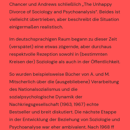
Chancer und Andrews schließlich „The Unhappy
Divorce of Sociology and Psychoanalysis“. Beides ist
vielleicht übertrieben, aber beschreibt die Situation
einigermaßen realistisch.
Im deutschsprachigen Raum begann zu dieser Zeit
(verspätet) eine etwas zögernde, aber durchaus
respektvolle Rezeption sowohl in (bestimmten
Kreisen der) Soziologie als auch in der Öffentlichkeit.
So wurden beispielsweise Bücher von A. und M.
Mitscherlich über die (ausgebliebene) Verarbeitung
des Nationalsozialismus und die
sozialpsychologische Dynamik der
Nachkriegsgesellschaft (1963, 1967) echte
Bestseller und breit diskutiert. Die nächste Etappe
in der Entwicklung der Beziehung von Soziologie und
Psychoanalyse war eher ambivalent. Nach 1968 ff