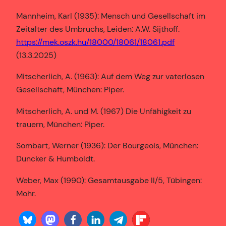
Mannheim, Karl (1935): Mensch und Gesellschaft im
Zeitalter des Umbruchs, Leiden: A.W. Sijthoff.
https://mek.oszk.hu/18000/18061/18061.pdf
(13.3.2025)
Mitscherlich, A. (1963): Auf dem Weg zur vaterlosen
Gesellschaft, München: Piper.
Mitscherlich, A. und M. (1967) Die Unfähigkeit zu
trauern, München: Piper.
Sombart, Werner (1936): Der Bourgeois, München:
Duncker & Humboldt.
Weber, Max (1990): Gesamtausgabe II/5, Tübingen:
Mohr.