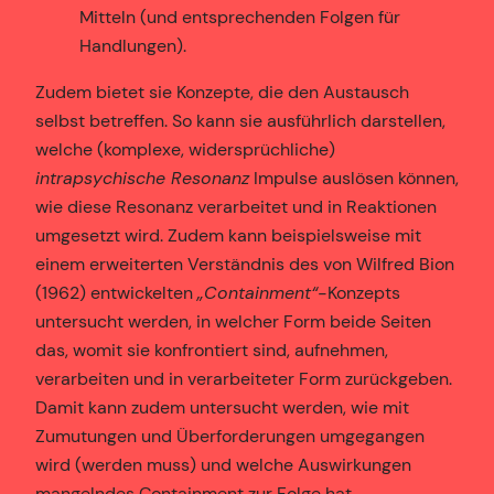
Mitteln (und entsprechenden Folgen für
Handlungen).
Zudem bietet sie Konzepte, die den Austausch
selbst betreffen. So kann sie ausführlich darstellen,
welche (komplexe, widersprüchliche)
intrapsychische Resonanz
Impulse auslösen können,
wie diese Resonanz verarbeitet und in Reaktionen
umgesetzt wird. Zudem kann beispielsweise mit
einem erweiterten Verständnis des von Wilfred Bion
(1962) entwickelten
„Containment“
-Konzepts
untersucht werden, in welcher Form beide Seiten
das, womit sie konfrontiert sind, aufnehmen,
verarbeiten und in verarbeiteter Form zurückgeben.
Damit kann zudem untersucht werden, wie mit
Zumutungen und Überforderungen umgegangen
wird (werden muss) und welche Auswirkungen
mangelndes Containment zur Folge hat.