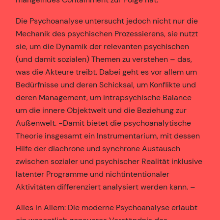
Die Psychoanalyse untersucht jedoch nicht nur die
Mechanik des psychischen Prozessierens, sie nutzt
sie, um die Dynamik der relevanten psychischen
(und damit sozialen) Themen zu verstehen – das,
was die Akteure treibt. Dabei geht es vor allem um
Bedürfnisse und deren Schicksal, um Konflikte und
deren Management, um intrapsychische Balance
um die innere Objektwelt und die Beziehung zur
Außenwelt. -Damit bietet die psychoanalytische
Theorie insgesamt ein Instrumentarium, mit dessen
Hilfe der diachrone und synchrone Austausch
zwischen sozialer und psychischer Realität inklusive
latenter Programme und nichtintentionaler
Aktivitäten differenziert analysiert werden kann. –
Alles in Allem: Die moderne Psychoanalyse erlaubt