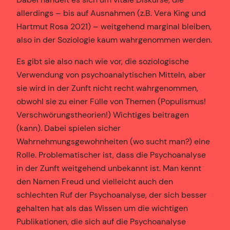
allerdings – bis auf Ausnahmen (z.B. Vera King und
Hartmut Rosa 2021) – weitgehend marginal bleiben,
also in der Soziologie kaum wahrgenommen werden.
Es gibt sie also nach wie vor, die soziologische
Verwendung von psychoanalytischen Mitteln, aber
sie wird in der Zunft nicht recht wahrgenommen,
obwohl sie zu einer Fülle von Themen (Populismus!
Verschwörungstheorien!) Wichtiges beitragen
(kann). Dabei spielen sicher
Wahrnehmungsgewohnheiten (wo sucht man?) eine
Rolle. Problematischer ist, dass die Psychoanalyse
in der Zunft weitgehend unbekannt ist. Man kennt
den Namen Freud und vielleicht auch den
schlechten Ruf der Psychoanalyse, der sich besser
gehalten hat als das Wissen um die wichtigen
Publikationen, die sich auf die Psychoanalyse