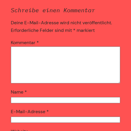
Schreibe einen Kommentar
Deine E-Mail-Adresse wird nicht veröffentlicht.
Erforderliche Felder sind mit
*
markiert
Kommentar
*
Name
*
E-Mail-Adresse
*