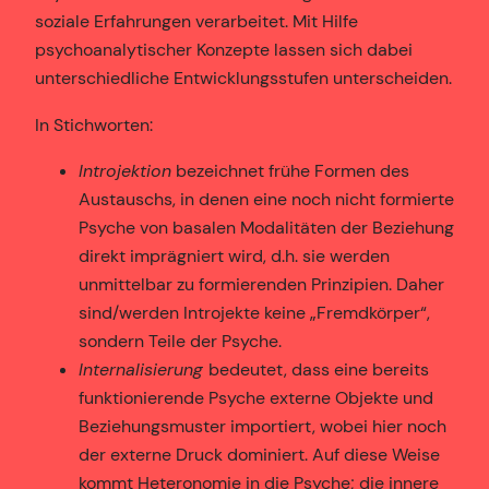
soziale Erfahrungen verarbeitet. Mit Hilfe
psychoanalytischer Konzepte lassen sich dabei
unterschiedliche Entwicklungsstufen unterscheiden.
In Stichworten:
Introjektion
bezeichnet frühe Formen des
Austauschs, in denen eine noch nicht formierte
Psyche von basalen Modalitäten der Beziehung
direkt imprägniert wird, d.h. sie werden
unmittelbar zu formierenden Prinzipien. Daher
sind/werden Introjekte keine „Fremdkörper“,
sondern Teile der Psyche.
Internalisierung
bedeutet, dass eine bereits
funktionierende Psyche externe Objekte und
Beziehungsmuster importiert, wobei hier noch
der externe Druck dominiert. Auf diese Weise
kommt Heteronomie in die Psyche; die innere