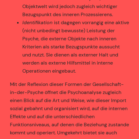
Objektwelt wird jedoch zugleich wichtiger
Bezugspunkt des inneren Prozessierens.
Identifikation
ist dagegen vorrangig eine aktive
(nicht unbedingt bewusste) Leistung der
Psyche, die externe Objekte nach inneren
Kriterien als starke Bezugspunkte aussucht
und nutzt. Sie dienen als externer Halt und
werden als externe Hilfsmittel in interne
Operationen eingebaut.
Mit der Reflexion dieser Formen der Gesellschaft-
in-der-Psyche öffnet die Psychoanalyse zugleich
einen Blick auf die Art und Weise, wie dieser Import
sozial gebahnt und organisiert wird, auf die internen
Effekte und auf die unterschiedlichen
Funktionsniveaus, auf denen die Beziehung zustande
kommt und operiert. Umgekehrt bietet sie auch