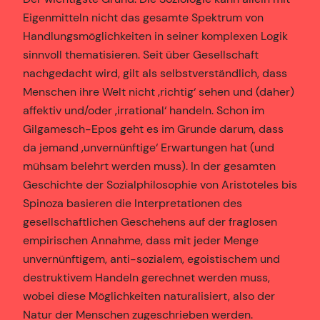
Eigenmitteln nicht das gesamte Spektrum von
Handlungsmöglichkeiten in seiner komplexen Logik
sinnvoll thematisieren. Seit über Gesellschaft
nachgedacht wird, gilt als selbstverständlich, dass
Menschen ihre Welt nicht ‚richtig‘ sehen und (daher)
affektiv und/oder ‚irrational‘ handeln. Schon im
Gilgamesch-Epos geht es im Grunde darum, dass
da jemand ‚unvernünftige‘ Erwartungen hat (und
mühsam belehrt werden muss). In der gesamten
Geschichte der Sozialphilosophie von Aristoteles bis
Spinoza basieren die Interpretationen des
gesellschaftlichen Geschehens auf der fraglosen
empirischen Annahme, dass mit jeder Menge
unvernünftigem, anti-sozialem, egoistischem und
destruktivem Handeln gerechnet werden muss,
wobei diese Möglichkeiten naturalisiert, also der
Natur der Menschen zugeschrieben werden.