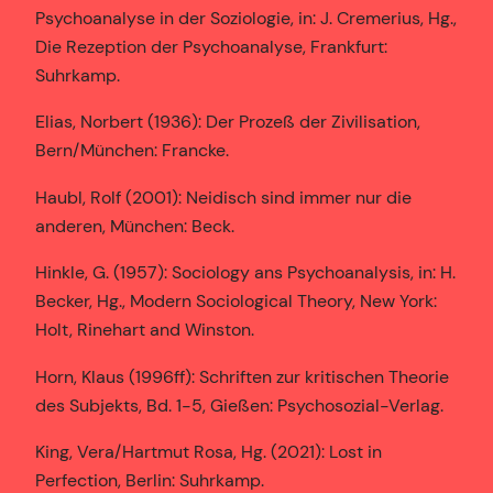
Psychoanalyse in der Soziologie, in: J. Cremerius, Hg.,
Die Rezeption der Psychoanalyse, Frankfurt:
Suhrkamp.
Elias, Norbert (1936): Der Prozeß der Zivilisation,
Bern/München: Francke.
Haubl, Rolf (2001): Neidisch sind immer nur die
anderen, München: Beck.
Hinkle, G. (1957): Sociology ans Psychoanalysis, in: H.
Becker, Hg., Modern Sociological Theory, New York:
Holt, Rinehart and Winston.
Horn, Klaus (1996ff): Schriften zur kritischen Theorie
des Subjekts, Bd. 1-5, Gießen: Psychosozial-Verlag.
King, Vera/Hartmut Rosa, Hg. (2021): Lost in
Perfection, Berlin: Suhrkamp.