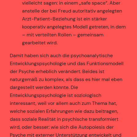
vielleicht sagen: in einem „safe space“. Aber
anstelle der bei Freud autoritativ angelegten
Arzt-Patient-Beziehung ist ein stärker
kooperativ angelegtes Modell getreten, in dem
– mit verteilten Rollen – gemeinsam
gearbeitet wird.
Damit haben sich auch die psychoanalytische
Entwicklungspsychologie und das Funktionsmodell
der Psyche erheblich verändert. Beides ist
naturgemäß zu komplex, als dass es hier mal eben
dargestellt werden könnte. Die
Entwicklungspsychologie ist soziologisch
interessant, weil vor allem auch zum Thema hat,
welche sozialen Erfahrungen wie dazu beitragen,
dass soziale Realität in psychische transformiert
wird, oder besser: wie sich die Autopoiesis der
Psyche mit externer Unterstützung entwickelt und