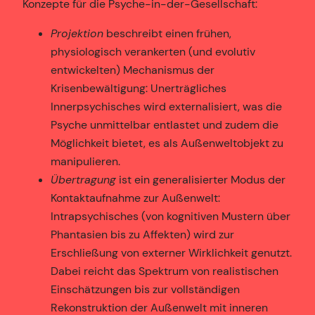
Konzepte für die Psyche-in-der-Gesellschaft:
Projektion
beschreibt einen frühen,
physiologisch verankerten (und evolutiv
entwickelten) Mechanismus der
Krisenbewältigung: Unerträgliches
Innerpsychisches wird externalisiert, was die
Psyche unmittelbar entlastet und zudem die
Möglichkeit bietet, es als Außenweltobjekt zu
manipulieren.
Übertragung
ist ein generalisierter Modus der
Kontaktaufnahme zur Außenwelt:
Intrapsychisches (von kognitiven Mustern über
Phantasien bis zu Affekten) wird zur
Erschließung von externer Wirklichkeit genutzt.
Dabei reicht das Spektrum von realistischen
Einschätzungen bis zur vollständigen
Rekonstruktion der Außenwelt mit inneren