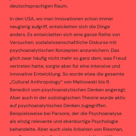
deutschsprachigen Raum.
In den USA, wo man Innovationen schon immer
neugierig aufgriff, entwickelten sich die Dinge
anders. Es entwickelten sich eine ganze Reihe von
Versuchen, sozialwissenschaftliche Diskurse mit
psychoanalytischen Konzepten anzureichern. Das
glich zwar häufig nicht mehr so ganz dem, was Freud
vertreten hatte, sorgte aber für eine intensive und
innovative Entwicklung. So wurde etwa die gesamte
„Cultural Anthropology“ von Malinowski bis R.
Benedict vom psychoanalytischen Denken angeregt.
Aber auch in der soziologischen Theorie wurde aktiv
auf psychoanalytisches Denken zugegriffen.
Beispielsweise bei Parsons, der die Psychoanalyse
als einzig relevante und ebenbürtige Psychologie
behandelte. Aber auch viele Arbeiten von Riesman,