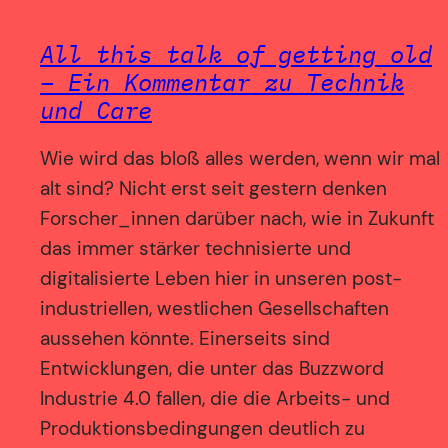
All this talk of getting old
– Ein Kommentar zu Technik
und Care
Wie wird das bloß alles werden, wenn wir mal
alt sind? Nicht erst seit gestern denken
Forscher_innen darüber nach, wie in Zukunft
das immer stärker technisierte und
digitalisierte Leben hier in unseren post-
industriellen, westlichen Gesellschaften
aussehen könnte. Einerseits sind
Entwicklungen, die unter das Buzzword
Industrie 4.0 fallen, die die Arbeits- und
Produktionsbedingungen deutlich zu