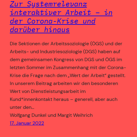
Zur Systemrelevanz
interaktiver Arbeit – in
der Corona-Krise und
darüber hinaus
Die Sektionen der Arbeitssoziologie (ÖGS) und der
Arbeits- und Industriesoziologie (DGS) haben auf
dem gemeinsamen Kongress von DGS und ÖGS im
letzten Sommer im Zusammenhang mit der Corona-
Krise die Frage nach dem „Wert der Arbeit“ gestellt.
In unserem Beitrag arbeiten wir den besonderen
Wert von Dienstleistungsarbeit im
Kund*innenkontakt heraus – generell, aber auch
unter den…
Wolfgang Dunkel und Margit Weihrich
17. Januar 2022