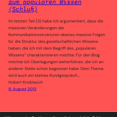
zum populären Wissen
(Schluß)
Im letzten Teil (3) habe ich argumentiert, dass die
massiven Veränderungen der
Kommunikationsstrukturen ebenso massive Folgen
für die Struktur des gesellschaftlichen Wissens
haben, die ich mit dem Begriff des „populären
Wissens“ charakterisieren möchte. Für den Blog
möchte ich Überlegungen weiterführen, die ich an
anderer Stelle schon begonnen habe. Dem Thema
wird auch ein kleines Rundgespräch…
Hubert Knoblauch
9. August 2013