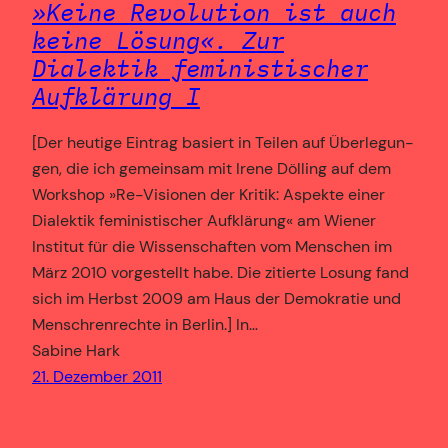
»Keine Revolution ist auch
keine Lösung«. Zur
Dialektik feministischer
Aufklärung I
[Der heutige Eintrag basiert in Teilen auf Überlegun­
gen, die ich gemeinsam mit Irene Dölling auf dem
Workshop »Re-Visionen der Kritik: Aspekte einer
Dia­lektik feministischer Aufklärung« am Wiener
Institut für die Wissenschaften vom Menschen im
März 2010 vorgestellt habe. Die zitierte Losung fand
sich im Herbst 2009 am Haus der Demokratie und
Menschrenrechte in Berlin.] In…
Sabine Hark
21. Dezember 2011