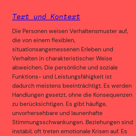
Text und Kontext
Die Personen weisen Verhaltensmuster auf,
die von einem flexiblen,
situationsangemessenen Erleben und
Verhalten in charakteristischer Weise
abweichen. Die persönliche und soziale
Funktions- und Leistungsfähigkeit ist
dadurch meistens beeinträchtigt. Es werden
Handlungen gesetzt, ohne die Konsequenzen
zu berücksichtigen. Es gibt häufige,
unvorhersehbare und launenhafte
Stimmungsschwankungen. Beziehungen sind
instabil, oft treten emotionale Krisen auf. Es