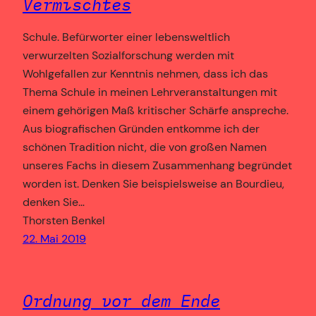
Vermischtes
Schule. Befürworter einer lebensweltlich
verwurzelten Sozialforschung werden mit
Wohlgefallen zur Kenntnis nehmen, dass ich das
Thema Schule in meinen Lehrveranstaltungen mit
einem gehörigen Maß kritischer Schärfe anspreche.
Aus biografischen Gründen entkomme ich der
schönen Tradition nicht, die von großen Namen
unseres Fachs in diesem Zusammenhang begründet
worden ist. Denken Sie beispielsweise an Bourdieu,
denken Sie…
Thorsten Benkel
22. Mai 2019
Ordnung vor dem Ende