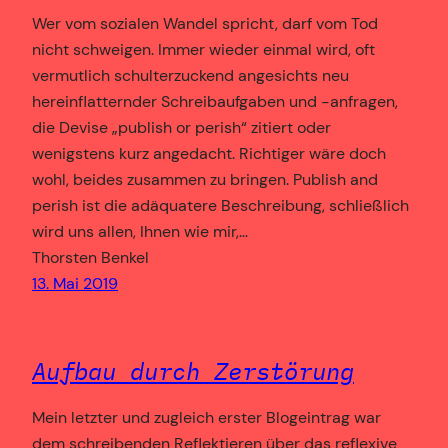
Wer vom sozialen Wandel spricht, darf vom Tod
nicht schweigen. Immer wieder einmal wird, oft
vermutlich schulterzuckend angesichts neu
hereinflatternder Schreibaufgaben und -anfragen,
die Devise „publish or perish“ zitiert oder
wenigstens kurz angedacht. Richtiger wäre doch
wohl, beides zusammen zu bringen. Publish and
perish ist die adäquatere Beschreibung, schließlich
wird uns allen, Ihnen wie mir,…
Thorsten Benkel
13. Mai 2019
Aufbau durch Zerstörung
Mein letzter und zugleich erster Blogeintrag war
dem schreibenden Reflektieren über das reflexive