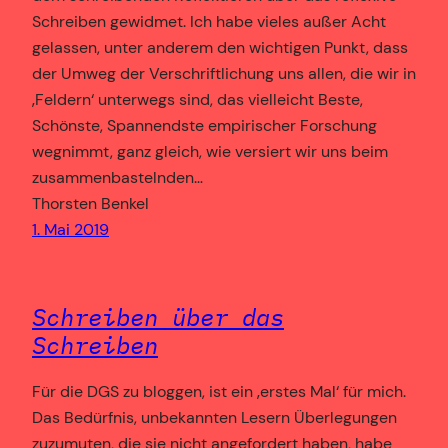
Schreiben gewidmet. Ich habe vieles außer Acht
gelassen, unter anderem den wichtigen Punkt, dass
der Umweg der Verschriftlichung uns allen, die wir in
‚Feldern‘ unterwegs sind, das vielleicht Beste,
Schönste, Spannendste empirischer Forschung
wegnimmt, ganz gleich, wie versiert wir uns beim
zusammenbastelnden…
Thorsten Benkel
1. Mai 2019
Schreiben über das
Schreiben
Für die DGS zu bloggen, ist ein ‚erstes Mal‘ für mich.
Das Bedürfnis, unbekannten Lesern Überlegungen
zuzumuten, die sie nicht angefordert haben, habe