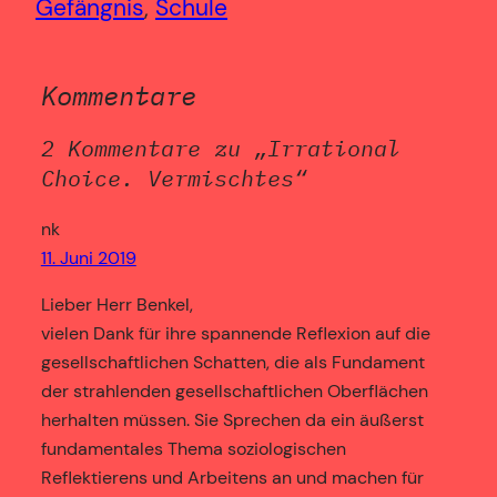
Gefängnis
, 
Schule
Kommentare
2 Kommentare zu „Irrational
Choice. Vermischtes“
nk
11. Juni 2019
Lieber Herr Benkel,
vielen Dank für ihre spannende Reflexion auf die
gesellschaftlichen Schatten, die als Fundament
der strahlenden gesellschaftlichen Oberflächen
herhalten müssen. Sie Sprechen da ein äußerst
fundamentales Thema soziologischen
Reflektierens und Arbeitens an und machen für