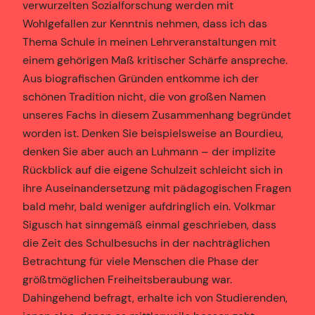
verwurzelten Sozialforschung werden mit
Wohlgefallen zur Kenntnis nehmen, dass ich das
Thema Schule in meinen Lehrveranstaltungen mit
einem gehörigen Maß kritischer Schärfe anspreche.
Aus biografischen Gründen entkomme ich der
schönen Tradition nicht, die von großen Namen
unseres Fachs in diesem Zusammenhang begründet
worden ist. Denken Sie beispielsweise an Bourdieu,
denken Sie aber auch an Luhmann – der implizite
Rückblick auf die eigene Schulzeit schleicht sich in
ihre Auseinandersetzung mit pädagogischen Fragen
bald mehr, bald weniger aufdringlich ein. Volkmar
Sigusch hat sinngemäß einmal geschrieben, dass
die Zeit des Schulbesuchs in der nachträglichen
Betrachtung für viele Menschen die Phase der
größtmöglichen Freiheitsberaubung war.
Dahingehend befragt, erhalte ich von Studierenden,