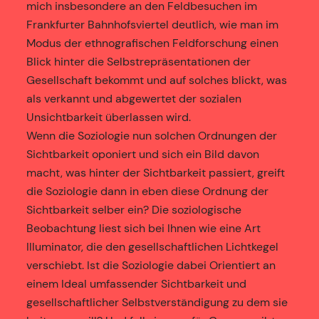
mich insbesondere an den Feldbesuchen im
Frankfurter Bahnhofsviertel deutlich, wie man im
Modus der ethnografischen Feldforschung einen
Blick hinter die Selbstrepräsentationen der
Gesellschaft bekommt und auf solches blickt, was
als verkannt und abgewertet der sozialen
Unsichtbarkeit überlassen wird.
Wenn die Soziologie nun solchen Ordnungen der
Sichtbarkeit oponiert und sich ein Bild davon
macht, was hinter der Sichtbarkeit passiert, greift
die Soziologie dann in eben diese Ordnung der
Sichtbarkeit selber ein? Die soziologische
Beobachtung liest sich bei Ihnen wie eine Art
Illuminator, die den gesellschaftlichen Lichtkegel
verschiebt. Ist die Soziologie dabei Orientiert an
einem Ideal umfassender Sichtbarkeit und
gesellschaftlicher Selbstverständigung zu dem sie