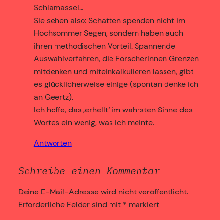
Schlamassel…
Sie sehen also: Schatten spenden nicht im
Hochsommer Segen, sondern haben auch
ihren methodischen Vorteil. Spannende
Auswahlverfahren, die ForscherInnen Grenzen
mitdenken und miteinkalkulieren lassen, gibt
es glücklicherweise einige (spontan denke ich
an Geertz).
Ich hoffe, das ‚erhellt‘ im wahrsten Sinne des
Wortes ein wenig, was ich meinte.
Antworten
Schreibe einen Kommentar
Deine E-Mail-Adresse wird nicht veröffentlicht.
Erforderliche Felder sind mit
*
markiert