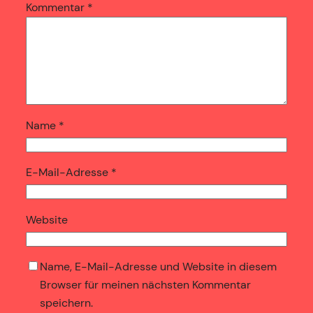
Kommentar
*
Name
*
E-Mail-Adresse
*
Website
Name, E-Mail-Adresse und Website in diesem
Browser für meinen nächsten Kommentar
speichern.