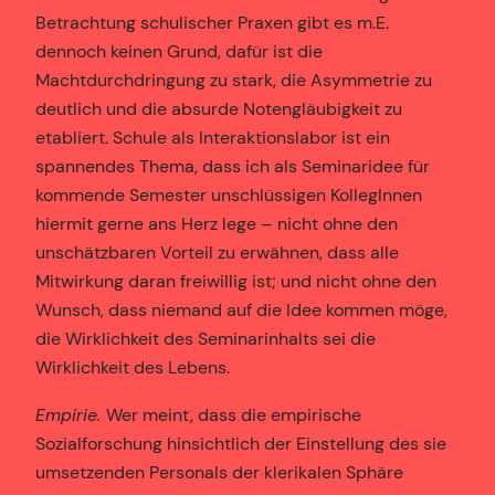
Betrachtung schulischer Praxen gibt es m.E.
dennoch keinen Grund, dafür ist die
Machtdurchdringung zu stark, die Asymmetrie zu
deutlich und die absurde Notengläubigkeit zu
etabliert. Schule als Interaktionslabor ist ein
spannendes Thema, dass ich als Seminaridee für
kommende Semester unschlüssigen KollegInnen
hiermit gerne ans Herz lege – nicht ohne den
unschätzbaren Vorteil zu erwähnen, dass alle
Mitwirkung daran freiwillig ist; und nicht ohne den
Wunsch, dass niemand auf die Idee kommen möge,
die Wirklichkeit des Seminarinhalts sei die
Wirklichkeit des Lebens.
Empirie.
Wer meint, dass die empirische
Sozialforschung hinsichtlich der Einstellung des sie
umsetzenden Personals der klerikalen Sphäre