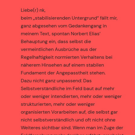
Liebe(r) nk,
beim „stabilisierenden Untergrund“ fällt mir,
ganz abgesehen vom Gedankengang in
meinem Text, spontan Norbert Elias‘
Behauptung ein, dass selbst die
vermeintlichen Ausbrüche aus der
Regelhaftigkeit normierten Verhaltens bei
näherem Hinsehen auf einem stabilen
Fundament der Angepasstheit stehen.
Dazu nicht ganz unpassend: Das
Selbstverständliche im Feld baut auf mehr
oder weniger intendierten, mehr oder weniger
strukturierten, mehr oder weniger
organisierten Vorarbeiten auf, die selbst gar
nicht selbstverständlich und oft nicht ohne
Weiteres sichtbar sind. Wenn man im Zuge der