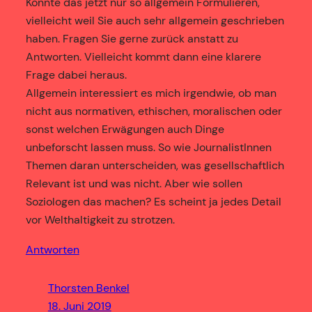
Konnte das jetzt nur so allgemein Formulieren,
vielleicht weil Sie auch sehr allgemein geschrieben
haben. Fragen Sie gerne zurück anstatt zu
Antworten. Vielleicht kommt dann eine klarere
Frage dabei heraus.
Allgemein interessiert es mich irgendwie, ob man
nicht aus normativen, ethischen, moralischen oder
sonst welchen Erwägungen auch Dinge
unbeforscht lassen muss. So wie JournalistInnen
Themen daran unterscheiden, was gesellschaftlich
Relevant ist und was nicht. Aber wie sollen
Soziologen das machen? Es scheint ja jedes Detail
vor Welthaltigkeit zu strotzen.
Antworten
Thorsten Benkel
18. Juni 2019