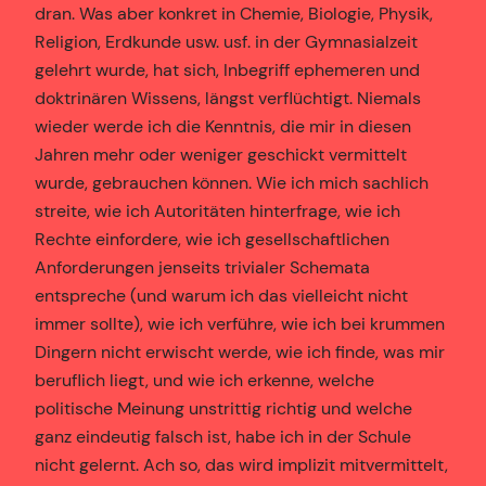
dran. Was aber konkret in Chemie, Biologie, Physik,
Religion, Erdkunde usw. usf. in der Gymnasialzeit
gelehrt wurde, hat sich, Inbegriff ephemeren und
doktrinären Wissens, längst verflüchtigt. Niemals
wieder werde ich die Kenntnis, die mir in diesen
Jahren mehr oder weniger geschickt vermittelt
wurde, gebrauchen können. Wie ich mich sachlich
streite, wie ich Autoritäten hinterfrage, wie ich
Rechte einfordere, wie ich gesellschaftlichen
Anforderungen jenseits trivialer Schemata
entspreche (und warum ich das vielleicht nicht
immer sollte), wie ich verführe, wie ich bei krummen
Dingern nicht erwischt werde, wie ich finde, was mir
beruflich liegt, und wie ich erkenne, welche
politische Meinung unstrittig richtig und welche
ganz eindeutig falsch ist, habe ich in der Schule
nicht gelernt. Ach so, das wird implizit mitvermittelt,