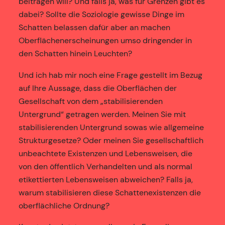
beitragen will? Und falls ja, was für Grenzen gibt es
dabei? Sollte die Soziologie gewisse Dinge im
Schatten belassen dafür aber an machen
Oberflächenerscheinungen umso dringender in
den Schatten hinein Leuchten?
Und ich hab mir noch eine Frage gestellt im Bezug
auf Ihre Aussage, dass die Oberflächen der
Gesellschaft von dem „stabilisierenden
Untergrund“ getragen werden. Meinen Sie mit
stabilisierenden Untergrund sowas wie allgemeine
Strukturgesetze? Oder meinen Sie gesellschaftlich
unbeachtete Existenzen und Lebensweisen, die
von den öffentlich Verhandelten und als normal
etikettierten Lebensweisen abweichen? Falls ja,
warum stabilisieren diese Schattenexistenzen die
oberflächliche Ordnung?