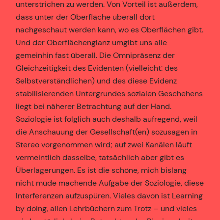
unterstrichen zu werden. Von Vorteil ist außerdem,
dass unter der Oberfläche überall dort
nachgeschaut werden kann, wo es Oberflächen gibt.
Und der Oberflächenglanz umgibt uns alle
gemeinhin fast überall. Die Omnipräsenz der
Gleichzeitigkeit des Evidenten (vielleicht: des
Selbstverständlichen) und des diese Evidenz
stabilisierenden Untergrundes sozialen Geschehens
liegt bei näherer Betrachtung auf der Hand.
Soziologie ist folglich auch deshalb aufregend, weil
die Anschauung der Gesellschaft(en) sozusagen in
Stereo vorgenommen wird; auf zwei Kanälen läuft
vermeintlich dasselbe, tatsächlich aber gibt es
Überlagerungen. Es ist die schöne, mich bislang
nicht müde machende Aufgabe der Soziologie, diese
Interferenzen aufzuspüren. Vieles davon ist Learning
by doing, allen Lehrbüchern zum Trotz – und vieles