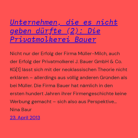
Unternehmen, die es nicht
geben dürfte (2): Die
Privatmolkerei Bauer
Nicht nur der Erfolg der Firma Müller-Milch, auch
der Erfolg der Privatmolkerei J. Bauer GmbH & Co.
KG[1] lässt sich mit der neoklassischen Theorie nicht
erklären – allerdings aus völlig anderen Gründen als
bei Müller. Die Firma Bauer hat nämlich in den
ersten hundert Jahren ihrer Firmengeschichte keine
Werbung gemacht – sich also aus Perspektive…
Nina Baur
23. April 2013