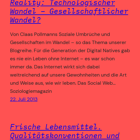
Reality: Technologischer
Wandel – Gesellschaftlicher
Wandel?
Von Claas Pollmanns Soziale Umbrüche und
Gesellschaften im Wandel – so das Thema unserer
Blogreihe. Für die Generation der Digital Natives gab
es nie ein Leben ohne Internet – es war schon
immer da. Das Internet wirkt sich dabei
weitreichend auf unsere Gewohnheiten und die Art
und Weise aus, wie wir leben. Das Social Web…
Soziologiemagazin
22. Juli 2013
Frische Lebensmittel.
Qualitätskonventionen und