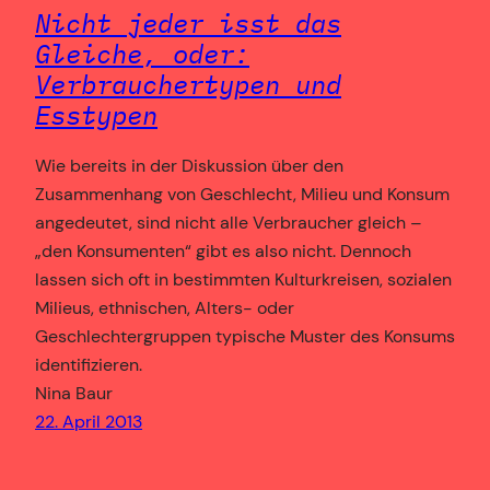
Nicht jeder isst das
Gleiche, oder:
Verbrauchertypen und
Esstypen
Wie bereits in der Diskussion über den
Zusammenhang von Geschlecht, Milieu und Konsum
angedeutet, sind nicht alle Verbraucher gleich –
„den Konsumenten“ gibt es also nicht. Dennoch
lassen sich oft in bestimmten Kulturkreisen, sozialen
Milieus, ethnischen, Alters- oder
Geschlechtergruppen typische Muster des Konsums
identifizieren.
Nina Baur
22. April 2013