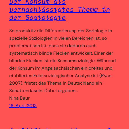
Der Konsum als
vernachlässigtes Thema in
der Soziologie
So produktiv die Differenzierung der Soziologie in
spezielle Soziologien in vielen Bereichen ist, so
problematisch ist, dass sie dadurch auch
systematisch blinde Flecken entwickelt. Einer der
blinden Flecken ist die Konsumsoziologie. Während
der Konsum im Angelsächsischen ein breites und
etabliertes Feld soziologischer Analyse ist (Ryan
2007), fristet das Thema in Deutschland ein
Schattendasein. Dabei ergeben…
Nina Baur
18. April 2013