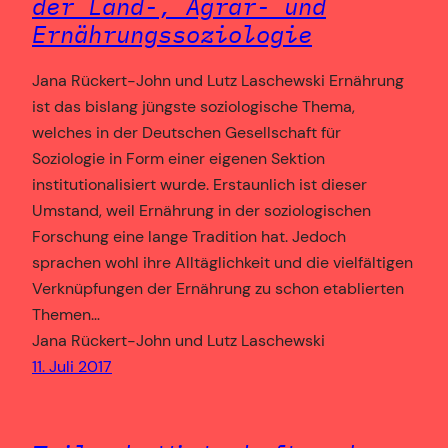
der Land-, Agrar- und
Ernährungssoziologie
Jana Rückert-John und Lutz Laschewski Ernährung
ist das bislang jüngste soziologische Thema,
welches in der Deutschen Gesellschaft für
Soziologie in Form einer eigenen Sektion
institutionalisiert wurde. Erstaunlich ist dieser
Umstand, weil Ernährung in der soziologischen
Forschung eine lange Tradition hat. Jedoch
sprachen wohl ihre Alltäglichkeit und die vielfältigen
Verknüpfungen der Ernährung zu schon etablierten
Themen…
Jana Rückert-John und Lutz Laschewski
11. Juli 2017