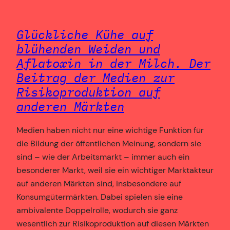
Glückliche Kühe auf
blühenden Weiden und
Aflatoxin in der Milch. Der
Beitrag der Medien zur
Risikoproduktion auf
anderen Märkten
Medien haben nicht nur eine wichtige Funktion für
die Bildung der öffentlichen Meinung, sondern sie
sind – wie der Arbeitsmarkt – immer auch ein
besonderer Markt, weil sie ein wichtiger Marktakteur
auf anderen Märkten sind, insbesondere auf
Konsumgütermärkten. Dabei spielen sie eine
ambivalente Doppelrolle, wodurch sie ganz
wesentlich zur Risikoproduktion auf diesen Märkten