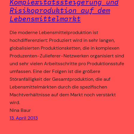
Komplexitätssteigerung und
Risikoproduktion auf dem
Lebensmittelmarkt
Die moderne Lebensmittelproduktion ist
hochdifferenziert: Produziert wird in sehr langen,
globalisierten Produktionsketten, die in komplexen
Produzenten-Zulieferer-Netzwerken organisiert sind
und sehr vielen Arbeitsschritte pro Produktionsstufe
umfassen. Eine der Folgen ist die größere
Störanfälligkeit der Gesamtproduktion, die auf
Lebensmittelmärkten durch die spezifischen
Machtverhältnisse auf dem Markt noch verstärkt
wird.
Nina Baur
13. April 2013