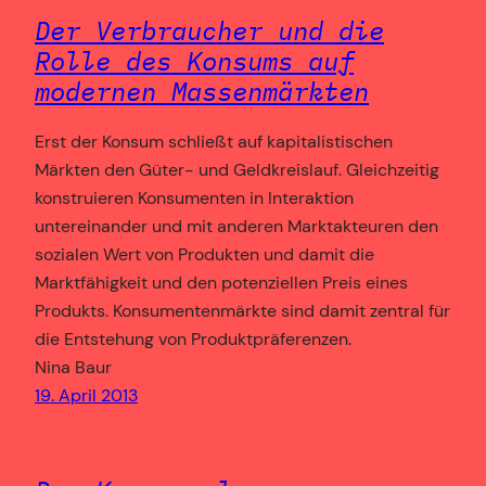
Der Verbraucher und die
Rolle des Konsums auf
modernen Massenmärkten
Erst der Konsum schließt auf kapitalistischen
Märkten den Güter- und Geldkreislauf. Gleichzeitig
konstruieren Konsumenten in Interaktion
untereinander und mit anderen Marktakteuren den
sozialen Wert von Produkten und damit die
Marktfähigkeit und den potenziellen Preis eines
Produkts. Konsumentenmärkte sind damit zentral für
die Entstehung von Produktpräferenzen.
Nina Baur
19. April 2013