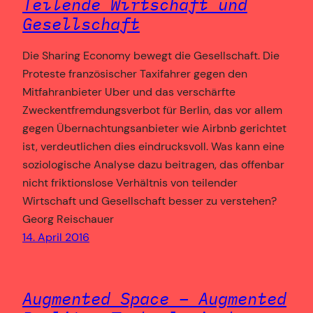
Teilende Wirtschaft und
Gesellschaft
Die Sharing Economy bewegt die Gesellschaft. Die
Proteste französischer Taxifahrer gegen den
Mitfahranbieter Uber und das verschärfte
Zweckentfremdungsverbot für Berlin, das vor allem
gegen Übernachtungsanbieter wie Airbnb gerichtet
ist, verdeutlichen dies eindrucksvoll. Was kann eine
soziologische Analyse dazu beitragen, das offenbar
nicht friktionslose Verhältnis von teilender
Wirtschaft und Gesellschaft besser zu verstehen?
Georg Reischauer
14. April 2016
Augmented Space – Augmented