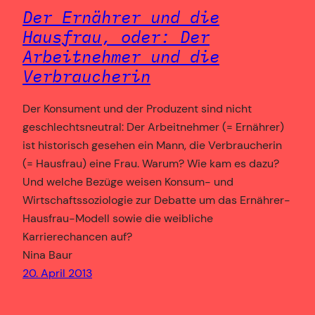
Der Ernährer und die
Hausfrau, oder: Der
Arbeitnehmer und die
Verbraucherin
Der Konsument und der Produzent sind nicht
geschlechtsneutral: Der Arbeitnehmer (= Ernährer)
ist historisch gesehen ein Mann, die Verbraucherin
(= Hausfrau) eine Frau. Warum? Wie kam es dazu?
Und welche Bezüge weisen Konsum- und
Wirtschaftssoziologie zur Debatte um das Ernährer-
Hausfrau-Modell sowie die weibliche
Karrierechancen auf?
Nina Baur
20. April 2013