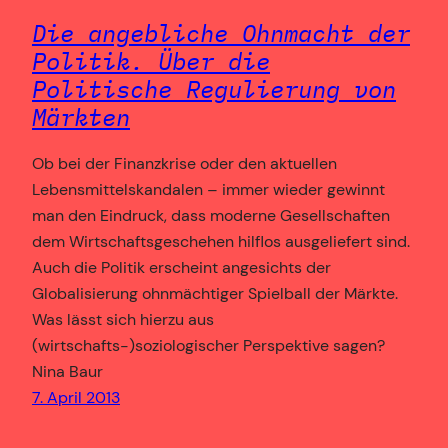
Die angebliche Ohnmacht der
Politik. Über die
Politische Regulierung von
Märkten
Ob bei der Finanzkrise oder den aktuellen
Lebensmittelskandalen – immer wieder gewinnt
man den Eindruck, dass moderne Gesellschaften
dem Wirtschaftsgeschehen hilflos ausgeliefert sind.
Auch die Politik erscheint angesichts der
Globalisierung ohnmächtiger Spielball der Märkte.
Was lässt sich hierzu aus
(wirtschafts-)soziologischer Perspektive sagen?
Nina Baur
7. April 2013