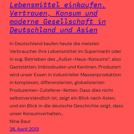
Lebensmittel einkaufen.
Vertrauen, Konsum und
moderne Gesellschaft in
Deutschland und Asien
In Deutschland kaufen heute die meisten
Verbraucher ihre Lebensmittel im Supermarkt oder
in sog. Betrieben des „Außer-Haus-Konsums“, also
Gaststätten, Imbissbuden und Kantinen. Produziert
wird unser Essen in industrieller Massenproduktion
in komplexen, differenzierten, globalisierten
Produzenten-Zulieferer-Ketten. Dass dies nicht
selbstverständlich ist, zeigt ein Blick nach Asien,
und ein Blick in die deutsche Geschichte zeigt, dass
unser Konsumverhalten…
Nina Baur
26. April 2013