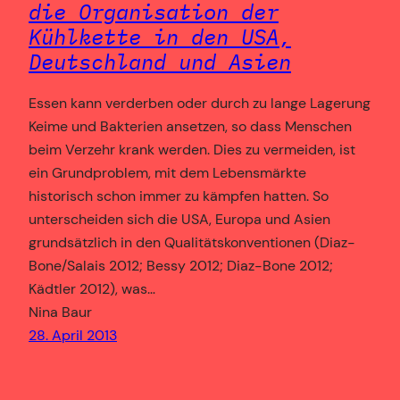
die Organisation der
Kühlkette in den USA,
Deutschland und Asien
Essen kann verderben oder durch zu lange Lagerung
Keime und Bakterien ansetzen, so dass Menschen
beim Verzehr krank werden. Dies zu vermeiden, ist
ein Grundproblem, mit dem Lebensmärkte
historisch schon immer zu kämpfen hatten. So
unterscheiden sich die USA, Europa und Asien
grundsätzlich in den Qualitätskonventionen (Diaz-
Bone/Salais 2012; Bessy 2012; Diaz-Bone 2012;
Kädtler 2012), was…
Nina Baur
28. April 2013