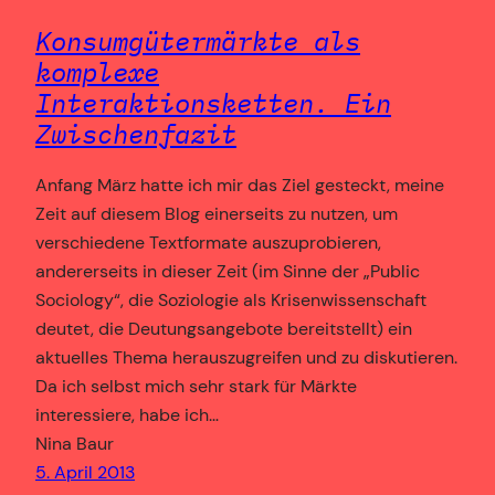
Konsumgütermärkte als
komplexe
Interaktionsketten. Ein
Zwischenfazit
Anfang März hatte ich mir das Ziel gesteckt, meine
Zeit auf diesem Blog einerseits zu nutzen, um
verschiedene Textformate auszuprobieren,
andererseits in dieser Zeit (im Sinne der „Public
Sociology“, die Soziologie als Krisenwissenschaft
deutet, die Deutungsangebote bereitstellt) ein
aktuelles Thema herauszugreifen und zu diskutieren.
Da ich selbst mich sehr stark für Märkte
interessiere, habe ich…
Nina Baur
5. April 2013