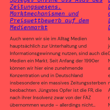
Zeitungswesens.
Marktmechanismen und
Preiswettbewerb auf dem
Medienmarkt
Auch wenn wir sie im Alltag Medien
hauptsächlich zur Unterhaltung und
Informationsgewinnung nutzen, sind auch die
Medien ein Markt. Seit Anfang der 1990er
können wir hier eine zunehmende
Konzentration und in Deutschland
insbesondere ein massives Zeitungssterben
beobachten. Jüngstes Opfer ist die FR, die
nach ihrer Insolvenz zwar von der FAZ
übernommen wurde – allerdings nicht…