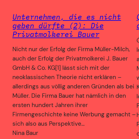
Unternehmen, die es nicht
geben dürfte (2): Die
Privatmolkerei Bauer
Nicht nur der Erfolg der Firma Müller-Milch,
auch der Erfolg der Privatmolkerei J. Bauer
GmbH & Co. KG[1] lässt sich mit der
neoklassischen Theorie nicht erklären –
allerdings aus völlig anderen Gründen als bei
Müller. Die Firma Bauer hat nämlich in den
ersten hundert Jahren ihrer
Firmengeschichte keine Werbung gemacht –
sich also aus Perspektive…
Nina Baur