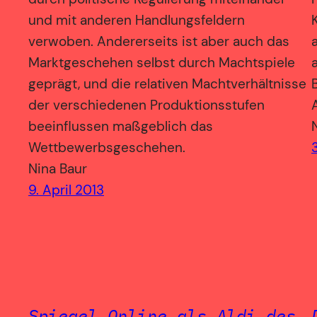
und mit anderen Handlungsfeldern
verwoben. Andererseits ist aber auch das
Marktgeschehen selbst durch Machtspiele
geprägt, und die relativen Machtverhältnisse
der verschiedenen Produktionsstufen
beeinflussen maßgeblich das
Wettbewerbsgeschehen.
Nina Baur
9. April 2013
Spiegel Online als Aldi des