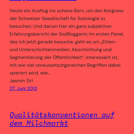
Heute ein Ausflug ins schöne Bern, um den Kongress
der Schweizer Gesellschaft für Soziologie zu
besuchen. Und darum hier ein ganz subjektiver
Erfahrungsbericht der SozBloggerin: Im ersten Panel,
das ich jetzt gerade besuche, geht es um „Eliten-
und Unterschichtenmedien: Abschichtung und
Segmentierung der Öffentlichkeit“. Interessant ist,
mit wie viel voraussetzungsreichen Begriffen dabei
operiert wird, wie…
Jasmin Siri
27. Juni 2013
Qualitätskonventionen auf
dem Milchmarkt