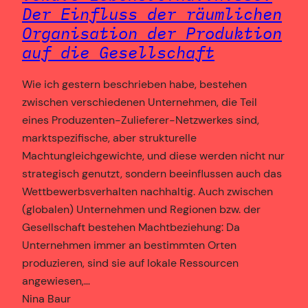
Der Einfluss der räumlichen
Organisation der Produktion
auf die Gesellschaft
Wie ich gestern beschrieben habe, bestehen
zwischen verschiedenen Unternehmen, die Teil
eines Produzenten-Zulieferer-Netzwerkes sind,
marktspezifische, aber strukturelle
Machtungleichgewichte, und diese werden nicht nur
strategisch genutzt, sondern beeinflussen auch das
Wettbewerbsverhalten nachhaltig. Auch zwischen
(globalen) Unternehmen und Regionen bzw. der
Gesellschaft bestehen Machtbeziehung: Da
Unternehmen immer an bestimmten Orten
produzieren, sind sie auf lokale Ressourcen
angewiesen,…
Nina Baur