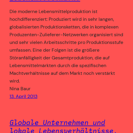
Die moderne Lebensmittelproduktion ist
hochdifferenziert: Produziert wird in sehr langen,
globalisierten Produktionsketten, die in komplexen
Produzenten-Zulieferer-Netzwerken organisiert sind
und sehr vielen Arbeitsschritte pro Produktionsstufe
umfassen. Eine der Folgen ist die größere
Störanfälligkeit der Gesamtproduktion, die auf
Lebensmittelmärkten durch die spezifischen
Machtverhältnisse auf dem Markt noch verstärkt
wird.
Nina Baur
13. April 2013
Globale Unternehmen und
lokale Lebensverhältnisse.