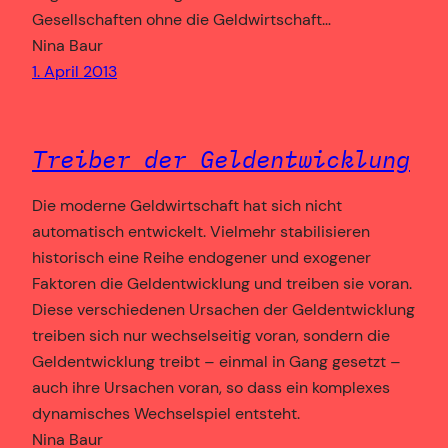
Gesellschaften ohne die Geldwirtschaft…
Nina Baur
1. April 2013
Treiber der Geldentwicklung
Die moderne Geldwirtschaft hat sich nicht
automatisch entwickelt. Vielmehr stabilisieren
historisch eine Reihe endogener und exogener
Faktoren die Geldentwicklung und treiben sie voran.
Diese verschiedenen Ursachen der Geldentwicklung
treiben sich nur wechselseitig voran, sondern die
Geldentwicklung treibt – einmal in Gang gesetzt –
auch ihre Ursachen voran, so dass ein komplexes
dynamisches Wechselspiel entsteht.
Nina Baur