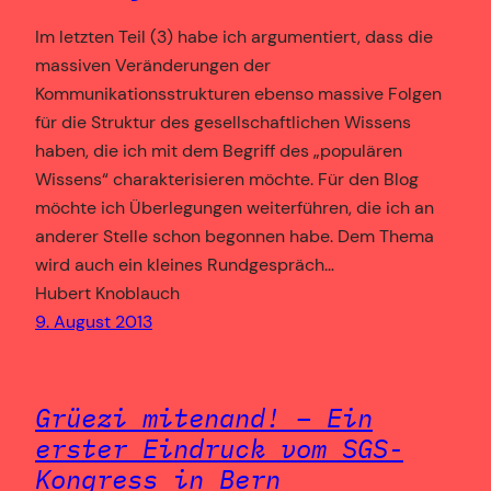
Im letzten Teil (3) habe ich argumentiert, dass die
massiven Veränderungen der
Kommunikationsstrukturen ebenso massive Folgen
für die Struktur des gesellschaftlichen Wissens
haben, die ich mit dem Begriff des „populären
Wissens“ charakterisieren möchte. Für den Blog
möchte ich Überlegungen weiterführen, die ich an
anderer Stelle schon begonnen habe. Dem Thema
wird auch ein kleines Rundgespräch…
Hubert Knoblauch
9. August 2013
Grüezi mitenand! – Ein
erster Eindruck vom SGS-
Kongress in Bern