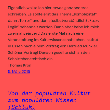
Eigentlich wollte ich hier etwas ganz anderes
schreiben. Es sollte erst das Thema „Komplexität“,
dann „Terror“ und dann (selbstverständlich) „Fuzzy-
Logik“ behandelt werden. Dann aber habe ich mich
zweimal geärgert: Das erste Mal nach einer
Veranstaltung im Kulturwissenschaftlichen Institut
in Essen nach einem Vortrag von Herfried Münkler.
Schöner Vortrag! Danach gesellte sich an den
Schnittchenstehtisch ein…
Thomas Kron
5. März 2015
Von der populären Kultur
zum populären Wissen
(Schluß)