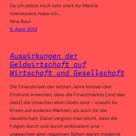
Da ich selbst mich sehr stark für Märkte
interessiere, habe ich…
Nina Baur
5. April 2013
Auswirkungen der
Geldwirtschaft auf
Wirtschaft und Gesellschaft
Die Finanzkrisen der letzten Jahre können den
Eindruck erwecken, dass die Finanzmärkte (und das
Geld) die Ursachen allen Übels sind – sowohl für
Krisen auf anderen Märkten, als auch für die
Gesellschaft. Dabei vergisst man leicht, dass die
Folgen durch und durch ambivalent sind –
ungeachtet aller negativen Seiten wären moderne