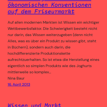
ökonomischen Konventionen
auf dem Friseurmarkt
Auf allen modernen Märkten ist Wissen ein wichtiger
Wettbewerbsfaktor. Die Schwierigkeit besteht nicht
nur darin, das Wissen weiterzugeben (denn nicht
Alles, was es über ein Produkt zu wissen gibt, steht
in Büchern), sondern auch darin, die
hochdifferenzierte Produktionskette
aufrechtzuerhalten. So ist etwa die Herstellung eines
eigentlich so simplen Produkts wie des Joghurts
mittlerweile so komplex…
Nina Baur
16. April 2013
Wissen und Markt