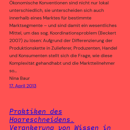
Ökonomische Konventionen sind nicht nur lokal
unterschiedlich, sie unterscheiden sich auch
innerhalb eines Marktes für bestimmte
Marktsegmente – und sind damit ein wesentliches
Mittel, um das sog. Koordinationsproblem (Beckert
2007) zu lösen: Aufgrund der Differenzierung der
Produktionskette in Zulieferer, Produzenten, Handel
und Konsumenten stellt sich die Frage, wie diese
Komplexität gehandhabt und die Marktteilnehmer
so…
Nina Baur
17. April 2013
Praktiken des
Haareschneidens.
Verankerung von Wissen in