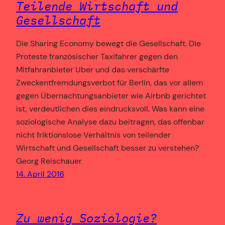
Teilende Wirtschaft und
Gesellschaft
Die Sharing Economy bewegt die Gesellschaft. Die
Proteste französischer Taxifahrer gegen den
Mitfahranbieter Uber und das verschärfte
Zweckentfremdungsverbot für Berlin, das vor allem
gegen Übernachtungsanbieter wie Airbnb gerichtet
ist, verdeutlichen dies eindrucksvoll. Was kann eine
soziologische Analyse dazu beitragen, das offenbar
nicht friktionslose Verhältnis von teilender
Wirtschaft und Gesellschaft besser zu verstehen?
Georg Reischauer
14. April 2016
Zu wenig Soziologie?