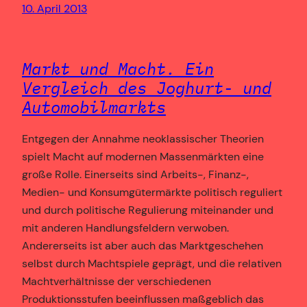
10. April 2013
Markt und Macht. Ein
Vergleich des Joghurt- und
Automobilmarkts
Entgegen der Annahme neoklassischer Theorien
spielt Macht auf modernen Massenmärkten eine
große Rolle. Einerseits sind Arbeits-, Finanz-,
Medien- und Konsumgütermärkte politisch reguliert
und durch politische Regulierung miteinander und
mit anderen Handlungsfeldern verwoben.
Andererseits ist aber auch das Marktgeschehen
selbst durch Machtspiele geprägt, und die relativen
Machtverhältnisse der verschiedenen
Produktionsstufen beeinflussen maßgeblich das