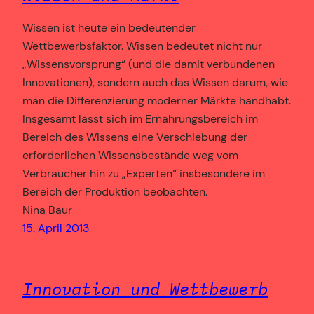
Wissen ist heute ein bedeutender
Wettbewerbsfaktor. Wissen bedeutet nicht nur
„Wissensvorsprung“ (und die damit verbundenen
Innovationen), sondern auch das Wissen darum, wie
man die Differenzierung moderner Märkte handhabt.
Insgesamt lässt sich im Ernährungsbereich im
Bereich des Wissens eine Verschiebung der
erforderlichen Wissensbestände weg vom
Verbraucher hin zu „Experten“ insbesondere im
Bereich der Produktion beobachten.
Nina Baur
15. April 2013
Innovation und Wettbewerb