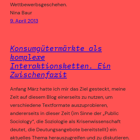
Wettbewerbsgeschehen.
Nina Baur
9. April 2013
Konsumgütermärkte als
komplexe
Interaktionsketten. Ein
Zwischenfazit
Anfang März hatte ich mir das Ziel gesteckt, meine
Zeit auf diesem Blog einerseits zu nutzen, um
verschiedene Textformate auszuprobieren,
andererseits in dieser Zeit (im Sinne der „Public
Sociology“, die Soziologie als Krisenwissenschaft
deutet, die Deutungsangebote bereitstellt) ein
aktuelles Thema herauszugreifen und zu diskutieren.