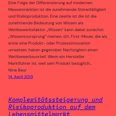
Eine Folge der Differenzierung auf modernen
Massenmärkten ist die zunehmende Störanfälligkeit
und Risikoproduktion. Eine zweite ist die ist die
zunehmende Bedeutung von Wissen als
Wettbewerbsfaktor. „Wissen“ kann dabei zunächst
„Wissensvorsprung“ meinen, d.h. First-Mover, die als
erste eine Produkt- oder Prozessinnovation
umsetzen, haben gegenüber Nachzüglern einen
Wettbewerbsvorteil. Wenn ein Hersteller
Marktführer ist, weil sein Produkt bezüglich…
Nina Baur
14. April 2013
Komplexitätssteigerung und
Risikoproduktion auf dem
Lebensmittelmarkt