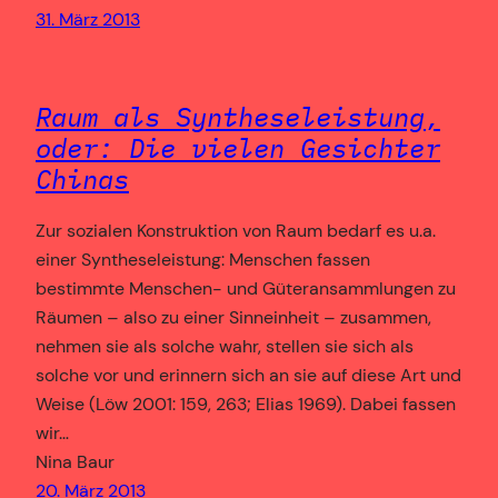
31. März 2013
Raum als Syntheseleistung,
oder: Die vielen Gesichter
Chinas
Zur sozialen Konstruktion von Raum bedarf es u.a.
einer Syntheseleistung: Menschen fassen
bestimmte Menschen- und Güteransammlungen zu
Räumen – also zu einer Sinneinheit – zusammen,
nehmen sie als solche wahr, stellen sie sich als
solche vor und erinnern sich an sie auf diese Art und
Weise (Löw 2001: 159, 263; Elias 1969). Dabei fassen
wir…
Nina Baur
20. März 2013