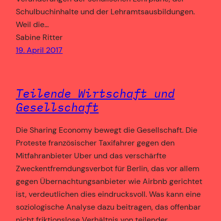
Schulbuchinhalte und der Lehramtsausbildungen.
Weil die…
Sabine Ritter
19. April 2017
Teilende Wirtschaft und
Gesellschaft
Die Sharing Economy bewegt die Gesellschaft. Die
Proteste französischer Taxifahrer gegen den
Mitfahranbieter Uber und das verschärfte
Zweckentfremdungsverbot für Berlin, das vor allem
gegen Übernachtungsanbieter wie Airbnb gerichtet
ist, verdeutlichen dies eindrucksvoll. Was kann eine
soziologische Analyse dazu beitragen, das offenbar
nicht friktionslose Verhältnis von teilender