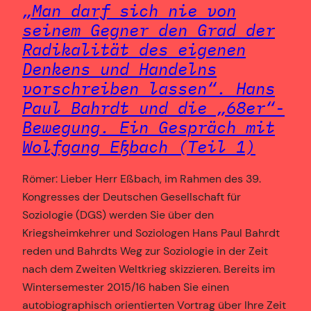
„Man darf sich nie von
seinem Gegner den Grad der
Radikalität des eigenen
Denkens und Handelns
vorschreiben lassen“. Hans
Paul Bahrdt und die „68er“-
Bewegung. Ein Gespräch mit
Wolfgang Eßbach (Teil 1)
Römer: Lieber Herr Eßbach, im Rahmen des 39.
Kongresses der Deutschen Gesellschaft für
Soziologie (DGS) werden Sie über den
Kriegsheimkehrer und Soziologen Hans Paul Bahrdt
reden und Bahrdts Weg zur Soziologie in der Zeit
nach dem Zweiten Weltkrieg skizzieren. Bereits im
Wintersemester 2015/16 haben Sie einen
autobiographisch orientierten Vortrag über Ihre Zeit