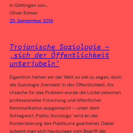
in Göttingen von…
Oliver Römer
25. September 2018
Trojanische Soziologie –
‚sich der Öffentlichkeit
unterjubeln‘
Eigentlich hätten wir der Welt so viel zu sagen, doch
die Soziologie ‚fremdelt‘ in der Öffentlichkeit. Als
Ursache für das Problem wurde die Lücke zwischen
professioneller Forschung und öffentlicher
Kommunikation ausgemacht – unter dem
Schlagwort ‚Public Sociology‘ wird an der
Rückeroberung des Publikums gearbeitet. Dabei
scheint man sich heutzutage vom Begriff der