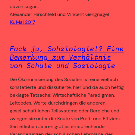
davon sogar…
Alexander Hirschfeld und Vincent Gengnagel
16. Mai 2017
Fack ju, Sohziologie!? Eine
Bemerkung zum Verhältnis
von Schule und Soziologie
Die Ökonomisierung des Sozialen ist eine vielfach
konstatierte und diskutierte, hier und da auch heftig
beklagte Tatsache: Wirtschaftliche Paradigmen,
Leitcodes, Werte durchdringen die anderen
gesellschaftlichen Teilsysteme oder Bereiche und
zwingen sie unter die Knute von Profit und Effizienz.
Seit etlichen Jahren gibt es entsprechende
Veränderungen der schulischen Lehrpläne, der