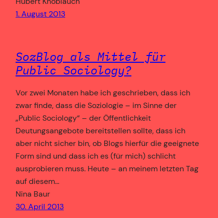
Hubert Knoblauch
1. August 2013
SozBlog als Mittel für
Public Sociology?
Vor zwei Monaten habe ich geschrieben, dass ich
zwar finde, dass die Soziologie – im Sinne der
„Public Sociology“ – der Öffentlichkeit
Deutungsangebote bereitstellen sollte, dass ich
aber nicht sicher bin, ob Blogs hierfür die geeignete
Form sind und dass ich es (für mich) schlicht
ausprobieren muss. Heute – an meinem letzten Tag
auf diesem…
Nina Baur
30. April 2013