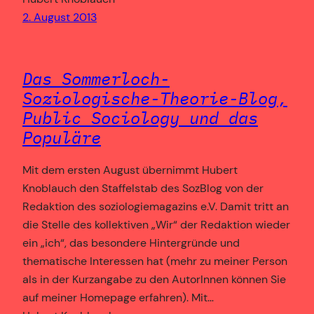
2. August 2013
Das Sommerloch-
Soziologische-Theorie-Blog,
Public Sociology und das
Populäre
Mit dem ersten August übernimmt Hubert
Knoblauch den Staffelstab des SozBlog von der
Redaktion des soziologiemagazins e.V. Damit tritt an
die Stelle des kollektiven „Wir“ der Redaktion wieder
ein „ich“, das besondere Hintergründe und
thematische Interessen hat (mehr zu meiner Person
als in der Kurzangabe zu den AutorInnen können Sie
auf meiner Homepage erfahren). Mit…