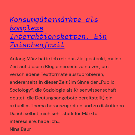
Konsumgütermärkte als
komplexe
Interaktionsketten. Ein
Zwischenfazit
Anfang März hatte ich mir das Ziel gesteckt, meine
Zeit auf diesem Blog einerseits zu nutzen, um
verschiedene Textformate auszuprobieren,
andererseits in dieser Zeit (im Sinne der „Public
Sociology“, die Soziologie als Krisenwissenschaft
deutet, die Deutungsangebote bereitstellt) ein
aktuelles Thema herauszugreifen und zu diskutieren.
Da ich selbst mich sehr stark für Märkte
interessiere, habe ich…
Nina Baur