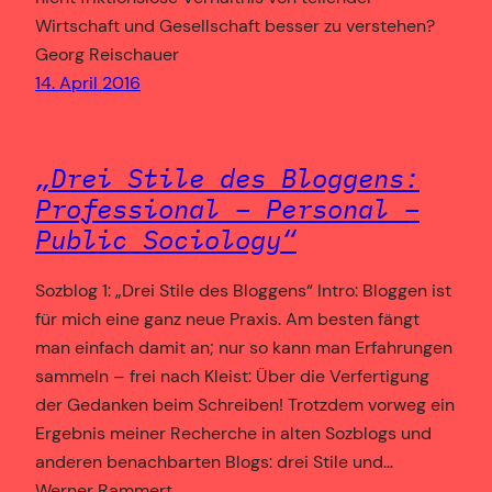
Wirtschaft und Gesellschaft besser zu verstehen?
Georg Reischauer
14. April 2016
„Drei Stile des Bloggens:
Professional – Personal –
Public Sociology“
Sozblog 1: „Drei Stile des Bloggens“ Intro: Bloggen ist
für mich eine ganz neue Praxis. Am besten fängt
man einfach damit an; nur so kann man Erfahrungen
sammeln – frei nach Kleist: Über die Verfertigung
der Gedanken beim Schreiben! Trotzdem vorweg ein
Ergebnis meiner Recherche in alten Sozblogs und
anderen benachbarten Blogs: drei Stile und…
Werner Rammert