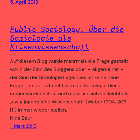
5. April 2013
Public Sociology. Über die
Soziologie als
Krisenwissenschaft
Auf diesem Blog wurde mehrmals die Frage gestellt,
worin der Sinn des Bloggens oder – allgemeiner –
der Sinn der Soziologie liege. Dies ist keine neue
Frage – in der Tat stellt sich die Soziologie diese
immer wieder selbst und muss sie sich vielleicht als
„ewig jugendliche Wissenschaft“ (Weber 1904: 206
[1]) immer wieder stellen.
Nina Baur
1. März 2013