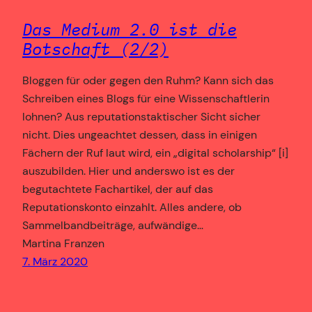
Das Medium 2.0 ist die
Botschaft (2/2)
Bloggen für oder gegen den Ruhm? Kann sich das
Schreiben eines Blogs für eine Wissenschaftlerin
lohnen? Aus reputationstaktischer Sicht sicher
nicht. Dies ungeachtet dessen, dass in einigen
Fächern der Ruf laut wird, ein „digital scholarship“ [i]
auszubilden. Hier und anderswo ist es der
begutachtete Fachartikel, der auf das
Reputationskonto einzahlt. Alles andere, ob
Sammelbandbeiträge, aufwändige…
Martina Franzen
7. März 2020