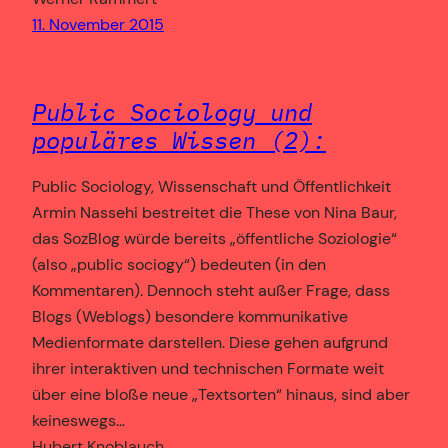
11. November 2015
Public Sociology und
populäres Wissen (2):
Public Sociology, Wissenschaft und Öffentlichkeit
Armin Nassehi bestreitet die These von Nina Baur,
das SozBlog würde bereits „öffentliche Soziologie“
(also „public sociogy“) bedeuten (in den
Kommentaren). Dennoch steht außer Frage, dass
Blogs (Weblogs) besondere kommunikative
Medienformate darstellen. Diese gehen aufgrund
ihrer interaktiven und technischen Formate weit
über eine bloße neue „Textsorten“ hinaus, sind aber
keineswegs…
Hubert Knoblauch