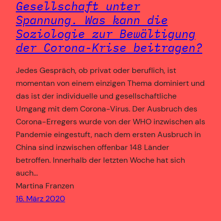
Gesellschaft unter
Spannung. Was kann die
Soziologie zur Bewältigung
der Corona-Krise beitragen?
Jedes Gespräch, ob privat oder beruflich, ist
momentan von einem einzigen Thema dominiert und
das ist der individuelle und gesellschaftliche
Umgang mit dem Corona-Virus. Der Ausbruch des
Corona-Erregers wurde von der WHO inzwischen als
Pandemie eingestuft, nach dem ersten Ausbruch in
China sind inzwischen offenbar 148 Länder
betroffen. Innerhalb der letzten Woche hat sich
auch…
Martina Franzen
16. März 2020