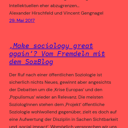
Intellektuellen eher abzugrenzen…
Alexander Hirschfeld und Vincent Gengnagel
29. Mai 2017
‚Make sociology great
again‘? Vom Fremdeln mit
dem SozBlog
Der Ruf nach einer öffentlichen Soziologie ist
sicherlich nichts Neues, gewinnt aber angesichts
der Debatten um die ‚Krise Europas‘ und den
‚Populismus‘ wieder an Relevanz. Die meisten
SoziologInnen stehen dem ‚Projekt‘ öffentliche
Soziologie wohlwollend gegenüber, zielt es doch auf
eine Aufwertung der Disziplin in Sachen Sichtbarkeit
und ‚social impact‘. Womöglich versprechen wir uns