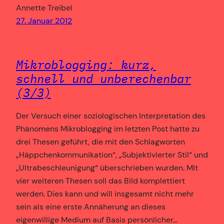
Annette Treibel
27. Januar 2012
Mikroblogging: kurz,
schnell und unberechenbar
(3/3)
Der Versuch einer soziologischen Interpretation des
Phänomens Mikroblogging im letzten Post hatte zu
drei Thesen geführt, die mit den Schlagworten
„Häppchenkommunikation“, „Subjektivierter Stil“ und
„Ultrabeschleunigung“ überschrieben wurden. Mit
vier weiteren Thesen soll das Bild komplettiert
werden. Dies kann und will insgesamt nicht mehr
sein als eine erste Annäherung an dieses
eigenwillige Medium auf Basis persönlicher…