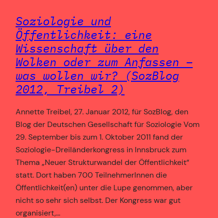
Soziologie und
Öffentlichkeit: eine
Wissenschaft über den
Wolken oder zum Anfassen –
was wollen wir? (SozBlog
2012, Treibel 2)
Annette Treibel, 27. Januar 2012, für SozBlog, den
Blog der Deutschen Gesellschaft für Soziologie Vom
29. September bis zum 1. Oktober 2011 fand der
Soziologie-Dreiländerkongress in Innsbruck zum
Thema „Neuer Strukturwandel der Öffentlichkeit“
statt. Dort haben 700 TeilnehmerInnen die
Öffentlichkeit(en) unter die Lupe genommen, aber
nicht so sehr sich selbst. Der Kongress war gut
organisiert,…