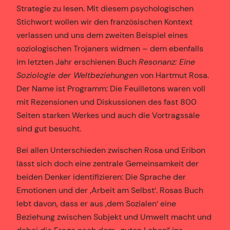
Strategie zu lesen. Mit diesem psychologischen
Stichwort wollen wir den französischen Kontext
verlassen und uns dem zweiten Beispiel eines
soziologischen Trojaners widmen – dem ebenfalls
im letzten Jahr erschienen Buch
Resonanz: Eine
Soziologie der Weltbeziehungen
von Hartmut Rosa.
Der Name ist Programm: Die Feuilletons waren voll
mit Rezensionen und Diskussionen des fast 800
Seiten starken Werkes und auch die Vortragssäle
sind gut besucht.
Bei allen Unterschieden zwischen Rosa und Eribon
lässt sich doch eine zentrale Gemeinsamkeit der
beiden Denker identifizieren: Die Sprache der
Emotionen und der ‚Arbeit am Selbst‘. Rosas Buch
lebt davon, dass er aus ‚dem Sozialen‘ eine
Beziehung zwischen Subjekt und Umwelt macht und