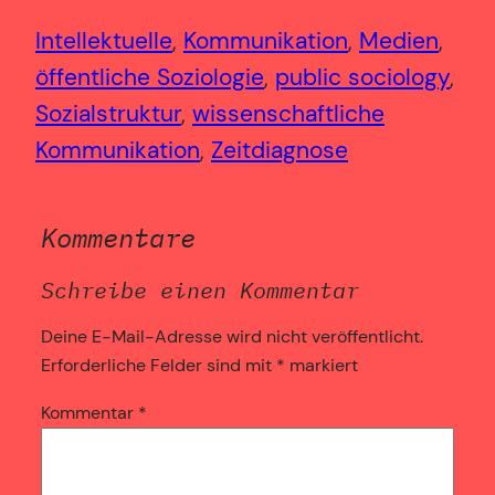
Intellektuelle
, 
Kommunikation
, 
Medien
, 
öffentliche Soziologie
, 
public sociology
, 
Sozialstruktur
, 
wissenschaftliche
Kommunikation
, 
Zeitdiagnose
Kommentare
Schreibe einen Kommentar
Deine E-Mail-Adresse wird nicht veröffentlicht.
Erforderliche Felder sind mit
*
markiert
Kommentar
*