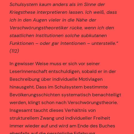
Schulsystem kaum anders als im Sinne der
Kriegsthese interpretieren lassen. Ich weiß, dass
ich in den Augen vieler in die Nähe der
Verschwörungstheoretiker rücke, wenn ich den
staatlichen Institutionen solche subkutanen
Funktionen – oder gar Intentionen – unterstelle.“
(112)
In gewisser Weise muss er sich vor seiner
LeserInnenschaft entschuldigen, sobald er in der
Beschreibung über individuelle Motivlagen
hinausgeht. Dass im Schulsystem bestimmte
Bevölkerungsschichten systematisch benachteiligt
werden, klingt schon nach Verschwörungstheorie.
Insgesamt taucht dieses Verhältnis von
strukturellem Zwang und individueller Freiheit
immer wieder auf und wird am Ende des Buches
ebenfalls auf die persönliche Erfahrung