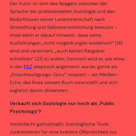
Der Autor ist sich des Spagats zwischen der
Sprache der professionellen Soziologie und den
Bedürfnissen seiner LeserInnenschaft nach
Sinnstiftung und Selbstverwirklichung bewusst –
etwa wenn er darauf hinweist, dass seine
Ausführungen „nicht notgedrungen esoterisch“ (18)
sind und versichert, „auch keinen Ratgeber
schreiben“ (21) zu wollen. Dennoch wird er, wie etwa
in der
FAZ
skeptisch angemerkt wurde, gerne als
„Entschleunigungs-Guru“ rezipiert – ein Medien-
Echo, das Rosa seinem Buch voranstellt und sich
zugleich davon distanziert.
Verkauft sich Soziologie nur noch als ‚Public
Psychology‘?
Vereinfacht gemutmaßt: Soziologische Texte
‚funktionieren‘ für eine breitere Öffentlichkeit nur