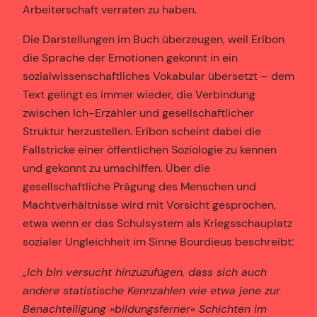
Arbeiterschaft verraten zu haben.
Die Darstellungen im Buch überzeugen, weil Eribon
die Sprache der Emotionen gekonnt in ein
sozialwissenschaftliches Vokabular übersetzt – dem
Text gelingt es immer wieder, die Verbindung
zwischen Ich-Erzähler und gesellschaftlicher
Struktur herzustellen. Eribon scheint dabei die
Fallstricke einer öffentlichen Soziologie zu kennen
und gekonnt zu umschiffen. Über die
gesellschaftliche Prägung des Menschen und
Machtverhältnisse wird mit Vorsicht gesprochen,
etwa wenn er das Schulsystem als Kriegsschauplatz
sozialer Ungleichheit im Sinne Bourdieus beschreibt:
„Ich bin versucht hinzuzufügen, dass sich auch
andere statistische Kennzahlen wie etwa jene zur
Benachteiligung »bildungsferner« Schichten im