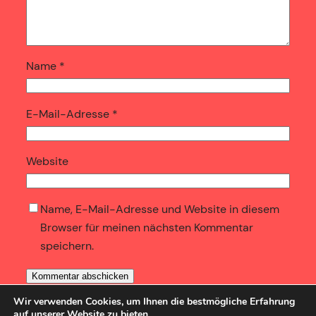
Name
*
E-Mail-Adresse
*
Website
Name, E-Mail-Adresse und Website in diesem
Browser für meinen nächsten Kommentar
speichern.
Wir verwenden Cookies, um Ihnen die bestmögliche Erfahrung
auf unserer Website zu bieten.