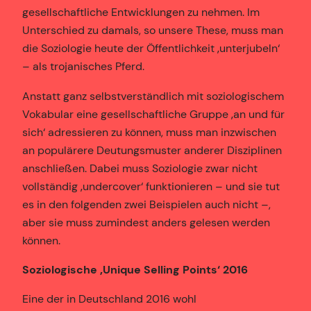
gesellschaftliche Entwicklungen zu nehmen. Im
Unterschied zu damals, so unsere These, muss man
die Soziologie heute der Öffentlichkeit ‚unterjubeln‘
– als trojanisches Pferd.
Anstatt ganz selbstverständlich mit soziologischem
Vokabular eine gesellschaftliche Gruppe ‚an und für
sich‘ adressieren zu können, muss man inzwischen
an populärere Deutungsmuster anderer Disziplinen
anschließen. Dabei muss Soziologie zwar nicht
vollständig ‚undercover‘ funktionieren – und sie tut
es in den folgenden zwei Beispielen auch nicht –,
aber sie muss zumindest anders gelesen werden
können.
Soziologische ‚Unique Selling Points‘ 2016
Eine der in Deutschland 2016 wohl