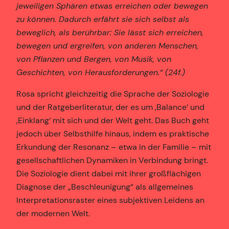
jeweiligen Sphären etwas erreichen oder bewegen
zu können. Dadurch erfährt sie sich selbst als
beweglich, als berührbar: Sie lässt sich erreichen,
bewegen und ergreifen, von anderen Menschen,
von Pflanzen und Bergen, von Musik, von
Geschichten, von Herausforderungen.“ (24f.)
Rosa spricht gleichzeitig die Sprache der Soziologie
und der Ratgeberliteratur, der es um ‚Balance‘ und
‚Einklang‘ mit sich und der Welt geht. Das Buch geht
jedoch über Selbsthilfe hinaus, indem es praktische
Erkundung der Resonanz – etwa in der Familie – mit
gesellschaftlichen Dynamiken in Verbindung bringt.
Die Soziologie dient dabei mit ihrer großflächigen
Diagnose der „Beschleunigung“ als allgemeines
Interpretationsraster eines subjektiven Leidens an
der modernen Welt.