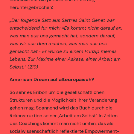
heruntergebrochen:
„Der folgende Satz aus Sartres Saint Genet war
entscheidend für mich: »Es kommt nicht darauf an,
was man aus uns gemacht hat, sondern darauf,
was wir aus dem machen, was man aus uns
gemacht hat.« Er wurde zu einem Prinzip meines
Lebens. Zur Maxime einer Askese, einer Arbeit am
Selbst.“ (219)
American Dream auf alteuropäisch?
So sehr es Eribon um die gesellschaftlichen
Strukturen und die Möglichkeit ihrer Veränderung
gehen mag: Spannend wird das Buch durch die
Rekonstruktion seiner ‚Arbeit am Selbst‘. In Zeiten
des Coachings kommt man nicht umhin, das als
sozialwissenschaftlich reflektierte Empowerment-