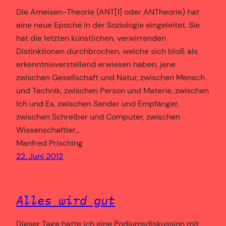
Die Ameisen-Theorie (ANT[1] oder ANTheorie) hat
eine neue Epoche in der Soziologie eingeleitet. Sie
hat die letzten künstlichen, verwirrenden
Distinktionen durchbrochen, welche sich bloß als
erkenntnisverstellend erwiesen haben, jene
zwischen Gesellschaft und Natur, zwischen Mensch
und Technik, zwischen Person und Materie, zwischen
Ich und Es, zwischen Sender und Empfänger,
zwischen Schreiber und Computer, zwischen
Wissenschaftler…
Manfred Prisching
22. Juni 2012
Alles wird gut
Dieser Tage hatte ich eine Podiumsdiskussion mit