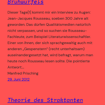
Brühwürfels
Dieser Tage[1] kommt mir ein Interview zu Augen:
Jean-Jacques Rousseau, soeben 300 Jahre alt
geworden. Das dürfen Qualitätsmedien natürlich
nicht verpassen, und so suchen sie Rousseau-
Fachleute, zum Beispiel Literaturwissenschaftler.
Einer von ihnen, der sich sprachgewaltig auch mit
anderen „Gespenstern“ (recht unterhaltsam)
auseinandergesetzt hat, wird befragt, warum man
heute noch Rousseau lesen sollte. Die pointierte
Antwort:…
Manfred Prisching
29. Juni 2012
Theorie des Straktanten