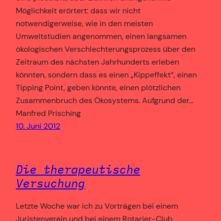
Möglichkeit erörtert: dass wir nicht
notwendigerweise, wie in den meisten
Umweltstudien angenommen, einen langsamen
ökologischen Verschlechterungsprozess über den
Zeitraum des nächsten Jahrhunderts erleben
könnten, sondern dass es einen „Kippeffekt“, einen
Tipping Point, geben könnte, einen plötzlichen
Zusammenbruch des Ökosystems. Aufgrund der…
Manfred Prisching
10. Juni 2012
Die therapeutische
Versuchung
Letzte Woche war ich zu Vorträgen bei einem
Juristenverein und bei einem Rotarier-Club