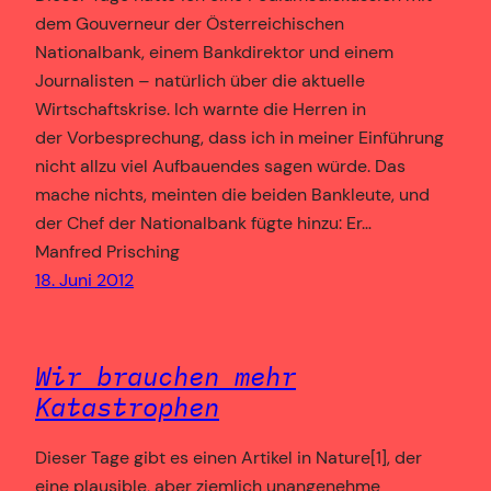
dem Gouverneur der Österreichischen
Nationalbank, einem Bankdirektor und einem
Journalisten – natürlich über die aktuelle
Wirtschaftskrise. Ich warnte die Herren in
der Vorbesprechung, dass ich in meiner Einführung
nicht allzu viel Aufbauendes sagen würde. Das
mache nichts, meinten die beiden Bankleute, und
der Chef der Nationalbank fügte hinzu: Er…
Manfred Prisching
18. Juni 2012
Wir brauchen mehr
Katastrophen
Dieser Tage gibt es einen Artikel in Nature[1], der
eine plausible, aber ziemlich unangenehme