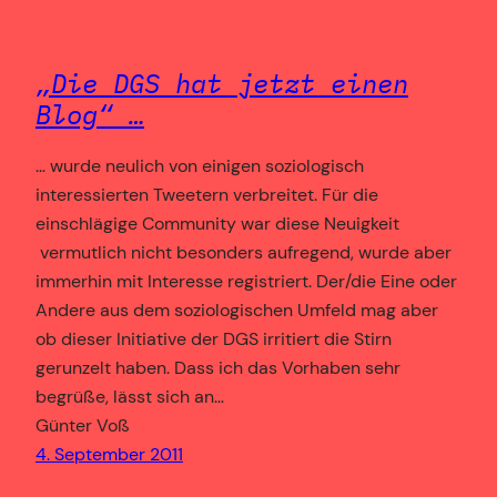
„Die DGS hat jetzt einen
Blog“ …
… wurde neulich von einigen soziologisch
interessierten Tweetern verbreitet. Für die
einschlägige Community war diese Neuigkeit
vermutlich nicht besonders aufregend, wurde aber
immerhin mit Interesse registriert. Der/die Eine oder
Andere aus dem soziologischen Umfeld mag aber
ob dieser Initiative der DGS irritiert die Stirn
gerunzelt haben. Dass ich das Vorhaben sehr
begrüße, lässt sich an…
Günter Voß
4. September 2011