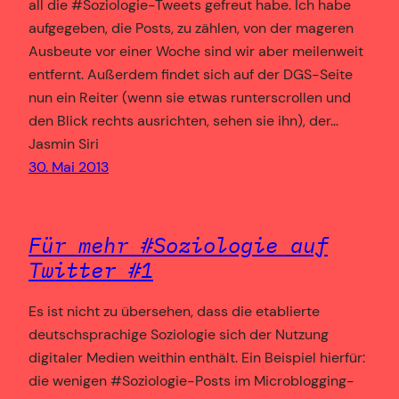
all die #Soziologie-Tweets gefreut habe. Ich habe
aufgegeben, die Posts, zu zählen, von der mageren
Ausbeute vor einer Woche sind wir aber meilenweit
entfernt. Außerdem findet sich auf der DGS-Seite
nun ein Reiter (wenn sie etwas runterscrollen und
den Blick rechts ausrichten, sehen sie ihn), der…
Jasmin Siri
30. Mai 2013
Für mehr #Soziologie auf
Twitter #1
Es ist nicht zu übersehen, dass die etablierte
deutschsprachige Soziologie sich der Nutzung
digitaler Medien weithin enthält. Ein Beispiel hierfür:
die wenigen #Soziologie-Posts im Microblogging-