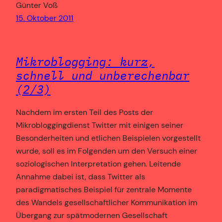
Günter Voß
15. Oktober 2011
Mikroblogging: kurz,
schnell und unberechenbar
(2/3)
Nachdem im ersten Teil des Posts der
Mikrobloggingdienst Twitter mit einigen seiner
Besonderheiten und etlichen Beispielen vorgestellt
wurde, soll es im Folgenden um den Versuch einer
soziologischen Interpretation gehen. Leitende
Annahme dabei ist, dass Twitter als
paradigmatisches Beispiel für zentrale Momente
des Wandels gesellschaftlicher Kommunikation im
Übergang zur spätmodernen Gesellschaft