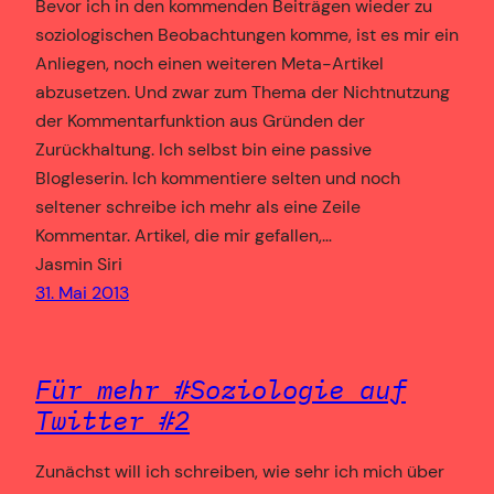
Bevor ich in den kommenden Beiträgen wieder zu
soziologischen Beobachtungen komme, ist es mir ein
Anliegen, noch einen weiteren Meta-Artikel
abzusetzen. Und zwar zum Thema der Nichtnutzung
der Kommentarfunktion aus Gründen der
Zurückhaltung. Ich selbst bin eine passive
Blogleserin. Ich kommentiere selten und noch
seltener schreibe ich mehr als eine Zeile
Kommentar. Artikel, die mir gefallen,…
Jasmin Siri
31. Mai 2013
Für mehr #Soziologie auf
Twitter #2
Zunächst will ich schreiben, wie sehr ich mich über