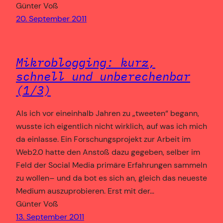
Günter Voß
20. September 2011
Mikroblogging: kurz,
schnell und unberechenbar
(1/3)
Als ich vor eineinhalb Jahren zu „tweeten“ begann,
wusste ich eigentlich nicht wirklich, auf was ich mich
da einlasse. Ein Forschungsprojekt zur Arbeit im
Web2.0 hatte den Anstoß dazu gegeben, selber im
Feld der Social Media primäre Erfahrungen sammeln
zu wollen– und da bot es sich an, gleich das neueste
Medium auszuprobieren. Erst mit der…
Günter Voß
13. September 2011