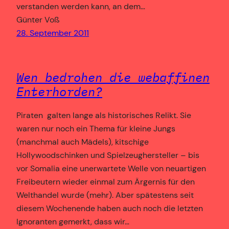
verstanden werden kann, an dem…
Günter Voß
28. September 2011
Wen bedrohen die webaffinen
Enterhorden?
Piraten galten lange als historisches Relikt. Sie
waren nur noch ein Thema für kleine Jungs
(manchmal auch Mädels), kitschige
Hollywoodschinken und Spielzeughersteller – bis
vor Somalia eine unerwartete Welle von neuartigen
Freibeutern wieder einmal zum Ärgernis für den
Welthandel wurde (mehr). Aber spätestens seit
diesem Wochenende haben auch noch die letzten
Ignoranten gemerkt, dass wir…