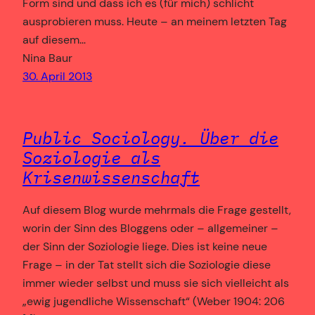
Form sind und dass ich es (für mich) schlicht
ausprobieren muss. Heute – an meinem letzten Tag
auf diesem…
Nina Baur
30. April 2013
Public Sociology. Über die
Soziologie als
Krisenwissenschaft
Auf diesem Blog wurde mehrmals die Frage gestellt,
worin der Sinn des Bloggens oder – allgemeiner –
der Sinn der Soziologie liege. Dies ist keine neue
Frage – in der Tat stellt sich die Soziologie diese
immer wieder selbst und muss sie sich vielleicht als
„ewig jugendliche Wissenschaft“ (Weber 1904: 206