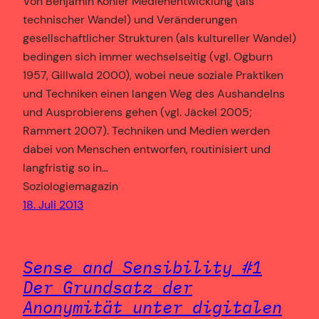
Von Benjamin Köhler Medienentwicklung (als
technischer Wandel) und Veränderungen
gesellschaftlicher Strukturen (als kultureller Wandel)
bedingen sich immer wechselseitig (vgl. Ogburn
1957, Gillwald 2000), wobei neue soziale Praktiken
und Techniken einen langen Weg des Aushandelns
und Ausprobierens gehen (vgl. Jäckel 2005;
Rammert 2007). Techniken und Medien werden
dabei von Menschen entworfen, routinisiert und
langfristig so in…
Soziologiemagazin
18. Juli 2013
Sense and Sensibility #1
Der Grundsatz der
Anonymität unter digitalen