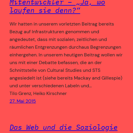
Mitentwickler – „Ja, wo
laufen sie denn?“
Wir hatten in unserem vorletzten Beitrag bereits
Bezug auf Infrastrukturen genommen und
angedeutet, dass mit sozialen, zeitlichen und
räumlichen Entgrenzungen durchaus Begrenzungen
einhergehen. In unserem heutigen Beitrag wollen wir
uns mit einer Debatte befassen, die an der
Schnittstelle von Cultural Studies und STS
angesiedelt ist (siehe bereits Mackay and Gillespie)
und unter verschiedenen Labeln und…
Tilo Grenz, Heiko Kirschner
27. Mai 2015
Das Web und die Soziologie