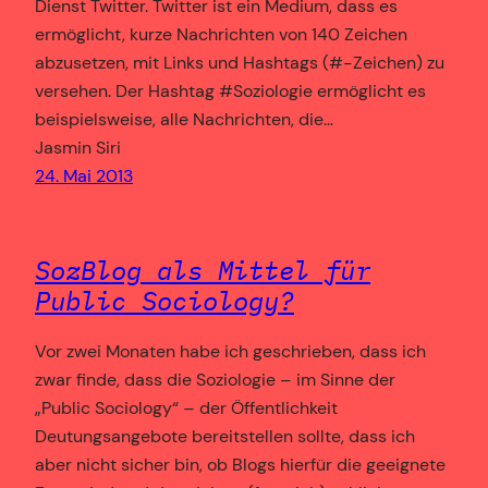
Dienst Twitter. Twitter ist ein Medium, dass es
ermöglicht, kurze Nachrichten von 140 Zeichen
abzusetzen, mit Links und Hashtags (#-Zeichen) zu
versehen. Der Hashtag #Soziologie ermöglicht es
beispielsweise, alle Nachrichten, die…
Jasmin Siri
24. Mai 2013
SozBlog als Mittel für
Public Sociology?
Vor zwei Monaten habe ich geschrieben, dass ich
zwar finde, dass die Soziologie – im Sinne der
„Public Sociology“ – der Öffentlichkeit
Deutungsangebote bereitstellen sollte, dass ich
aber nicht sicher bin, ob Blogs hierfür die geeignete