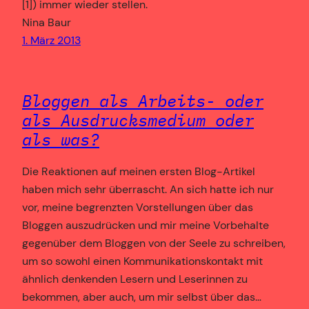
[1]) immer wieder stellen.
Nina Baur
1. März 2013
Bloggen als Arbeits- oder
als Ausdrucksmedium oder
als was?
Die Reaktionen auf meinen ersten Blog-Artikel
haben mich sehr überrascht. An sich hatte ich nur
vor, meine begrenzten Vorstellungen über das
Bloggen auszudrücken und mir meine Vorbehalte
gegenüber dem Bloggen von der Seele zu schreiben,
um so sowohl einen Kommunikationskontakt mit
ähnlich denkenden Lesern und Leserinnen zu
bekommen, aber auch, um mir selbst über das…