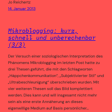
Jo Reichertz
14. Januar 2013
Mikroblogging: kurz,
schnell und unberechenbar
(3/3)
Der Versuch einer soziologischen Interpretation des
Phänomens Mikroblogging im letzten Post hatte zu
drei Thesen geführt, die mit den Schlagworten
„Häppchenkommunikation“, „Subjektivierter Stil“ und
„Ultrabeschleunigung“ überschrieben wurden. Mit
vier weiteren Thesen soll das Bild komplettiert
werden. Dies kann und will insgesamt nicht mehr
sein als eine erste Annäherung an dieses
eigenwillige Medium auf Basis persönlicher…