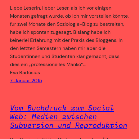
Liebe Leserin, lieber Leser, als ich vor einigen
Monaten gefragt wurde, ob ich mir vorstellen könnte,
für zwei Monate den Soziologie-Blog zu bestreiten,
habe ich spontan zugesagt. Bislang habe ich
keinerlei Erfahrung mit der Praxis des Bloggens. In
den letzten Semestern haben mir aber die
Studentinnen und Studenten klar gemacht, dass
dies ein „professionelles Manko“…
Eva Barlösius
7. Januar 2015
Vom Buchdruck zum Social
Web: Medien zwischen
Subversion und Reproduktion