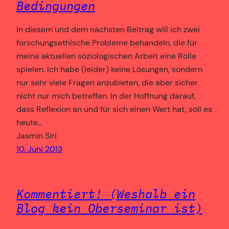
Bedingungen
In diesem und dem nächsten Beitrag will ich zwei
forschungsethische Probleme behandeln, die für
meine aktuellen soziologischen Arbeit eine Rolle
spielen. Ich habe (leider) keine Lösungen, sondern
nur sehr viele Fragen anzubieten, die aber sicher
nicht nur mich betreffen. In der Hoffnung darauf,
dass Reflexion an und für sich einen Wert hat, soll es
heute…
Jasmin Siri
10. Juni 2013
Kommentiert! (Weshalb ein
Blog kein Oberseminar ist)