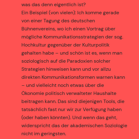
was das denn eigentlich ist?
Ein Beispiel (von vielen): Ich komme gerade
von einer Tagung des deutschen
Bühnenvereins, wo ich einen Vortrag über
mögliche Kommunikationsstrategien der sog.
Hochkultur gegenüber der Kulturpolitik
gehalten habe – und schön ist es, wenn man
soziologisch auf die Paradoxien solcher
Strategien hinweisen kann und vor allzu
direkten Kommunikationsformen warnen kann
– und vielleicht noch etwas über die
Ökonomie politisch verwalteter Haushalte
beitragen kann. Das sind diejenigen Tools, die
tatsächlich fast nur wir zur Verfügung haben
(oder haben könnten). Und wenn das geht,
widerspricht das der akademischen Soziologie
nicht im geringsten.