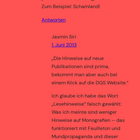
Zum Beispiel: Schamland!
Antworten
Jasmin Siri
1. Juni 2013
„Die Hinweise auf neue
Publikationen sind prima,
bekommt man aber auch bei
einem Klick auf die DGS Website.“
Ich glaube ich habe das Wort
„Lesehinweise“ falsch gewählt:
Was ich meinte sind weniger
Hinweise auf Monografien – das
funktioniert mit Feuilleton und
Mundpropaganda und dieser