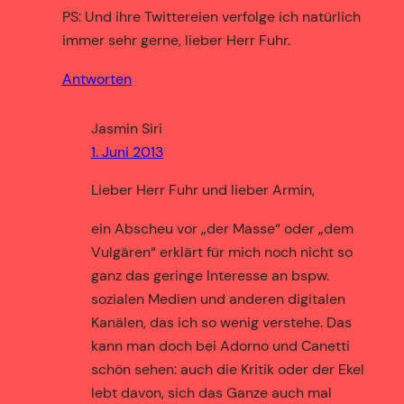
PS: Und ihre Twittereien verfolge ich natürlich
immer sehr gerne, lieber Herr Fuhr.
Antworten
Jasmin Siri
1. Juni 2013
Lieber Herr Fuhr und lieber Armin,
ein Abscheu vor „der Masse“ oder „dem
Vulgären“ erklärt für mich noch nicht so
ganz das geringe Interesse an bspw.
sozialen Medien und anderen digitalen
Kanälen, das ich so wenig verstehe. Das
kann man doch bei Adorno und Canetti
schön sehen: auch die Kritik oder der Ekel
lebt davon, sich das Ganze auch mal