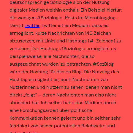
deutschsprachige Soziologie sich der Nutzung
digitaler Medien weithin enthält. Ein Beispiel hierfür:
die wenigen #Soziologie-Posts im Microblogging-
Dienst
Twitter
. Twitter ist ein Medium, dass es
ermöglicht, kurze Nachrichten von 140 Zeichen
abzusetzen, mit Links und Hashtags (#-Zeichen) zu
versehen. Der Hashtag #Soziologie ermöglicht es
beispielsweise, alle Nachrichten, die so
ausgezeichnet wurden, zu betrachten, #SozBlog
wäre der Hashtag für diesen Blog. Die Nutzung des
Hashtag ermöglicht es, auch Nachrichten von
Nutzerinnen und Nutzern zu sehen, denen man nicht
direkt „folgt“ – deren Nachrichten man also nicht
abonniert hat. Ich selbst habe das Medium durch
eine Forschungsarbeit über politische
Kommunikation kennen gelernt und bin seither sehr
fasziniert von seiner potentiellen Reichweite und