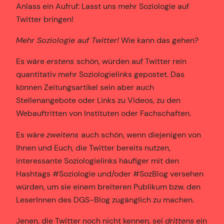
Anlass ein Aufruf: Lasst uns mehr Soziologie auf
Twitter bringen!
Mehr Soziologie auf Twitter!
Wie kann das gehen?
Es wäre
erstens
schön, würden auf Twitter rein
quantitativ mehr Soziologielinks gepostet. Das
können Zeitungsartikel sein aber auch
Stellenangebote oder Links zu Videos, zu den
Webauftritten von Instituten oder Fachschaften.
Es wäre
zweitens
auch schön, wenn diejenigen von
Ihnen und Euch, die Twitter bereits nutzen,
interessante Soziologielinks häufiger mit den
Hashtags #Soziologie und/oder #SozBlog versehen
würden, um sie einem breiteren Publikum bzw. den
LeserInnen des DGS-Blog zugänglich zu machen.
Jenen, die Twitter noch nicht kennen, sei
drittens
ein