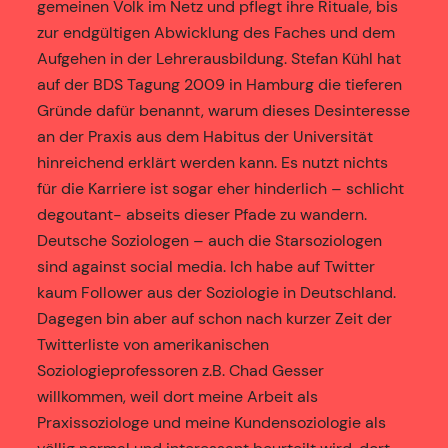
gemeinen Volk im Netz und pflegt ihre Rituale, bis
zur endgültigen Abwicklung des Faches und dem
Aufgehen in der Lehrerausbildung. Stefan Kühl hat
auf der BDS Tagung 2009 in Hamburg die tieferen
Gründe dafür benannt, warum dieses Desinteresse
an der Praxis aus dem Habitus der Universität
hinreichend erklärt werden kann. Es nutzt nichts
für die Karriere ist sogar eher hinderlich – schlicht
degoutant- abseits dieser Pfade zu wandern.
Deutsche Soziologen – auch die Starsoziologen
sind against social media. Ich habe auf Twitter
kaum Follower aus der Soziologie in Deutschland.
Dagegen bin aber auf schon nach kurzer Zeit der
Twitterliste von amerikanischen
Soziologieprofessoren z.B. Chad Gesser
willkommen, weil dort meine Arbeit als
Praxissoziologe und meine Kundensoziologie als