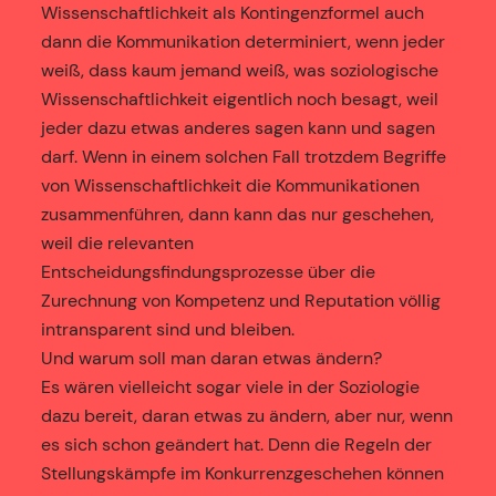
Wissenschaftlichkeit als Kontingenzformel auch
dann die Kommunikation determiniert, wenn jeder
weiß, dass kaum jemand weiß, was soziologische
Wissenschaftlichkeit eigentlich noch besagt, weil
jeder dazu etwas anderes sagen kann und sagen
darf. Wenn in einem solchen Fall trotzdem Begriffe
von Wissenschaftlichkeit die Kommunikationen
zusammenführen, dann kann das nur geschehen,
weil die relevanten
Entscheidungsfindungsprozesse über die
Zurechnung von Kompetenz und Reputation völlig
intransparent sind und bleiben.
Und warum soll man daran etwas ändern?
Es wären vielleicht sogar viele in der Soziologie
dazu bereit, daran etwas zu ändern, aber nur, wenn
es sich schon geändert hat. Denn die Regeln der
Stellungskämpfe im Konkurrenzgeschehen können