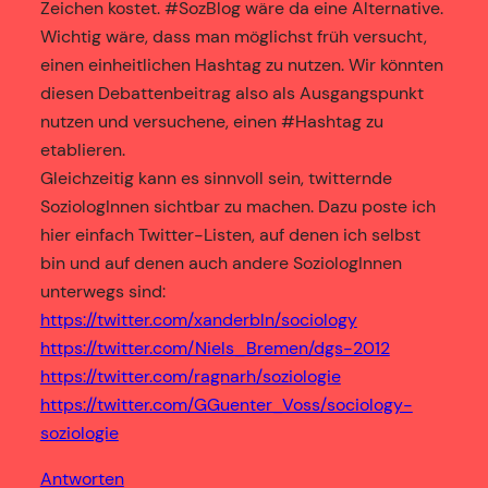
Zeichen kostet. #SozBlog wäre da eine Alternative.
Wichtig wäre, dass man möglichst früh versucht,
einen einheitlichen Hashtag zu nutzen. Wir könnten
diesen Debattenbeitrag also als Ausgangspunkt
nutzen und versuchene, einen #Hashtag zu
etablieren.
Gleichzeitig kann es sinnvoll sein, twitternde
SoziologInnen sichtbar zu machen. Dazu poste ich
hier einfach Twitter-Listen, auf denen ich selbst
bin und auf denen auch andere SoziologInnen
unterwegs sind:
https://twitter.com/xanderbln/sociology
https://twitter.com/Niels_Bremen/dgs-2012
https://twitter.com/ragnarh/soziologie
https://twitter.com/GGuenter_Voss/sociology-
soziologie
Antworten