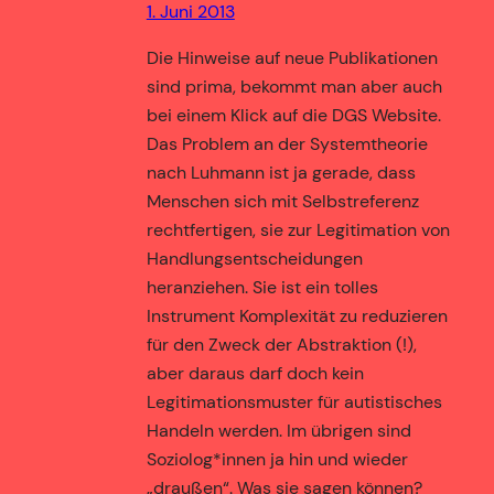
1. Juni 2013
Die Hinweise auf neue Publikationen
sind prima, bekommt man aber auch
bei einem Klick auf die DGS Website.
Das Problem an der Systemtheorie
nach Luhmann ist ja gerade, dass
Menschen sich mit Selbstreferenz
rechtfertigen, sie zur Legitimation von
Handlungsentscheidungen
heranziehen. Sie ist ein tolles
Instrument Komplexität zu reduzieren
für den Zweck der Abstraktion (!),
aber daraus darf doch kein
Legitimationsmuster für autistisches
Handeln werden. Im übrigen sind
Soziolog*innen ja hin und wieder
„draußen“. Was sie sagen können?