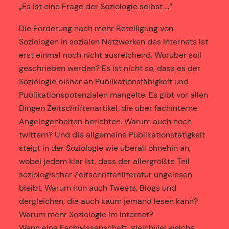
„Es ist eine Frage der Soziologie selbst …“
Die Forderung nach mehr Beteiligung von
Soziologen in sozialen Netzwerken des Internets ist
erst einmal noch nicht ausreichend. Worüber soll
geschrieben werden? Es ist nicht so, dass es der
Soziologie bisher an Publikationsfähigkeit und
Publikationspotenzialen mangelte. Es gibt vor allen
Dingen Zeitschriftenartikel, die über fachinterne
Angelegenheiten berichten. Warum auch noch
twittern? Und die allgemeine Publikationstätigkeit
steigt in der Soziologie wie überall ohnehin an,
wobei jedem klar ist, dass der allergrößte Teil
soziologischer Zeitschriftenliteratur ungelesen
bleibt. Warum nun auch Tweets, Blogs und
dergleichen, die auch kaum jemand lesen kann?
Warum mehr Soziologie im Internet?
Wenn eine Fachwissenschaft, gleichviel welche,