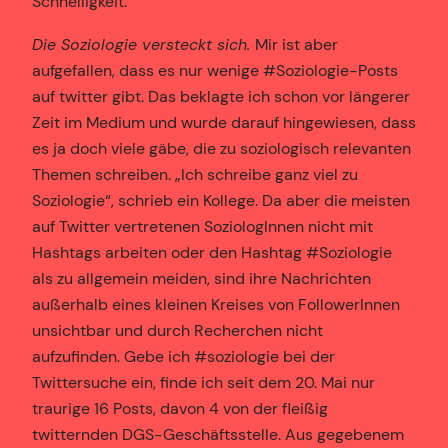
Schnelligkeit.
Die Soziologie versteckt sich.
Mir ist aber
aufgefallen, dass es nur wenige #Soziologie-Posts
auf twitter gibt. Das beklagte ich schon vor längerer
Zeit im Medium und wurde darauf hingewiesen, dass
es ja doch viele gäbe, die zu soziologisch relevanten
Themen schreiben. „Ich schreibe ganz viel zu
Soziologie“, schrieb ein Kollege. Da aber die meisten
auf Twitter vertretenen SoziologInnen nicht mit
Hashtags arbeiten oder den Hashtag #Soziologie
als zu allgemein meiden, sind ihre Nachrichten
außerhalb eines kleinen Kreises von FollowerInnen
unsichtbar und durch Recherchen nicht
aufzufinden. Gebe ich #soziologie bei der
Twittersuche ein, finde ich seit dem 20. Mai nur
traurige 16 Posts, davon 4 von der fleißig
twitternden DGS-Geschäftsstelle. Aus gegebenem