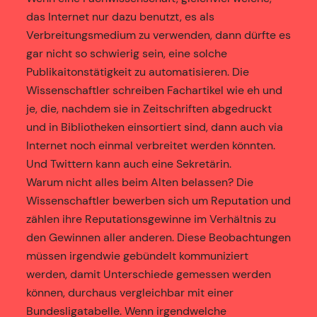
das Internet nur dazu benutzt, es als
Verbreitungsmedium zu verwenden, dann dürfte es
gar nicht so schwierig sein, eine solche
Publikaitonstätigkeit zu automatisieren. Die
Wissenschaftler schreiben Fachartikel wie eh und
je, die, nachdem sie in Zeitschriften abgedruckt
und in Bibliotheken einsortiert sind, dann auch via
Internet noch einmal verbreitet werden könnten.
Und Twittern kann auch eine Sekretärin.
Warum nicht alles beim Alten belassen? Die
Wissenschaftler bewerben sich um Reputation und
zählen ihre Reputationsgewinne im Verhältnis zu
den Gewinnen aller anderen. Diese Beobachtungen
müssen irgendwie gebündelt kommuniziert
werden, damit Unterschiede gemessen werden
können, durchaus vergleichbar mit einer
Bundesligatabelle. Wenn irgendwelche