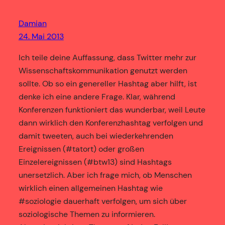
Damian
24. Mai 2013
Ich teile deine Auffassung, dass Twitter mehr zur
Wissenschaftskommunikation genutzt werden
sollte. Ob so ein genereller Hashtag aber hilft, ist
denke ich eine andere Frage. Klar, während
Konferenzen funktioniert das wunderbar, weil Leute
dann wirklich den Konferenzhashtag verfolgen und
damit tweeten, auch bei wiederkehrenden
Ereignissen (#tatort) oder großen
Einzelereignissen (#btw13) sind Hashtags
unersetzlich. Aber ich frage mich, ob Menschen
wirklich einen allgemeinen Hashtag wie
#soziologie dauerhaft verfolgen, um sich über
soziologische Themen zu informieren.