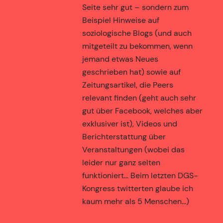
Seite sehr gut – sondern zum
Beispiel Hinweise auf
soziologische Blogs (und auch
mitgeteilt zu bekommen, wenn
jemand etwas Neues
geschrieben hat) sowie auf
Zeitungsartikel, die Peers
relevant finden (geht auch sehr
gut über Facebook, welches aber
exklusiver ist), Videos und
Berichterstattung über
Veranstaltungen (wobei das
leider nur ganz selten
funktioniert… Beim letzten DGS-
Kongress twitterten glaube ich
kaum mehr als 5 Menschen…)