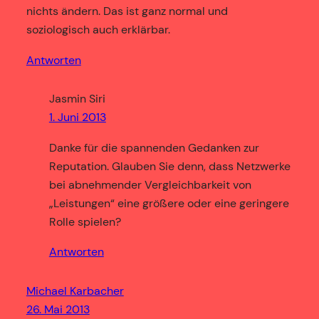
nichts ändern. Das ist ganz normal und
soziologisch auch erklärbar.
Antworten
Jasmin Siri
1. Juni 2013
Danke für die spannenden Gedanken zur
Reputation. Glauben Sie denn, dass Netzwerke
bei abnehmender Vergleichbarkeit von
„Leistungen“ eine größere oder eine geringere
Rolle spielen?
Antworten
Michael Karbacher
26. Mai 2013