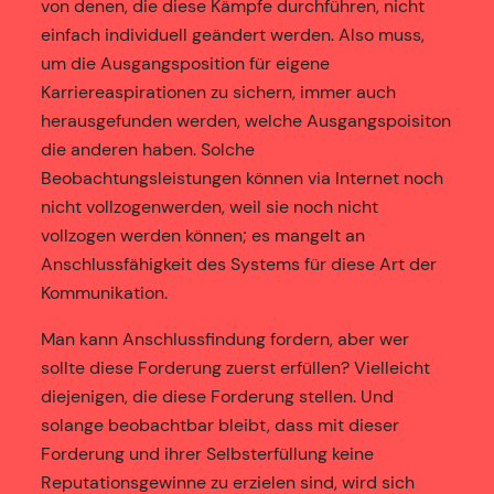
von denen, die diese Kämpfe durchführen, nicht
einfach individuell geändert werden. Also muss,
um die Ausgangsposition für eigene
Karriereaspirationen zu sichern, immer auch
herausgefunden werden, welche Ausgangspoisiton
die anderen haben. Solche
Beobachtungsleistungen können via Internet noch
nicht vollzogenwerden, weil sie noch nicht
vollzogen werden können; es mangelt an
Anschlussfähigkeit des Systems für diese Art der
Kommunikation.
Man kann Anschlussfindung fordern, aber wer
sollte diese Forderung zuerst erfüllen? Vielleicht
diejenigen, die diese Forderung stellen. Und
solange beobachtbar bleibt, dass mit dieser
Forderung und ihrer Selbsterfüllung keine
Reputationsgewinne zu erzielen sind, wird sich