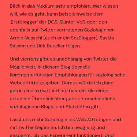
Blick in das Medium sehr empfohlen. Wer wissen
will, wie es geht, kann beispielsweise dem
,Erstblogger‘ der DGS, Günter Voß oder den
ebenfalls auf Twitter vertretenen SoziologInnen
Armin Nassehi (auch er ein SozBlogger), Saskia
Sassen und Dirk Baecker folgen.
Und
viertens
gibt es unabhängig von Twitter die
Möglichkeit, in diesem Blog über die
Kommentarfunktion Empfehlungen für soziologische
Webauftritte zu geben. Daraus würde ich dann
gerne eine aktive Linkliste basteln, die einen
aktuellen Überblick über ganz unterschiedliche
soziologische Blogs und Aktivitäten gibt.
Lasst uns mehr Soziologie ins Web2.0 bringen und
mit Twitter beginnen. Ich bin neugierig und
gespannt, ob das Experiment funktioniert. Und