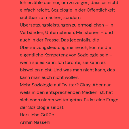
Ich erzähle das nur, um zu zeigen, dass es nicht
einfach reicht, Soziologie in der Öffentlichkeit
sichtbar zu machen, sondern
Übersetzungsleistungen zu ermöglichen – in
Verbänden, Unternehmen, Ministerien – und
auch in der Presse. Das jedenfalls, die
Übersetzungsleistung meine ich, könnte die
eigentliche Kompetenz von Soziologie sein –
wenn sie es kann. Ich fürchte, sie kann es
bisweilen nicht. Und was man nicht kann, das
kann man auch nicht wollen.
Mehr Soziologie auf Twitter? Okay. Aber nur
weils in den entsprechenden Medien ist, hat
sich noch nichts weiter getan. Es ist eine Frage
der Soziologie selbst.
Herzliche Grüße
Armin Nassehi