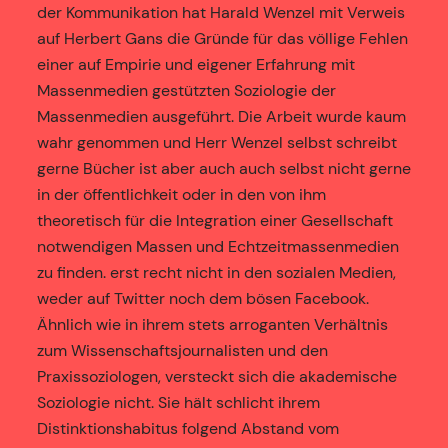
der Kommunikation hat Harald Wenzel mit Verweis
auf Herbert Gans die Gründe für das völlige Fehlen
einer auf Empirie und eigener Erfahrung mit
Massenmedien gestützten Soziologie der
Massenmedien ausgeführt. Die Arbeit wurde kaum
wahr genommen und Herr Wenzel selbst schreibt
gerne Bücher ist aber auch auch selbst nicht gerne
in der öffentlichkeit oder in den von ihm
theoretisch für die Integration einer Gesellschaft
notwendigen Massen und Echtzeitmassenmedien
zu finden. erst recht nicht in den sozialen Medien,
weder auf Twitter noch dem bösen Facebook.
Ähnlich wie in ihrem stets arroganten Verhältnis
zum Wissenschaftsjournalisten und den
Praxissoziologen, versteckt sich die akademische
Soziologie nicht. Sie hält schlicht ihrem
Distinktionshabitus folgend Abstand vom