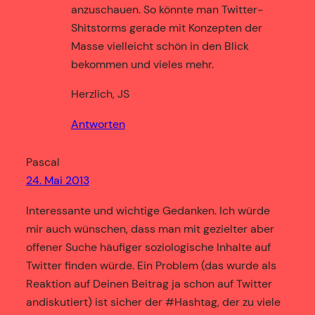
anzuschauen. So könnte man Twitter-
Shitstorms gerade mit Konzepten der
Masse vielleicht schön in den Blick
bekommen und vieles mehr.
Herzlich, JS
Antworten
Pascal
24. Mai 2013
Interessante und wichtige Gedanken. Ich würde
mir auch wünschen, dass man mit gezielter aber
offener Suche häufiger soziologische Inhalte auf
Twitter finden würde. Ein Problem (das wurde als
Reaktion auf Deinen Beitrag ja schon auf Twitter
andiskutiert) ist sicher der #Hashtag, der zu viele