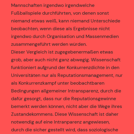
Mannschaften irgendwo irgendwelche
Fußballspiele durchführten, von denen sonst
niemand etwas weiß, kann niemand Unterschiede
beobachten, wenn diese als Ergebnisse nicht
irgendwo durch Organisation und Massenmedien
zusammengeführt werden würden.
Dieser Vergleich ist zugegebenermaßen etwas
grob, aber auch nicht ganz abwegig. Wissenschaft
funktioniert aufgrund der Konkurrenzdichte in den
Universitäten nur als Reputationsmanagement, nur
als Konkurrenzkampf unter beobachtbaren
Bedingungen allgemeiner Intransparenz, durch die
dafür gesorgt, dass nur die Reputationsgewinne
bemerkt werden können, nicht aber die Wege ihres
Zustandekommens. Diese Wissenschaft ist daher
notwendig auf eine Intranparenz angewiesen,
durch die sicher gestellt wird, dass soziologische