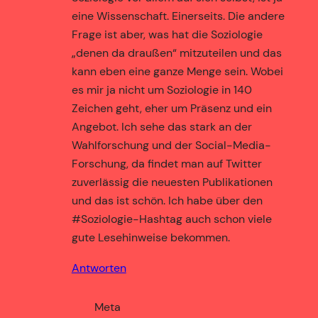
eine Wissenschaft. Einerseits. Die andere
Frage ist aber, was hat die Soziologie
„denen da draußen“ mitzuteilen und das
kann eben eine ganze Menge sein. Wobei
es mir ja nicht um Soziologie in 140
Zeichen geht, eher um Präsenz und ein
Angebot. Ich sehe das stark an der
Wahlforschung und der Social-Media-
Forschung, da findet man auf Twitter
zuverlässig die neuesten Publikationen
und das ist schön. Ich habe über den
#Soziologie-Hashtag auch schon viele
gute Lesehinweise bekommen.
Antworten
Meta