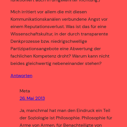
Mich irritiert vor allem die mit diesen
Kommunikationskanälen verbundene Angst vor
einem Reputationsverlust. Was ist das für eine
Wissenschaftskultur, in der durch transparente
Denkprozesse bzw. niedrigschwellige
Partizipationsangebote eine Abwertung der
fachlichen Kompetenz droht? Warum kann nicht
beides gleichwertig nebeneinander stehen?
Antworten
Meta
26. Mai 2013
Ja, manchmal hat man den Eindruck ein Teil
der Soziologie ist Philosophie. Philosophie für
Arme von Armen, für Benachteiligte von