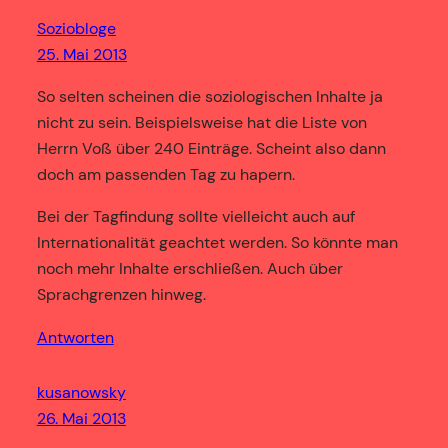
Soziobloge
25. Mai 2013
So selten scheinen die soziologischen Inhalte ja
nicht zu sein. Beispielsweise hat die Liste von
Herrn Voß über 240 Einträge. Scheint also dann
doch am passenden Tag zu hapern.
Bei der Tagfindung sollte vielleicht auch auf
Internationalität geachtet werden. So könnte man
noch mehr Inhalte erschließen. Auch über
Sprachgrenzen hinweg.
Antworten
kusanowsky
26. Mai 2013