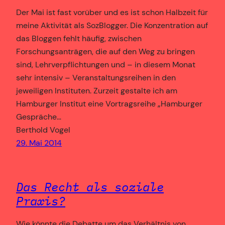
Der Mai ist fast vorüber und es ist schon Halbzeit für
meine Aktivität als SozBlogger. Die Konzentration auf
das Bloggen fehlt häufig, zwischen
Forschungsanträgen, die auf den Weg zu bringen
sind, Lehrverpflichtungen und – in diesem Monat
sehr intensiv – Veranstaltungsreihen in den
jeweiligen Instituten. Zurzeit gestalte ich am
Hamburger Institut eine Vortragsreihe „Hamburger
Gespräche…
Berthold Vogel
29. Mai 2014
Das Recht als soziale
Praxis?
Wie könnte die Debatte um das Verhältnis von