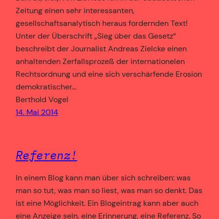
Zeitung einen sehr interessanten,
gesellschaftsanalytisch heraus fordernden Text!
Unter der Überschrift „Sieg über das Gesetz“
beschreibt der Journalist Andreas Zielcke einen
anhaltenden Zerfallsprozeß der internationelen
Rechtsordnung und eine sich verschärfende Erosion
demokratischer…
Berthold Vogel
14. Mai 2014
Referenz!
In einem Blog kann man über sich schreiben: was
man so tut, was man so liest, was man so denkt. Das
ist eine Möglichkeit. Ein Blogeintrag kann aber auch
eine Anzeige sein, eine Erinnerung, eine Referenz. So