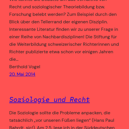
Recht und soziologischer Theoriebildung bzw.
Forschung belebt werden? Zum Beispiel durch den
Blick über den Tellerrand der eigenen Disziplin.
Interessante Literatur finden wir zu unserer Frage in
einer Reihe von Nachbardisziplinen! Die Stiftung für
die Weiterbildung schweizerischer Richterinnen und
Richter publizierte etwa schon vor einigen Jahren
die…
Berthold Vogel
20. Mai 2014
Soziologie und Recht
Die Soziologie sollte die Probleme anpacken, die
tatsächlich „vor unseren Füßen liegen“ (Hans Paul
Bahrdt, sic!). Am 2.5. lese ich in der Süddeutschen