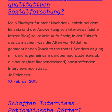
qualitativen
Sozialforschung?
Mein Plädoyer für mehr Nachdenklichkeit bei dem
Einsatz und der Auswertung von Interviews (siehe
letzter Blog) sollte kein Aufruf sein, in der Zukunft
das zu machen, was die Alten vor 40 Jahren
gemacht haben (back to the roots). Sondern es ging
mir darum, gemeinsam darüber nachzudenken, ob
die heute (fast flächendeckend) anzutreffenden
Interviews noch das…
Jo Reichertz
10. Februar 2013
Schaffen Interviews
Potjomkinsche Dörfer?