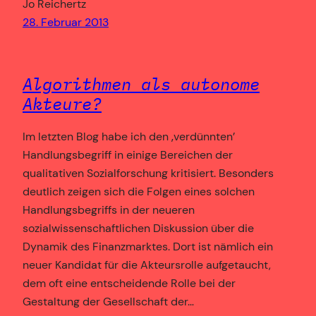
Jo Reichertz
28. Februar 2013
Algorithmen als autonome
Akteure?
Im letzten Blog habe ich den ‚verdünnten’
Handlungsbegriff in einige Bereichen der
qualitativen Sozialforschung kritisiert. Besonders
deutlich zeigen sich die Folgen eines solchen
Handlungsbegriffs in der neueren
sozialwissenschaftlichen Diskussion über die
Dynamik des Finanzmarktes. Dort ist nämlich ein
neuer Kandidat für die Akteursrolle aufgetaucht,
dem oft eine entscheidende Rolle bei der
Gestaltung der Gesellschaft der…