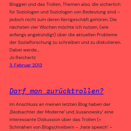
Bloggen und das Trollen, Themen also, die sicherlich
für Soziologen und Soziologen von Bedeutung sind –
jedoch nicht zum deren Kerngeschäft gehören. Die
nächsten vier Wochen möchte ich nutzen, (wie
anfangs angekündigt) über die aktuellen Probleme
der Sozialforschung zu schreiben und zu diskutieren.
Dabei werde…
Jo Reichertz
3. Februar 2013
Darf man zurücktrollen?
Im Anschluss an meinen letzten Blog haben der
‚Beobachter der Moderne’ und ‚kusanowsky’ eine
interessante Diskussion über das Trollen (=
Schmähen von Blogschreibern – ‚hate speech’ –