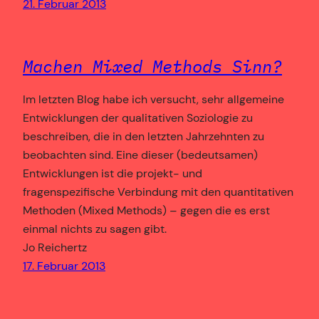
21. Februar 2013
Machen Mixed Methods Sinn?
Im letzten Blog habe ich versucht, sehr allgemeine
Entwicklungen der qualitativen Soziologie zu
beschreiben, die in den letzten Jahrzehnten zu
beobachten sind. Eine dieser (bedeutsamen)
Entwicklungen ist die projekt- und
fragenspezifische Verbindung mit den quantitativen
Methoden (Mixed Methods) – gegen die es erst
einmal nichts zu sagen gibt.
Jo Reichertz
17. Februar 2013