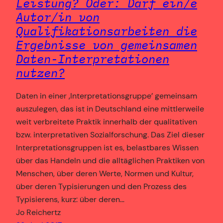
Leistung? Oder: Darf ein/e
Autor/in von
Qualifikationsarbeiten die
Ergebnisse von gemeinsamen
Daten-Interpretationen
nutzen?
Daten in einer ‚Interpretationsgruppe’ gemeinsam
auszulegen, das ist in Deutschland eine mittlerweile
weit verbreitete Praktik innerhalb der qualitativen
bzw. interpretativen Sozialforschung. Das Ziel dieser
Interpretationsgruppen ist es, belastbares Wissen
über das Handeln und die alltäglichen Praktiken von
Menschen, über deren Werte, Normen und Kultur,
über deren Typisierungen und den Prozess des
Typisierens, kurz: über deren…
Jo Reichertz