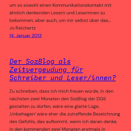
um so sowohl einen Kommunikationskontakt mit
ähnlich denkenden Lesern und Leserinnen zu
bekommen, aber auch, um mir selbst über das…
Jo Reichertz
14. Januar 2013
Der SozBlog als
Zeitvergeudung für
Schreiber und Leser/innen?
Zu schreiben, dass ich mich freuen würde, in den
nächsten zwei Monaten den SozBlog der DGS
gestalten zu dürfen, wäre eine glatte Lüge.
‚Unbehagen’ wäre eher die zutreffende Bezeichnung
des Gefühls, das aufkommt, wenn ich daran denke,
in den kommenden zwei Monaten erstmals in