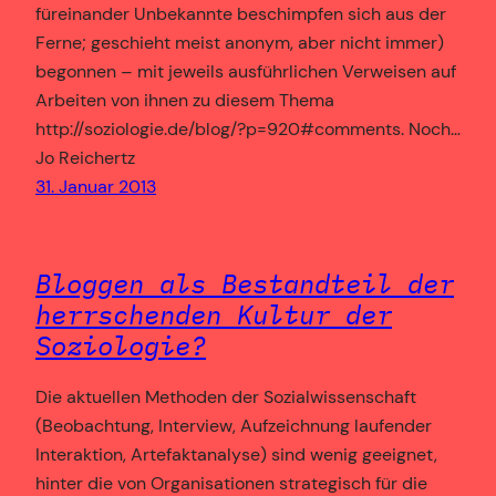
füreinander Unbekannte beschimpfen sich aus der
Ferne; geschieht meist anonym, aber nicht immer)
begonnen – mit jeweils ausführlichen Verweisen auf
Arbeiten von ihnen zu diesem Thema
http://soziologie.de/blog/?p=920#comments. Noch…
Jo Reichertz
31. Januar 2013
Bloggen als Bestandteil der
herrschenden Kultur der
Soziologie?
Die aktuellen Methoden der Sozialwissenschaft
(Beobachtung, Interview, Aufzeichnung laufender
Interaktion, Artefaktanalyse) sind wenig geeignet,
hinter die von Organisationen strategisch für die