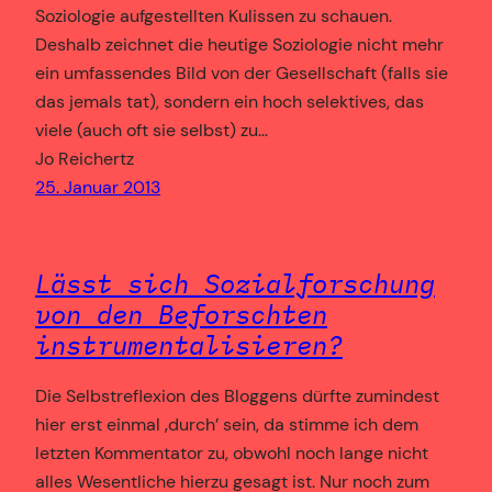
Soziologie aufgestellten Kulissen zu schauen.
Deshalb zeichnet die heutige Soziologie nicht mehr
ein umfassendes Bild von der Gesellschaft (falls sie
das jemals tat), sondern ein hoch selektives, das
viele (auch oft sie selbst) zu…
Jo Reichertz
25. Januar 2013
Lässt sich Sozialforschung
von den Beforschten
instrumentalisieren?
Die Selbstreflexion des Bloggens dürfte zumindest
hier erst einmal ‚durch’ sein, da stimme ich dem
letzten Kommentator zu, obwohl noch lange nicht
alles Wesentliche hierzu gesagt ist. Nur noch zum