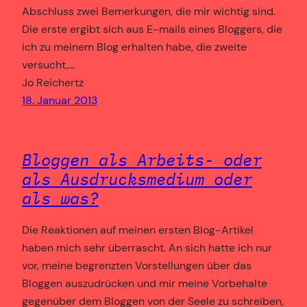
Abschluss zwei Bemerkungen, die mir wichtig sind.
Die erste ergibt sich aus E-mails eines Bloggers, die
ich zu meinem Blog erhalten habe, die zweite
versucht,…
Jo Reichertz
18. Januar 2013
Bloggen als Arbeits- oder
als Ausdrucksmedium oder
als was?
Die Reaktionen auf meinen ersten Blog-Artikel
haben mich sehr überrascht. An sich hatte ich nur
vor, meine begrenzten Vorstellungen über das
Bloggen auszudrücken und mir meine Vorbehalte
gegenüber dem Bloggen von der Seele zu schreiben,