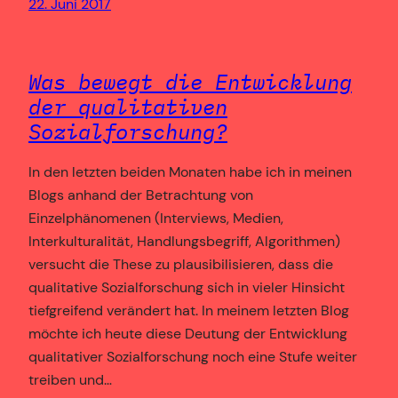
22. Juni 2017
Was bewegt die Entwicklung
der qualitativen
Sozialforschung?
In den letzten beiden Monaten habe ich in meinen
Blogs anhand der Betrachtung von
Einzelphänomenen (Interviews, Medien,
Interkulturalität, Handlungsbegriff, Algorithmen)
versucht die These zu plausibilisieren, dass die
qualitative Sozialforschung sich in vieler Hinsicht
tiefgreifend verändert hat. In meinem letzten Blog
möchte ich heute diese Deutung der Entwicklung
qualitativer Sozialforschung noch eine Stufe weiter
treiben und…