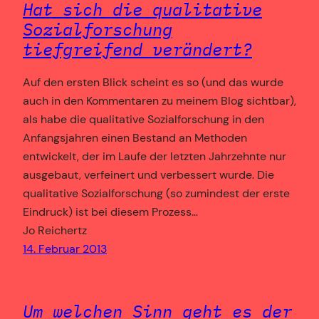
Hat sich die qualitative
Sozialforschung
tiefgreifend verändert?
Auf den ersten Blick scheint es so (und das wurde
auch in den Kommentaren zu meinem Blog sichtbar),
als habe die qualitative Sozialforschung in den
Anfangsjahren einen Bestand an Methoden
entwickelt, der im Laufe der letzten Jahrzehnte nur
ausgebaut, verfeinert und verbessert wurde. Die
qualitative Sozialforschung (so zumindest der erste
Eindruck) ist bei diesem Prozess…
Jo Reichertz
14. Februar 2013
Um welchen Sinn geht es der