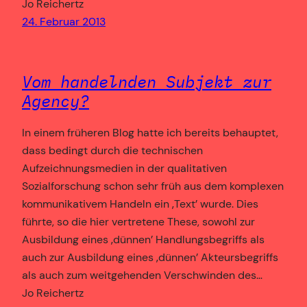
Jo Reichertz
24. Februar 2013
Vom handelnden Subjekt zur
Agency?
In einem früheren Blog hatte ich bereits behauptet,
dass bedingt durch die technischen
Aufzeichnungsmedien in der qualitativen
Sozialforschung schon sehr früh aus dem komplexen
kommunikativem Handeln ein ‚Text’ wurde. Dies
führte, so die hier vertretene These, sowohl zur
Ausbildung eines ‚dünnen’ Handlungsbegriffs als
auch zur Ausbildung eines ‚dünnen’ Akteursbegriffs
als auch zum weitgehenden Verschwinden des…
Jo Reichertz