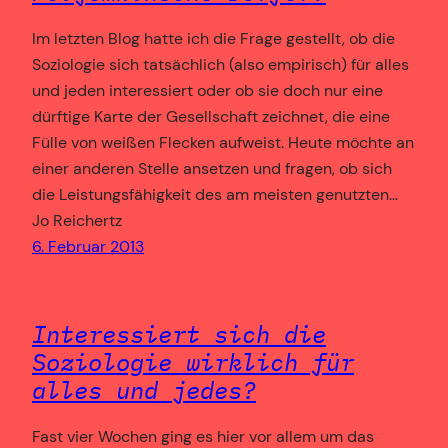
Im letzten Blog hatte ich die Frage gestellt, ob die
Soziologie sich tatsächlich (also empirisch) für alles
und jeden interessiert oder ob sie doch nur eine
dürftige Karte der Gesellschaft zeichnet, die eine
Fülle von weißen Flecken aufweist. Heute möchte an
einer anderen Stelle ansetzen und fragen, ob sich
die Leistungsfähigkeit des am meisten genutzten…
Jo Reichertz
6. Februar 2013
Interessiert sich die
Soziologie wirklich für
alles und jedes?
Fast vier Wochen ging es hier vor allem um das