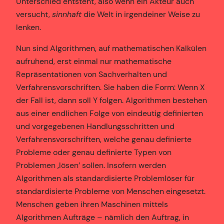
Unterschied entsteht, also wenn ein Akteur auch
versucht,
sinnhaft
die Welt in irgendeiner Weise zu
lenken.
Nun sind Algorithmen, auf mathematischen Kalkülen
aufruhend, erst einmal nur mathematische
Repräsentationen von Sachverhalten und
Verfahrensvorschriften. Sie haben die Form: Wenn X
der Fall ist, dann soll Y folgen. Algorithmen bestehen
aus einer endlichen Folge von eindeutig definierten
und vorgegebenen Handlungsschritten und
Verfahrensvorschriften, welche genau definierte
Probleme oder genau definierte Typen von
Problemen ‚lösen’ sollen. Insofern werden
Algorithmen als standardisierte Problemlöser für
standardisierte Probleme von Menschen eingesetzt.
Menschen geben ihren Maschinen mittels
Algorithmen Aufträge – nämlich den Auftrag, in