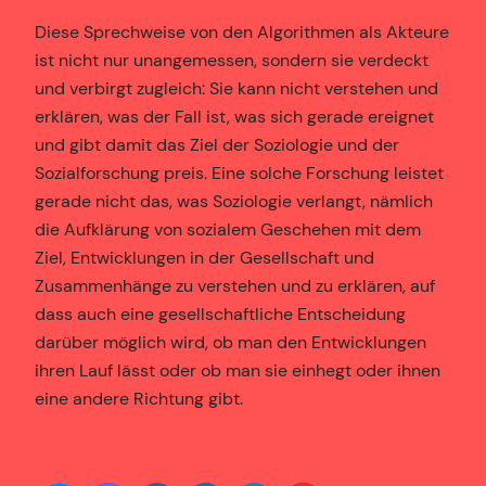
Diese Sprechweise von den Algorithmen als Akteure
ist nicht nur unangemessen, sondern sie verdeckt
und verbirgt zugleich: Sie kann nicht verstehen und
erklären, was der Fall ist, was sich gerade ereignet
und gibt damit das Ziel der Soziologie und der
Sozialforschung preis. Eine solche Forschung leistet
gerade nicht das, was Soziologie verlangt, nämlich
die Aufklärung von sozialem Geschehen mit dem
Ziel, Entwicklungen in der Gesellschaft und
Zusammenhänge zu verstehen und zu erklären, auf
dass auch eine gesellschaftliche Entscheidung
darüber möglich wird, ob man den Entwicklungen
ihren Lauf lässt oder ob man sie einhegt oder ihnen
eine andere Richtung gibt.