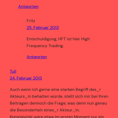
Antworten
Fritz
25. Februar 2013
Entschuldigung, HFT ist hier High
Frequency Trading.
Antworten
Tuli
24. Februar 2013
Auch wenn ich gerne eine starken Begriff des_r
Akteurs_in behalten würde, stellt sich mir bei Ihren
Beiträgen dennoch die Frage, was denn nun genau
die Besonderheit eines_r Akteur_in.
Komplexität wäre etwa im ersten Moment nur ein