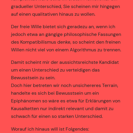
gradueller Unterschied, Sie scheinen mir hingegen
auf einen qualitativen hinaus zu wollen.
Der freie Wille bietet sich geradezu an, wenn ich
jedoch etwa an gängige philosophische Fassungen
des Kompatibilismus denke, so scheint den freinen
Willen nicht viel von einem Algorithmus zu trennen.
Damit scheint mir der aussichtsreichste Kandidat
um einen Unterschied zu verteidigen das
Bewusstsein zu sein.
Doch hier betreten wir noch unsichereres Terrain,
handelte es sich bei Bewusstsein um ein
Epiphänomen so wäre es etwa für Erklärungen von
Kausalketten nur indirekt relevant und damit zu
schwach für einen so starken Unterschied.
Worauf ich hinaus will ist Folgendes: