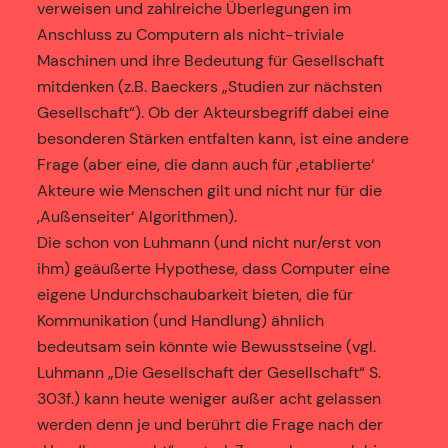
verweisen und zahlreiche Überlegungen im
Anschluss zu Computern als nicht-triviale
Maschinen und ihre Bedeutung für Gesellschaft
mitdenken (z.B. Baeckers „Studien zur nächsten
Gesellschaft“). Ob der Akteursbegriff dabei eine
besonderen Stärken entfalten kann, ist eine andere
Frage (aber eine, die dann auch für ‚etablierte‘
Akteure wie Menschen gilt und nicht nur für die
‚Außenseiter‘ Algorithmen).
Die schon von Luhmann (und nicht nur/erst von
ihm) geäußerte Hypothese, dass Computer eine
eigene Undurchschaubarkeit bieten, die für
Kommunikation (und Handlung) ähnlich
bedeutsam sein könnte wie Bewusstseine (vgl.
Luhmann „Die Gesellschaft der Gesellschaft“ S.
303f.) kann heute weniger außer acht gelassen
werden denn je und berührt die Frage nach der