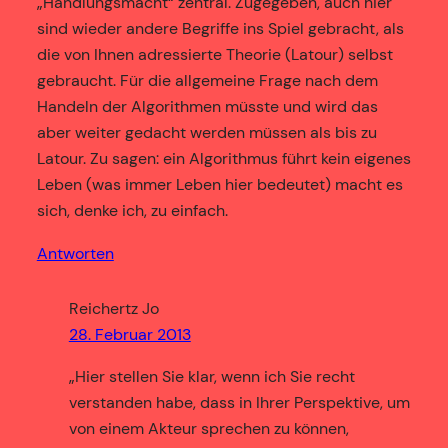
„Handlungsmacht“ zentral. Zugegeben, auch hier
sind wieder andere Begriffe ins Spiel gebracht, als
die von Ihnen adressierte Theorie (Latour) selbst
gebraucht. Für die allgemeine Frage nach dem
Handeln der Algorithmen müsste und wird das
aber weiter gedacht werden müssen als bis zu
Latour. Zu sagen: ein Algorithmus führt kein eigenes
Leben (was immer Leben hier bedeutet) macht es
sich, denke ich, zu einfach.
Antworten
Reichertz Jo
28. Februar 2013
„Hier stellen Sie klar, wenn ich Sie recht
verstanden habe, dass in Ihrer Perspektive, um
von einem Akteur sprechen zu können,