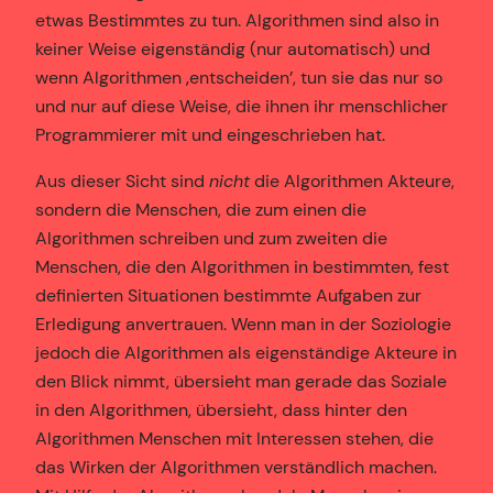
etwas Bestimmtes zu tun. Algorithmen sind also in
keiner Weise eigenständig (nur automatisch) und
wenn Algorithmen ‚entscheiden’, tun sie das nur so
und nur auf diese Weise, die ihnen ihr menschlicher
Programmierer mit und eingeschrieben hat.
Aus dieser Sicht sind
nicht
die Algorithmen Akteure,
sondern die Menschen, die zum einen die
Algorithmen schreiben und zum zweiten die
Menschen, die den Algorithmen in bestimmten, fest
definierten Situationen bestimmte Aufgaben zur
Erledigung anvertrauen. Wenn man in der Soziologie
jedoch die Algorithmen als eigenständige Akteure in
den Blick nimmt, übersieht man gerade das Soziale
in den Algorithmen, übersieht, dass hinter den
Algorithmen Menschen mit Interessen stehen, die
das Wirken der Algorithmen verständlich machen.