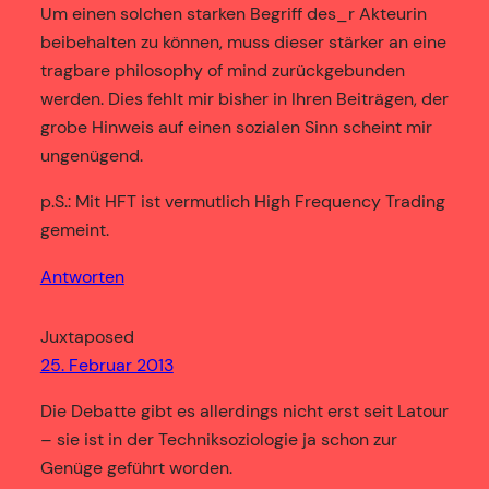
Um einen solchen starken Begriff des_r Akteurin
beibehalten zu können, muss dieser stärker an eine
tragbare philosophy of mind zurückgebunden
werden. Dies fehlt mir bisher in Ihren Beiträgen, der
grobe Hinweis auf einen sozialen Sinn scheint mir
ungenügend.
p.S.: Mit HFT ist vermutlich High Frequency Trading
gemeint.
Antworten
Juxtaposed
25. Februar 2013
Die Debatte gibt es allerdings nicht erst seit Latour
– sie ist in der Techniksoziologie ja schon zur
Genüge geführt worden.