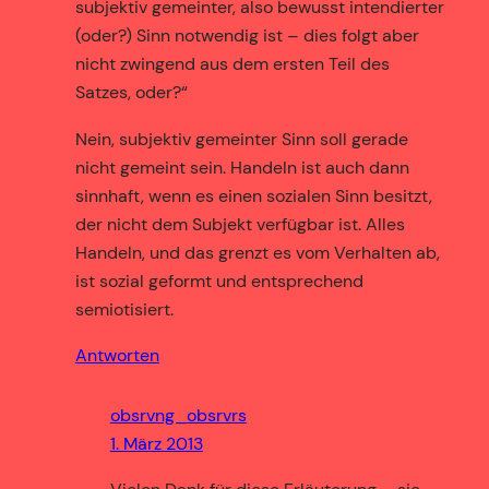
subjektiv gemeinter, also bewusst intendierter
(oder?) Sinn notwendig ist – dies folgt aber
nicht zwingend aus dem ersten Teil des
Satzes, oder?“
Nein, subjektiv gemeinter Sinn soll gerade
nicht gemeint sein. Handeln ist auch dann
sinnhaft, wenn es einen sozialen Sinn besitzt,
der nicht dem Subjekt verfügbar ist. Alles
Handeln, und das grenzt es vom Verhalten ab,
ist sozial geformt und entsprechend
semiotisiert.
Antworten
obsrvng_obsrvrs
1. März 2013