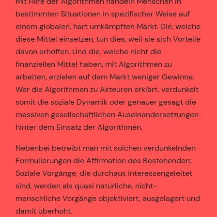
Mit Hilfe der Algorithmen handeln Menschen in
bestimmten Situationen in spezifischer Weise auf
einem globalen, hart umkämpften Markt. Die, welche
diese Mittel einsetzen, tun dies, weil sie sich Vorteile
davon erhoffen. Und die, welche nicht die
finanziellen Mittel haben, mit Algorithmen zu
arbeiten, erzielen auf dem Markt weniger Gewinne.
Wer die Algorithmen zu Akteuren erklärt, verdunkelt
somit die soziale Dynamik oder genauer gesagt die
massiven gesellschaftlichen Auseinandersetzungen
hinter dem Einsatz der Algorithmen.
Nebenbei betreibt man mit solchen verdunkelnden
Formulierungen die Affirmation des Bestehenden:
Soziale Vorgänge, die durchaus interessengeleitet
sind, werden als quasi natürliche, nicht-
menschliche Vorgänge objektiviert, ausgelagert und
damit überhöht.