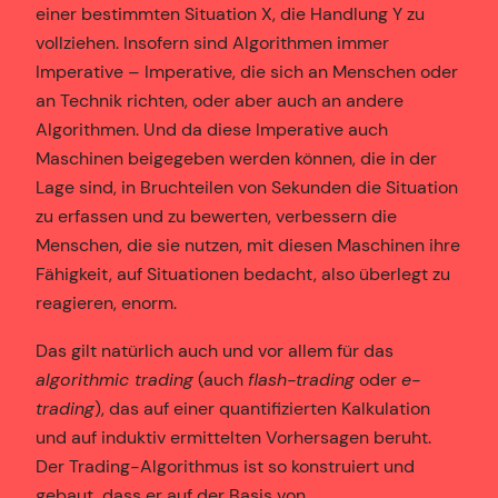
einer bestimmten Situation X, die Handlung Y zu
vollziehen. Insofern sind Algorithmen immer
Imperative – Imperative, die sich an Menschen oder
an Technik richten, oder aber auch an andere
Algorithmen. Und da diese Imperative auch
Maschinen beigegeben werden können, die in der
Lage sind, in Bruchteilen von Sekunden die Situation
zu erfassen und zu bewerten, verbessern die
Menschen, die sie nutzen, mit diesen Maschinen ihre
Fähigkeit, auf Situationen bedacht, also überlegt zu
reagieren, enorm.
Das gilt natürlich auch und vor allem für das
algorithmic trading
(auch
flash-trading
oder
e-
trading
), das auf einer quantifizierten Kalkulation
und auf induktiv ermittelten Vorhersagen beruht.
Der Trading-Algorithmus ist so konstruiert und
gebaut, dass er auf der Basis von