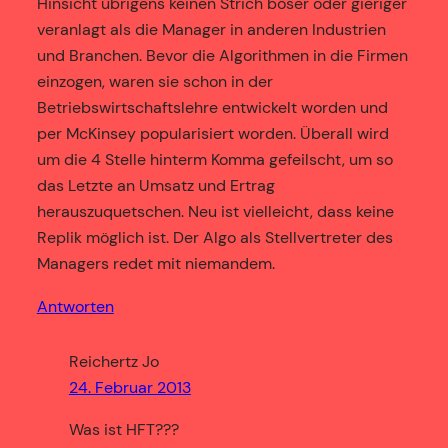
Hinsicht übrigens keinen Strich böser oder gieriger
veranlagt als die Manager in anderen Industrien
und Branchen. Bevor die Algorithmen in die Firmen
einzogen, waren sie schon in der
Betriebswirtschaftslehre entwickelt worden und
per McKinsey popularisiert worden. Überall wird
um die 4 Stelle hinterm Komma gefeilscht, um so
das Letzte an Umsatz und Ertrag
herauszuquetschen. Neu ist vielleicht, dass keine
Replik möglich ist. Der Algo als Stellvertreter des
Managers redet mit niemandem.
Antworten
Reichertz Jo
24. Februar 2013
Was ist HFT???