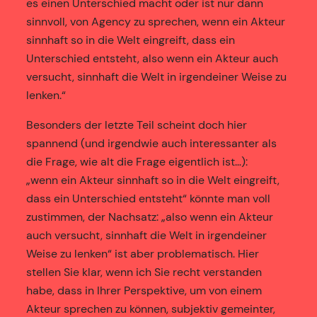
es einen Unterschied macht oder ist nur dann
sinnvoll, von Agency zu sprechen, wenn ein Akteur
sinnhaft so in die Welt eingreift, dass ein
Unterschied entsteht, also wenn ein Akteur auch
versucht, sinnhaft die Welt in irgendeiner Weise zu
lenken.“
Besonders der letzte Teil scheint doch hier
spannend (und irgendwie auch interessanter als
die Frage, wie alt die Frage eigentlich ist…):
„wenn ein Akteur sinnhaft so in die Welt eingreift,
dass ein Unterschied entsteht“ könnte man voll
zustimmen, der Nachsatz: „also wenn ein Akteur
auch versucht, sinnhaft die Welt in irgendeiner
Weise zu lenken“ ist aber problematisch. Hier
stellen Sie klar, wenn ich Sie recht verstanden
habe, dass in Ihrer Perspektive, um von einem
Akteur sprechen zu können, subjektiv gemeinter,