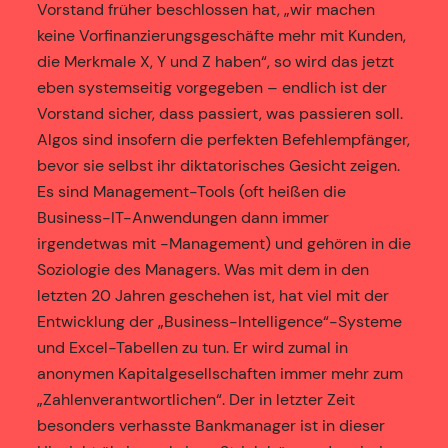
Vorstand früher beschlossen hat, „wir machen
keine Vorfinanzierungsgeschäfte mehr mit Kunden,
die Merkmale X, Y und Z haben“, so wird das jetzt
eben systemseitig vorgegeben – endlich ist der
Vorstand sicher, dass passiert, was passieren soll.
Algos sind insofern die perfekten Befehlempfänger,
bevor sie selbst ihr diktatorisches Gesicht zeigen.
Es sind Management-Tools (oft heißen die
Business-IT-Anwendungen dann immer
irgendetwas mit -Management) und gehören in die
Soziologie des Managers. Was mit dem in den
letzten 20 Jahren geschehen ist, hat viel mit der
Entwicklung der „Business-Intelligence“-Systeme
und Excel-Tabellen zu tun. Er wird zumal in
anonymen Kapitalgesellschaften immer mehr zum
„Zahlenverantwortlichen“. Der in letzter Zeit
besonders verhasste Bankmanager ist in dieser