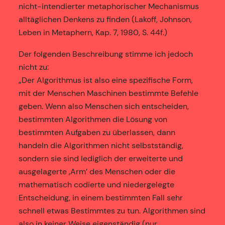
nicht-intendierter metaphorischer Mechanismus
alltäglichen Denkens zu finden (Lakoff, Johnson,
Leben in Metaphern, Kap. 7, 1980, S. 44f.)
Der folgenden Beschreibung stimme ich jedoch
nicht zu:
„Der Algorithmus ist also eine spezifische Form,
mit der Menschen Maschinen bestimmte Befehle
geben. Wenn also Menschen sich entscheiden,
bestimmten Algorithmen die Lösung von
bestimmten Aufgaben zu überlassen, dann
handeln die Algorithmen nicht selbstständig,
sondern sie sind lediglich der erweiterte und
ausgelagerte ‚Arm’ des Menschen oder die
mathematisch codierte und niedergelegte
Entscheidung, in einem bestimmten Fall sehr
schnell etwas Bestimmtes zu tun. Algorithmen sind
also in keiner Weise eigenständig (nur