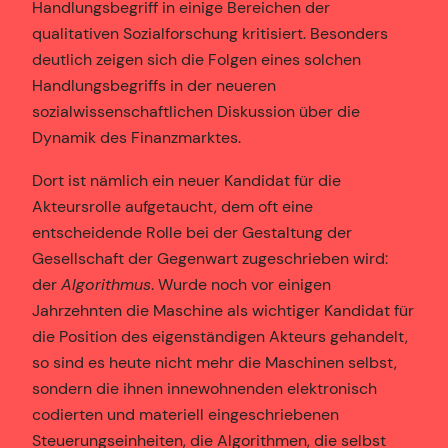
Handlungsbegriff in einige Bereichen der
qualitativen Sozialforschung kritisiert. Besonders
deutlich zeigen sich die Folgen eines solchen
Handlungsbegriffs in der neueren
sozialwissenschaftlichen Diskussion über die
Dynamik des Finanzmarktes.
Dort ist nämlich ein neuer Kandidat für die
Akteursrolle aufgetaucht, dem oft eine
entscheidende Rolle bei der Gestaltung der
Gesellschaft der Gegenwart zugeschrieben wird:
der
Algorithmus
. Wurde noch vor einigen
Jahrzehnten die Maschine als wichtiger Kandidat für
die Position des eigenständigen Akteurs gehandelt,
so sind es heute nicht mehr die Maschinen selbst,
sondern die ihnen innewohnenden elektronisch
codierten und materiell eingeschriebenen
Steuerungseinheiten, die Algorithmen, die selbst