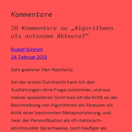
Kommentare
20 Kommentare zu „Algorithmen
als autonome Akteure?“
Rudolf Schmitt
24. Februar 2013
Sehr geehrter Herr Reichertz,
bei der ersten Durchsicht kann ich den
Ausführungen ohne Frage zustimmen, und aus
meiner spezielleren Sicht lese ich die Kritik an der
Beschreibung von Algorithmen als Akteuren als
Kritik einer bestimmten Metaphorisierung, und
zwar der Personifikation als oft rhetorisch-
abichtsvoller Sprechweise, noch häufiger als