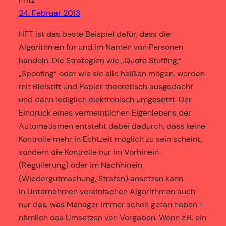
24. Februar 2013
HFT ist das beste Beispiel dafür, dass die
Algorithmen für und im Namen von Personen
handeln. Die Strategien wie „Quote Stuffing,“
„Spoofing“ oder wie sie alle heißen mögen, werden
mit Bleistift und Papier theoretisch ausgedacht
und dann lediglich elektronisch umgesetzt. Der
Eindruck eines vermeintlichen Eigenlebens der
Automatismen entsteht dabei dadurch, dass keine
Kontrolle mehr in Echtzeit möglich zu sein scheint,
sondern die Kontrolle nur im Vorhinein
(Regulierung) oder im Nachhinein
(Wiedergutmachung, Strafen) ansetzen kann.
In Unternehmen vereinfachen Algorithmen auch
nur das, was Manager immer schon getan haben –
nämlich das Umsetzen von Vorgaben. Wenn z.B. ein