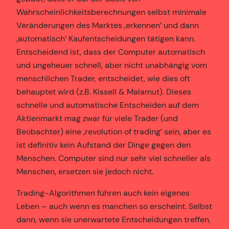
Wahrscheinlichkeitsberechnungen selbst minimale
Veränderungen des Marktes ‚erkennen’ und dann
‚automatisch’ Kaufentscheidungen tätigen kann.
Entscheidend ist, dass der Computer automatisch
und ungeheuer schnell, aber nicht unabhängig vom
menschlichen Trader, entscheidet, wie dies oft
behauptet wird (z.B. Kissell & Malamut). Dieses
schnelle und automatische Entscheiden auf dem
Aktienmarkt mag zwar für viele Trader (und
Beobachter) eine ‚revolution of trading’ sein, aber es
ist definitiv kein Aufstand der Dinge gegen den
Menschen. Computer sind nur sehr viel schneller als
Menschen, ersetzen sie jedoch nicht.
Trading-Algorithmen führen auch kein eigenes
Leben – auch wenn es manchen so erscheint. Selbst
dann, wenn sie unerwartete Entscheidungen treffen,