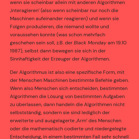
wenn sie scheinbar allein mit anderen Algorithmen
‚interagieren’ (also wenn scheinbar nur noch die
Maschinen aufeinander reagieren) und wenn sie
Folgen produzieren, die niemand wollte und
voraussehen konnte (was schon mehrfach
geschehen sein soll, z.B. der
Black Monday
am 19.10
1987), selbst dann bewegen sie sich in der
Sinnhaftigkeit der Erzeuger der Algorithmen.
Der Algorithmus ist also eine spezifische Form, mit
der Menschen Maschinen bestimmte Befehle geben.
Wenn also Menschen sich entscheiden, bestimmten
Algorithmen die Lösung von bestimmten Aufgaben
zu überlassen, dann handeln die Algorithmen nicht
selbstständig, sondern sie sind lediglich der
erweiterte und ausgelagerte ‚Arm’ des Menschen
oder die mathematisch codierte und niedergelegte
Entscheidung, in einem bestimmten Fall sehr schnell