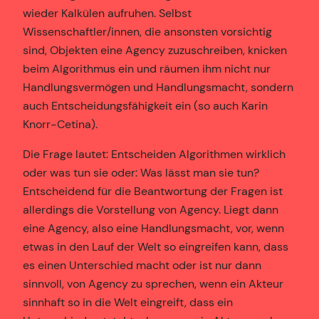
wieder Kalkülen aufruhen. Selbst
Wissenschaftler/innen, die ansonsten vorsichtig
sind, Objekten eine Agency zuzuschreiben, knicken
beim Algorithmus ein und räumen ihm nicht nur
Handlungsvermögen und Handlungsmacht, sondern
auch Entscheidungsfähigkeit ein (so auch Karin
Knorr-Cetina).
Die Frage lautet: Entscheiden Algorithmen wirklich
oder was tun sie oder: Was lässt man sie tun?
Entscheidend für die Beantwortung der Fragen ist
allerdings die Vorstellung von Agency. Liegt dann
eine Agency, also eine Handlungsmacht, vor, wenn
etwas in den Lauf der Welt so eingreifen kann, dass
es einen Unterschied macht oder ist nur dann
sinnvoll, von Agency zu sprechen, wenn ein Akteur
sinnhaft so in die Welt eingreift, dass ein