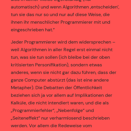
automatisch) und wenn Algorithmen ‚entscheiden’,
tun sie das nur so und nur auf diese Weise, die
ihnen ihr menschlicher Programmierer mit und
eingeschrieben hat.“
Jeder Programmierer wird dem widersprechen –
weil Algorithmen in aller Regel erst einmal nicht
tun, was sie tun sollen (ich bleibe bei der oben
kritisierten Personifikation), sondern etwas
anderes, wenn sie nicht gar dazu führen, dass der
ganze Computer abstürzt (das ist eine andere
Metapher). Die Debatten der Öffentlichkeit
beziehen sich ja vor allem auf Implikationen der
Kalküle, die nicht intendiert waren, und die als
„Programmierfehler“, „Nebenfolge“ und
„Seiteneffekt“ nur verharmlosend beschrieben
werden. Vor allem die Redeweise vom