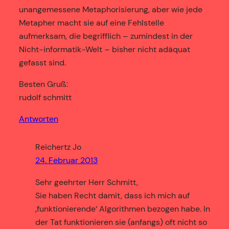
unangemessene Metaphorisierung, aber wie jede
Metapher macht sie auf eine Fehlstelle
aufmerksam, die begrifflich – zumindest in der
Nicht-informatik-Welt – bisher nicht adäquat
gefasst sind.
Besten Gruß:
rudolf schmitt
Antworten
Reichertz Jo
24. Februar 2013
Sehr geehrter Herr Schmitt,
Sie haben Recht damit, dass ich mich auf
‚funktionierende‘ Algorithmen bezogen habe. In
der Tat funktionieren sie (anfangs) oft nicht so