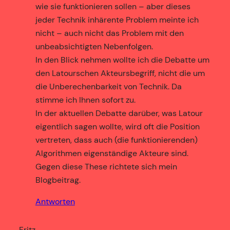
wie sie funktionieren sollen – aber dieses
jeder Technik inhärente Problem meinte ich
nicht – auch nicht das Problem mit den
unbeabsichtigten Nebenfolgen.
In den Blick nehmen wollte ich die Debatte um
den Latourschen Akteursbegriff, nicht die um
die Unberechenbarkeit von Technik. Da
stimme ich Ihnen sofort zu.
In der aktuellen Debatte darüber, was Latour
eigentlich sagen wollte, wird oft die Position
vertreten, dass auch (die funktionierenden)
Algorithmen eigenständige Akteure sind.
Gegen diese These richtete sich mein
Blogbeitrag.
Antworten
Fritz