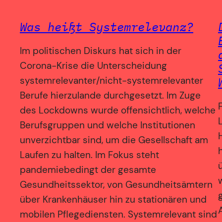
Was heißt Systemrelevanz?
Im politischen Diskurs hat sich in der
Corona-Krise die Unterscheidung
systemrelevanter/nicht-systemrelevanter
Berufe hierzulande durchgesetzt. Im Zuge
des Lockdowns wurde offensichtlich, welche
Berufsgruppen und welche Institutionen
unverzichtbar sind, um die Gesellschaft am
Laufen zu halten. Im Fokus steht
pandemiebedingt der gesamte
Gesundheitssektor, von Gesundheitsämtern
über Krankenhäuser hin zu stationären und
mobilen Pflegediensten. Systemrelevant sind