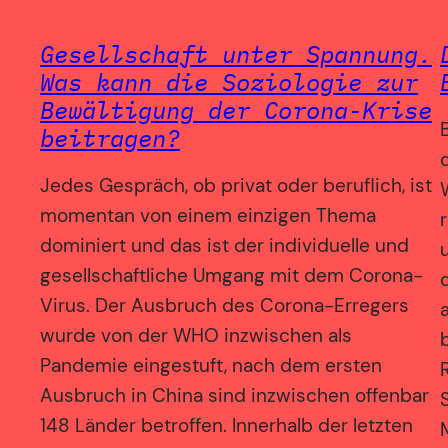
Gesellschaft unter Spannung.
Was kann die Soziologie zur
Bewältigung der Corona-Krise
beitragen?
Jedes Gespräch, ob privat oder beruflich, ist
momentan von einem einzigen Thema
dominiert und das ist der individuelle und
gesellschaftliche Umgang mit dem Corona-
d
Virus. Der Ausbruch des Corona-Erregers
wurde von der WHO inzwischen als
Pandemie eingestuft, nach dem ersten
Ausbruch in China sind inzwischen offenbar
148 Länder betroffen. Innerhalb der letzten