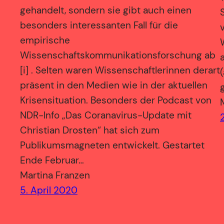
gehandelt, sondern sie gibt auch einen
besonders interessanten Fall für die
empirische
Wissenschaftskommunikationsforschung ab
[i] . Selten waren Wissenschaftlerinnen derart
präsent in den Medien wie in der aktuellen
Krisensituation. Besonders der Podcast von
NDR-Info „Das Coranavirus-Update mit
Christian Drosten“ hat sich zum
Publikumsmagneten entwickelt. Gestartet
Ende Februar…
Martina Franzen
5. April 2020