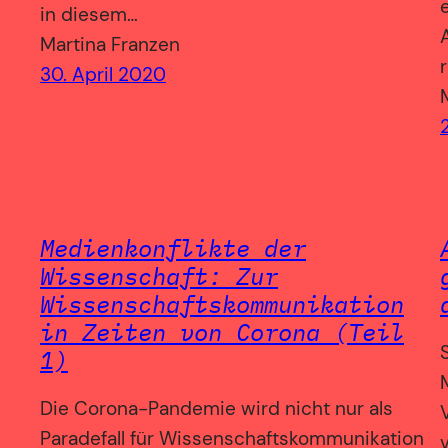
in diesem…
Martina Franzen
30. April 2020
Medienkonflikte der
Wissenschaft: Zur
Wissenschaftskommunikation
in Zeiten von Corona (Teil
1)
Die Corona-Pandemie wird nicht nur als
Paradefall für Wissenschaftskommunikation