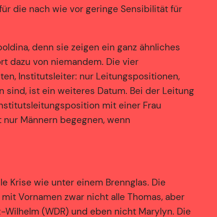
 die nach wie vor geringe Sensibilität für
oldina, denn sie zeigen ein ganz ähnliches
ort dazu von niemandem. Die vier
n, Institutsleiter: nur Leitungspositionen,
sind, ist ein weiteres Datum. Bei der Leitung
nstitutsleitungsposition mit einer Frau
eit nur Männern begegnen, wenn
e Krise wie unter einem Brennglas. Die
 mit Vornamen zwar nicht alle Thomas, aber
nz-Wilhelm (WDR) und eben nicht Marylyn. Die