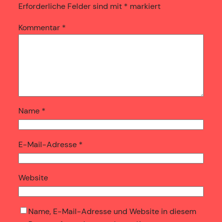
Erforderliche Felder sind mit
*
markiert
Kommentar
*
Name
*
E-Mail-Adresse
*
Website
Name, E-Mail-Adresse und Website in diesem