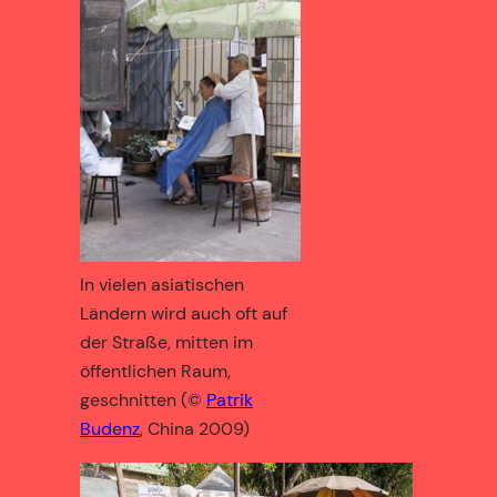
In vielen asiatischen
Ländern wird auch oft auf
der Straße, mitten im
öffentlichen Raum,
geschnitten (©
Patrik
Budenz
, China 2009)