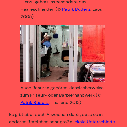
Hierzu gehört insbesondere das
Haareschneiden (©
Patrik Budenz
, Laos
2005)
Auch Rasuren gehören klassischerweise
zum Friseur- oder Barbierhandwerk (©
Patrik Budenz
, Thailand 2012)
Es gibt aber auch Anzeichen dafür, dass es in
anderen Bereichen sehr große
lokale Unterschiede