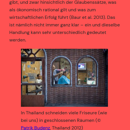
gibt, und zwar hinsichtlich der Glaubenssätze, was
als ökonomisch rational gilt und was zum
wirtschaftlichen Erfolg führt (Baur et al. 2013). Das
ist nämlich nicht immer ganz klar – ein und dieselbe
Handlung kann sehr unterschiedlich gedeutet
werden.
In Thailand schneiden viele Friseure (wie
bei uns) in geschlossenen Räumen (©
Patrik Budenz
, Thailand 2012)