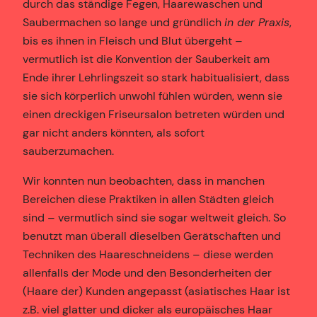
durch das ständige Fegen, Haarewaschen und
Saubermachen so lange und gründlich
in der Praxis
,
bis es ihnen in Fleisch und Blut übergeht –
vermutlich ist die Konvention der Sauberkeit am
Ende ihrer Lehrlingszeit so stark habitualisiert, dass
sie sich körperlich unwohl fühlen würden, wenn sie
einen dreckigen Friseursalon betreten würden und
gar nicht anders könnten, als sofort
sauberzumachen.
Wir konnten nun beobachten, dass in manchen
Bereichen diese Praktiken in allen Städten gleich
sind – vermutlich sind sie sogar weltweit gleich. So
benutzt man überall dieselben Gerätschaften und
Techniken des Haareschneidens – diese werden
allenfalls der Mode und den Besonderheiten der
(Haare der) Kunden angepasst (asiatisches Haar ist
z.B. viel glatter und dicker als europäisches Haar