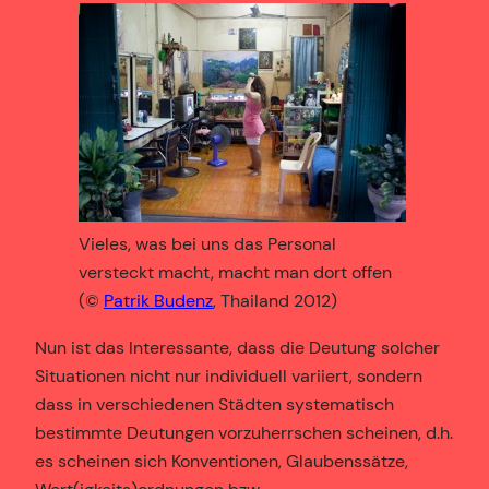
Vieles, was bei uns das Personal
versteckt macht, macht man dort offen
(©
Patrik Budenz
, Thailand 2012)
Nun ist das Interessante, dass die Deutung solcher
Situationen nicht nur individuell variiert, sondern
dass in verschiedenen Städten systematisch
bestimmte Deutungen vorzuherrschen scheinen, d.h.
es scheinen sich Konventionen, Glaubenssätze,