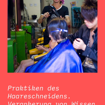
Praktiken des
Haareschneidens.
Verankerung von Wissen