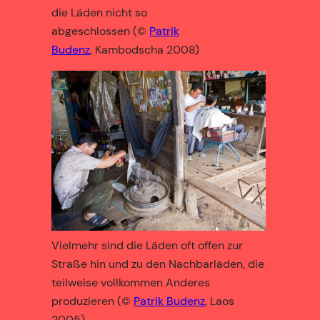
die Läden nicht so
abgeschlossen (©
Patrik
Budenz
, Kambodscha 2008)
Vielmehr sind die Läden oft offen zur
Straße hin und zu den Nachbarläden, die
teilweise vollkommen Anderes
produzieren (©
Patrik Budenz
, Laos
2005)