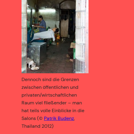
Dennoch sind die Grenzen
zwischen öffentlichen und
privaten/wirtschaftlichen
Raum viel fließender – man
hat teils volle Einblicke in die
Salons (©
Patrik Budenz
,
Thailand 2012)