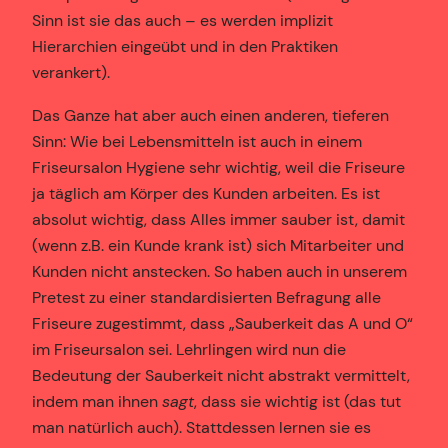
Sinn ist sie das auch – es werden implizit
Hierarchien eingeübt und in den Praktiken
verankert).
Das Ganze hat aber auch einen anderen, tieferen
Sinn: Wie bei Lebensmitteln ist auch in einem
Friseursalon Hygiene sehr wichtig, weil die Friseure
ja täglich am Körper des Kunden arbeiten. Es ist
absolut wichtig, dass Alles immer sauber ist, damit
(wenn z.B. ein Kunde krank ist) sich Mitarbeiter und
Kunden nicht anstecken. So haben auch in unserem
Pretest zu einer standardisierten Befragung alle
Friseure zugestimmt, dass „Sauberkeit das A und O“
im Friseursalon sei. Lehrlingen wird nun die
Bedeutung der Sauberkeit nicht abstrakt vermittelt,
indem man ihnen
sagt
, dass sie wichtig ist (das tut
man natürlich auch). Stattdessen lernen sie es