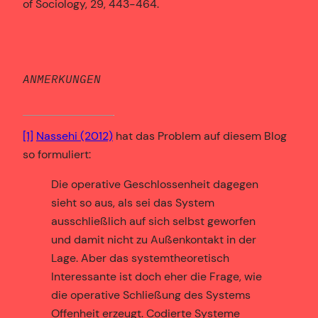
of Sociology, 29, 443-464.
ANMERKUNGEN
[1]
Nassehi (2012)
hat das Problem auf diesem Blog
so formuliert:
Die operative Geschlossenheit dagegen
sieht so aus, als sei das System
ausschließlich auf sich selbst geworfen
und damit nicht zu Außenkontakt in der
Lage. Aber das systemtheoretisch
Interessante ist doch eher die Frage, wie
die operative Schließung des Systems
Offenheit erzeugt. Codierte Systeme