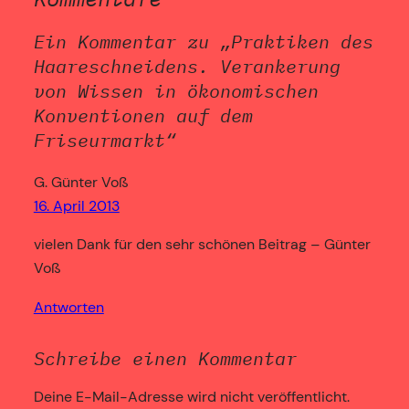
Ein Kommentar zu „Praktiken des
Haareschneidens. Verankerung
von Wissen in ökonomischen
Konventionen auf dem
Friseurmarkt“
G. Günter Voß
16. April 2013
vielen Dank für den sehr schönen Beitrag – Günter
Voß
Antworten
Schreibe einen Kommentar
Deine E-Mail-Adresse wird nicht veröffentlicht.