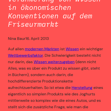
in ökonomischen
Konventionen auf dem
Friseurmarkt
Nina Baur
16. April 2013
Auf allen
modernen Märkten
ist
Wissen
ein wichtiger
Wettbewerbsfaktor
. Die Schwierigkeit besteht nicht
nur darin, das
Wissen weiterzugeben
(denn nicht
Alles, was es über ein Produkt zu wissen gibt, steht
in Büchern), sondern auch darin, die
hochdifferenzierte Produktionskette
aufrechtzuerhalten. So ist etwa die
Herstellung
eines
eigentlich so simplen Produkts wie des Joghurts
mittlerweile so komplex wie die eines Autos, und es
stellt sich die zusätzliche Frage, wie man die