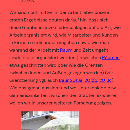
Wir sind noch mitten in der Arbeit, aber unsere
ersten Ergebnisse deuten darauf hin, dass sich
diese Glaubenssätze niederschlagen auf die Art, wie
Arbeit organisiert wird, wie Mitarbeiter und Kunden
in Firmen miteinander umgehen sowie wie man
während der Arbeit mit
Raum
und Zeit umgeht
sowie diese organisiert werden (in welchen
Räumen
etwa geschnitten wird oder wie die Grenzen
zwischen Innen und Außen gezogen werden) (zur
Grenzziehung vgl. auch
Baur 2013a
,
2013b
,
2013c
).
Wie das genau aussieht und wo Unterschiede bzw.
Gemeinsamkeiten zwischen den Städten existieren,
wollen wir in unserer weiteren Forschung zeigen.