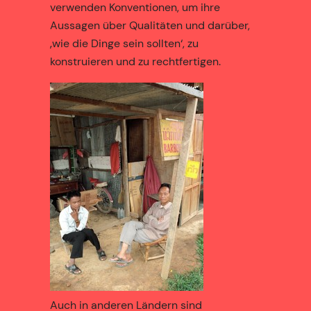
verwenden Konventionen, um ihre
Aussagen über Qualitäten und darüber,
‚wie die Dinge sein sollten‘, zu
konstruieren und zu rechtfertigen.
Auch in anderen Ländern sind