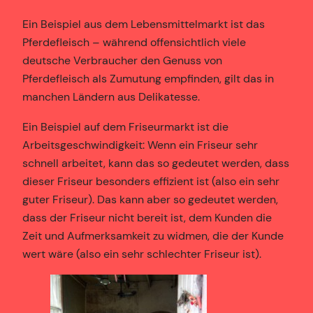
Ein Beispiel aus dem Lebensmittelmarkt ist das
Pferdefleisch – während offensichtlich viele
deutsche Verbraucher den Genuss von
Pferdefleisch als Zumutung empfinden, gilt das in
manchen Ländern aus Delikatesse.
Ein Beispiel auf dem Friseurmarkt ist die
Arbeitsgeschwindigkeit: Wenn ein Friseur sehr
schnell arbeitet, kann das so gedeutet werden, dass
dieser Friseur besonders effizient ist (also ein sehr
guter Friseur). Das kann aber so gedeutet werden,
dass der Friseur nicht bereit ist, dem Kunden die
Zeit und Aufmerksamkeit zu widmen, die der Kunde
wert wäre (also ein sehr schlechter Friseur ist).