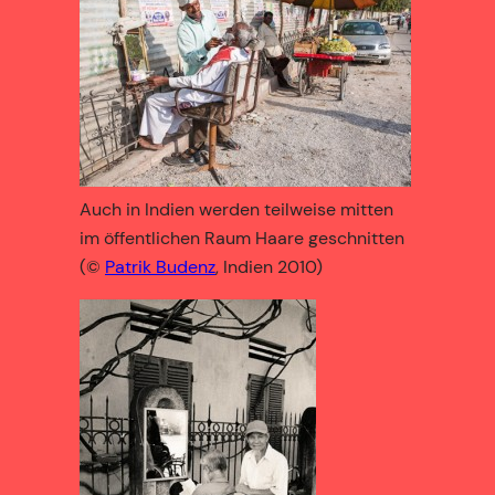
Auch in Indien werden teilweise mitten
im öffentlichen Raum Haare geschnitten
(©
Patrik Budenz
, Indien 2010)