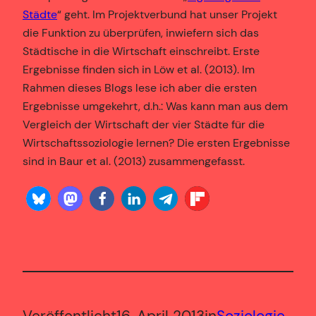
Städte
“ geht. Im Projektverbund hat unser Projekt
die Funktion zu überprüfen, inwiefern sich das
Städtische in die Wirtschaft einschreibt. Erste
Ergebnisse finden sich in Löw et al. (2013). Im
Rahmen dieses Blogs lese ich aber die ersten
Ergebnisse umgekehrt, d.h.: Was kann man aus dem
Vergleich der Wirtschaft der vier Städte für die
Wirtschaftssoziologie lernen? Die ersten Ergebnisse
sind in Baur et al. (2013) zusammengefasst.
Veröffentlicht
16. April 2013
in
Soziologie