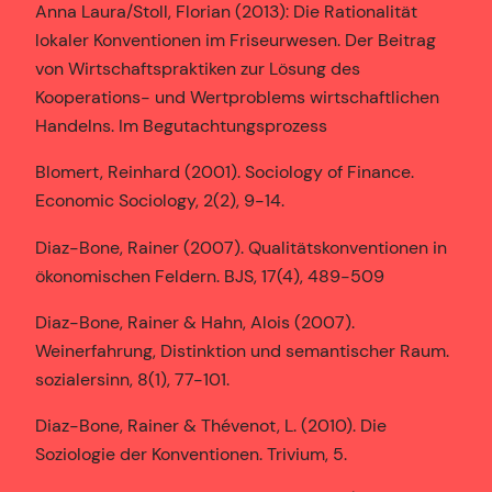
Anna Laura/Stoll, Florian (2013): Die Rationalität
lokaler Konventionen im Friseurwesen. Der Beitrag
von Wirtschaftspraktiken zur Lösung des
Kooperations- und Wertproblems wirtschaftlichen
Handelns. Im Begutachtungsprozess
Blomert, Reinhard (2001). Sociology of Finance.
Economic Sociology, 2(2), 9-14.
Diaz-Bone, Rainer (2007). Qualitätskonventionen in
ökonomischen Feldern. BJS, 17(4), 489-509
Diaz-Bone, Rainer & Hahn, Alois (2007).
Weinerfahrung, Distinktion und semantischer Raum.
sozialersinn, 8(1), 77-101.
Diaz-Bone, Rainer & Thévenot, L. (2010). Die
Soziologie der Konventionen. Trivium, 5.