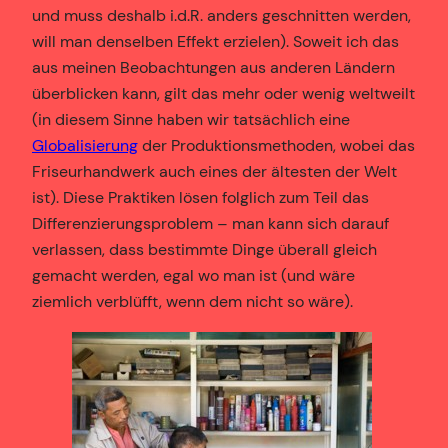
und muss deshalb i.d.R. anders geschnitten werden,
will man denselben Effekt erzielen). Soweit ich das
aus meinen Beobachtungen aus anderen Ländern
überblicken kann, gilt das mehr oder wenig weltweilt
(in diesem Sinne haben wir tatsächlich eine
Globalisierung
der Produktionsmethoden, wobei das
Friseurhandwerk auch eines der ältesten der Welt
ist). Diese Praktiken lösen folglich zum Teil das
Differenzierungsproblem – man kann sich darauf
verlassen, dass bestimmte Dinge überall gleich
gemacht werden, egal wo man ist (und wäre
ziemlich verblüfft, wenn dem nicht so wäre).