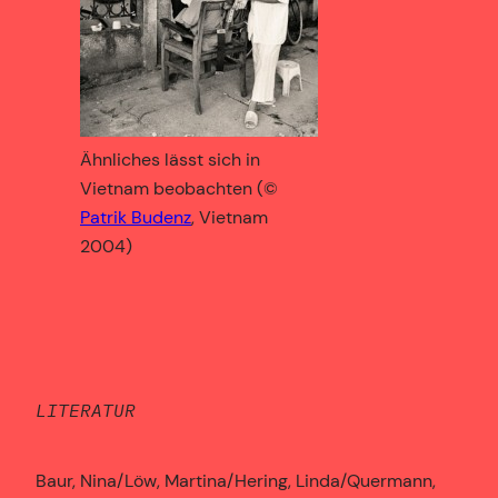
Ähnliches lässt sich in
Vietnam beobachten (©
Patrik Budenz
, Vietnam
2004)
LITERATUR
Baur, Nina/Löw, Martina/Hering, Linda/Quermann,