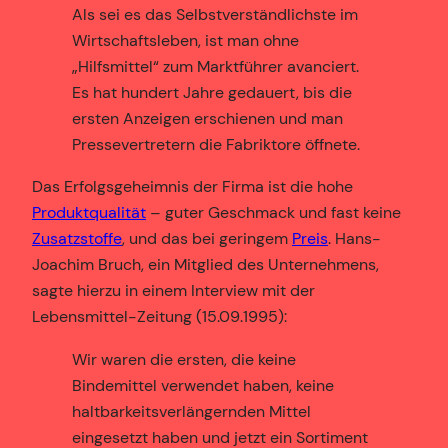
Als sei es das Selbstverständlichste im
Wirtschaftsleben, ist man ohne
„Hilfsmittel“ zum Marktführer avanciert.
Es hat hundert Jahre gedauert, bis die
ersten Anzeigen erschienen und man
Pressevertretern die Fabriktore öffnete.
Das Erfolgsgeheimnis der Firma ist die hohe
Produktqualität
– guter Geschmack und fast keine
Zusatzstoffe
, und das bei geringem
Preis
. Hans-
Joachim Bruch, ein Mitglied des Unternehmens,
sagte hierzu in einem Interview mit der
Lebensmittel-Zeitung (15.09.1995):
Wir waren die ersten, die keine
Bindemittel verwendet haben, keine
haltbarkeitsverlängernden Mittel
eingesetzt haben und jetzt ein Sortiment