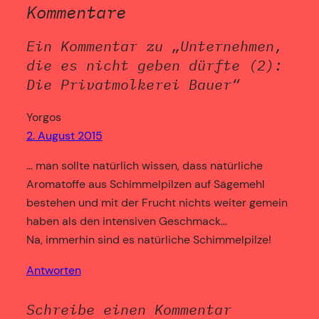
Kommentare
Ein Kommentar zu „Unternehmen,
die es nicht geben dürfte (2):
Die Privatmolkerei Bauer“
Yorgos
2. August 2015
… man sollte natürlich wissen, dass natürliche
Aromatoffe aus Schimmelpilzen auf Sägemehl
bestehen und mit der Frucht nichts weiter gemein
haben als den intensiven Geschmack…
Na, immerhin sind es natürliche Schimmelpilze!
Antworten
Schreibe einen Kommentar