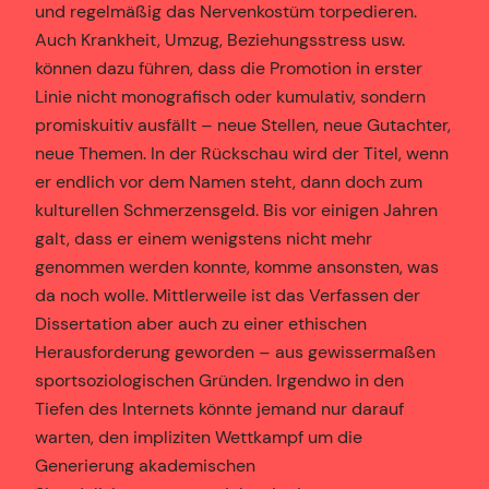
und regelmäßig das Nervenkostüm torpedieren.
Auch Krankheit, Umzug, Beziehungsstress usw.
können dazu führen, dass die Promotion in erster
Linie nicht monografisch oder kumulativ, sondern
promiskuitiv ausfällt – neue Stellen, neue Gutachter,
neue Themen. In der Rückschau wird der Titel, wenn
er endlich vor dem Namen steht, dann doch zum
kulturellen Schmerzensgeld. Bis vor einigen Jahren
galt, dass er einem wenigstens nicht mehr
genommen werden konnte, komme ansonsten, was
da noch wolle. Mittlerweile ist das Verfassen der
Dissertation aber auch zu einer ethischen
Herausforderung geworden – aus gewissermaßen
sportsoziologischen Gründen. Irgendwo in den
Tiefen des Internets könnte jemand nur darauf
warten, den impliziten Wettkampf um die
Generierung akademischen