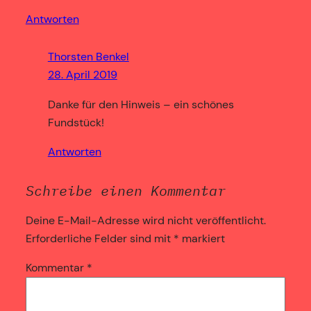
Antworten
Thorsten Benkel
28. April 2019
Danke für den Hinweis – ein schönes
Fundstück!
Antworten
Schreibe einen Kommentar
Deine E-Mail-Adresse wird nicht veröffentlicht.
Erforderliche Felder sind mit
*
markiert
Kommentar
*