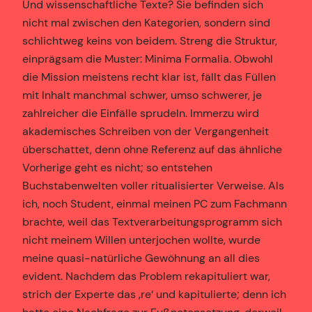
Und wissenschaftliche Texte? Sie befinden sich
nicht mal zwischen den Kategorien, sondern sind
schlichtweg keins von beidem. Streng die Struktur,
einprägsam die Muster: Minima Formalia. Obwohl
die Mission meistens recht klar ist, fällt das Füllen
mit Inhalt manchmal schwer, umso schwerer, je
zahlreicher die Einfälle sprudeln. Immerzu wird
akademisches Schreiben von der Vergangenheit
überschattet, denn ohne Referenz auf das ähnliche
Vorherige geht es nicht; so entstehen
Buchstabenwelten voller ritualisierter Verweise. Als
ich, noch Student, einmal meinen PC zum Fachmann
brachte, weil das Textverarbeitungsprogramm sich
nicht meinem Willen unterjochen wollte, wurde
meine quasi-natürliche Gewöhnung an all dies
evident. Nachdem das Problem rekapituliert war,
strich der Experte das ‚re‘ und kapitulierte; denn ich