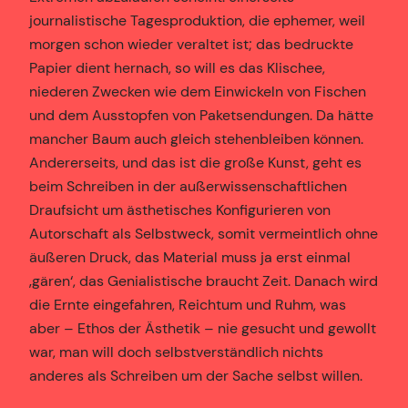
journalistische Tagesproduktion, die ephemer, weil
morgen schon wieder veraltet ist; das bedruckte
Papier dient hernach, so will es das Klischee,
niederen Zwecken wie dem Einwickeln von Fischen
und dem Ausstopfen von Paketsendungen. Da hätte
mancher Baum auch gleich stehenbleiben können.
Andererseits, und das ist die große Kunst, geht es
beim Schreiben in der außerwissenschaftlichen
Draufsicht um ästhetisches Konfigurieren von
Autorschaft als Selbstweck, somit vermeintlich ohne
äußeren Druck, das Material muss ja erst einmal
‚gären‘, das Genialistische braucht Zeit. Danach wird
die Ernte eingefahren, Reichtum und Ruhm, was
aber – Ethos der Ästhetik – nie gesucht und gewollt
war, man will doch selbstverständlich nichts
anderes als Schreiben um der Sache selbst willen.