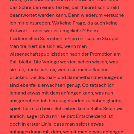
das Schreiben eines Textes, der theoretisch direkt
beantwortet werden kann. Dann wiederum versuche
ich mir einzureden: Wo keine Frage, da auch keine
Antwort – oder war es umgekehrt? Beim
traditionellen Schreiben fehlen mir solche Skrupel.
Man trainiert sie sich ab, wenn man
wissenschaftspublizistisch nach der Promotion am
Ball bleibt. Die Verlage werden schon wissen, was
sie tun, denke ich mir, wenn sie meine Sachen
drucken. Die Journal- und Sammelbandherausgeber
sind ebenfalls erwachsen genug. Ob tatsächlich
jemand etwas mit dem anfangen kann, was nun
ausgerechnet ich herausgefunden zu haben glaube,
spielt für mich beim Schreiben keine Rolle. Seien wir
ehrlich, sage ich zu mir selbst: Entscheidend ist
doch in erster Linie, dass man selbst etwas
anfangen kann mit dem, womit man etwas anfangen