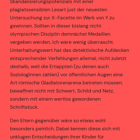
Skandalisierungspotenzials mit einer
plagiatssensiblen Lesart just der neuesten
Untersuchung zur X-Facette im Werk von Y zu
gewinnen. Sollten in dieser bislang nicht
olympischen Disziplin demnächst Medaillen
vergeben werden, ich wäre wenig überrascht.
Unterhaltungswert hat das detektivische Aufdecken
entsprechender Verfehlungen allemal, nicht zuletzt
deshalb, weil die Ertappten (zu denen auch
SoziologInnen zählen) vor öffentlichen Augen eine
Art römische Gladiatorenarena betreten müssen;
bewaffnet nicht mit Schwert, Schild und Netz,
sondern mit einem wertlos gewordenen
Schriftstück.
Den Eltern gegenüber wäre so etwas wohl
besonders peinlich. Dabei kennen diese sich mit
unklugen Entscheidungen ihrer Kinder für