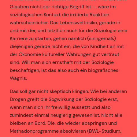
Glauben nicht der richtige Begriff ist –, wäre im
soziologischen Kontext die irritierte Reaktion
wahrscheinlicher. Das Lebensweltrisiko, gerade in
und mit der, und letztlich auch für die Soziologie eine
Karriere zu starten, gehen nämlich (sinngemäß)
diejenigen gerade nicht ein, die von Kindheit an mit
der Ökonomie kultureller Währungen gut vertraut
sind. Will man sich ernsthaft mit der Soziologie
beschäftigen, ist das also auch ein biografisches
Wagnis.
Das soll gar nicht skeptisch klingen. Wie bei anderen
Drogen greift die Sogwirkung der Soziologie erst,
wenn man sich ihr freiwillig aussetzt und also
zumindest einmal neugierig gewesen ist. Nicht alle
bleiben an Bord. Die, die wieder abspringen und
Methadonprogramme absolvieren (BWL-Studium,