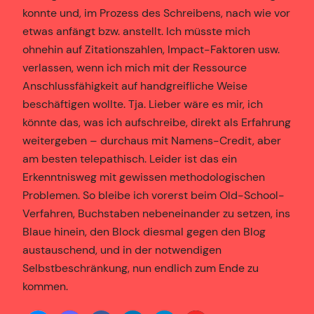
konnte und, im Prozess des Schreibens, nach wie vor
etwas anfängt bzw. anstellt. Ich müsste mich
ohnehin auf Zitationszahlen, Impact-Faktoren usw.
verlassen, wenn ich mich mit der Ressource
Anschlussfähigkeit auf handgreifliche Weise
beschäftigen wollte. Tja. Lieber wäre es mir, ich
könnte das, was ich aufschreibe, direkt als Erfahrung
weitergeben – durchaus mit Namens-Credit, aber
am besten telepathisch. Leider ist das ein
Erkenntnisweg mit gewissen methodologischen
Problemen. So bleibe ich vorerst beim Old-School-
Verfahren, Buchstaben nebeneinander zu setzen, ins
Blaue hinein, den Block diesmal gegen den Blog
austauschend, und in der notwendigen
Selbstbeschränkung, nun endlich zum Ende zu
kommen.