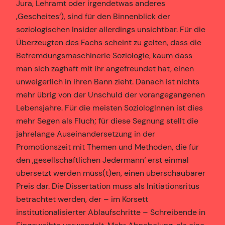
Jura, Lehramt oder irgendetwas anderes
‚Gescheites‘), sind für den Binnenblick der
soziologischen Insider allerdings unsichtbar. Für die
Überzeugten des Fachs scheint zu gelten, dass die
Befremdungsmaschinerie Soziologie, kaum dass
man sich zaghaft mit ihr angefreundet hat, einen
unweigerlich in ihren Bann zieht. Danach ist nichts
mehr übrig von der Unschuld der vorangegangenen
Lebensjahre. Für die meisten SoziologInnen ist dies
mehr Segen als Fluch; für diese Segnung stellt die
jahrelange Auseinandersetzung in der
Promotionszeit mit Themen und Methoden, die für
den ‚gesellschaftlichen Jedermann‘ erst einmal
übersetzt werden müss(t)en, einen überschaubarer
Preis dar. Die Dissertation muss als Initiationsritus
betrachtet werden, der – im Korsett
institutionalisierter Ablaufschritte – Schreibende in