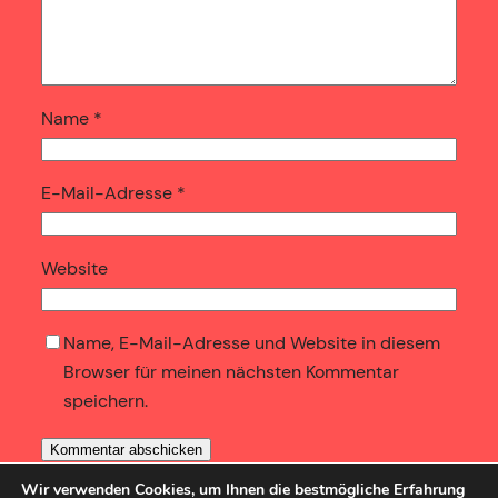
Name
*
E-Mail-Adresse
*
Website
Name, E-Mail-Adresse und Website in diesem
Browser für meinen nächsten Kommentar
speichern.
Wir verwenden Cookies, um Ihnen die bestmögliche Erfahrung