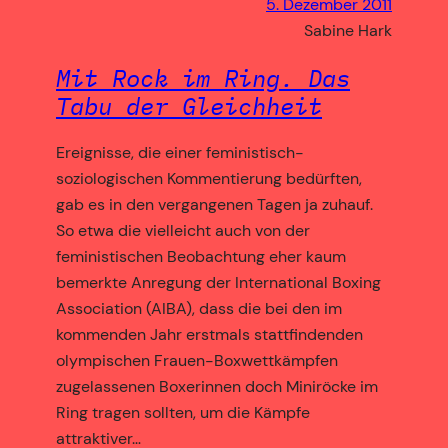
5. Dezember 2011
Sabine Hark
Mit Rock im Ring. Das
Tabu der Gleichheit
Ereignisse, die einer feministisch-
soziologischen Kommentierung bedürften,
gab es in den vergangenen Tagen ja zuhauf.
So etwa die vielleicht auch von der
feministischen Beobachtung eher kaum
bemerkte Anregung der International Boxing
Association (AIBA), dass die bei den im
kommenden Jahr erstmals stattfindenden
olympischen Frauen-Boxwettkämpfen
zugelassenen Boxerinnen doch Miniröcke im
Ring tragen sollten, um die Kämpfe
attraktiver…