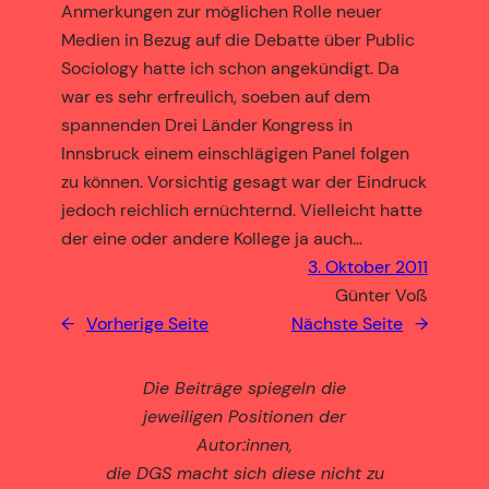
Anmerkungen zur möglichen Rolle neuer
Medien in Bezug auf die Debatte über Public
Sociology hatte ich schon angekündigt. Da
war es sehr erfreulich, soeben auf dem
spannenden Drei Länder Kongress in
Innsbruck einem einschlägigen Panel folgen
zu können. Vorsichtig gesagt war der Eindruck
jedoch reichlich ernüchternd. Vielleicht hatte
der eine oder andere Kollege ja auch…
3. Oktober 2011
Günter Voß
←
Vorherige Seite
Nächste Seite
→
Die Beiträge spiegeln die
jeweiligen Positionen der
Autor:innen,
die DGS macht sich diese nicht zu