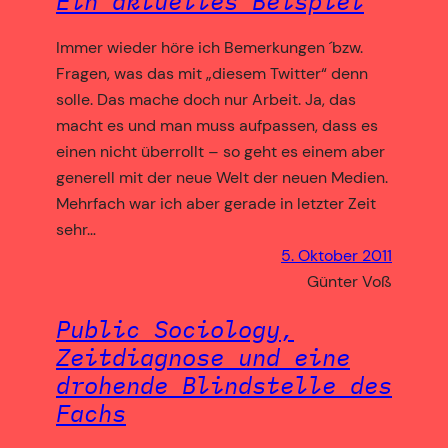
Ein aktuelles Beispiel
Immer wieder höre ich Bemerkungen ´bzw.
Fragen, was das mit „diesem Twitter“ denn
solle. Das mache doch nur Arbeit. Ja, das
macht es und man muss aufpassen, dass es
einen nicht überrollt – so geht es einem aber
generell mit der neue Welt der neuen Medien.
Mehrfach war ich aber gerade in letzter Zeit
sehr…
5. Oktober 2011
Günter Voß
Public Sociology,
Zeitdiagnose und eine
drohende Blindstelle des
Fachs