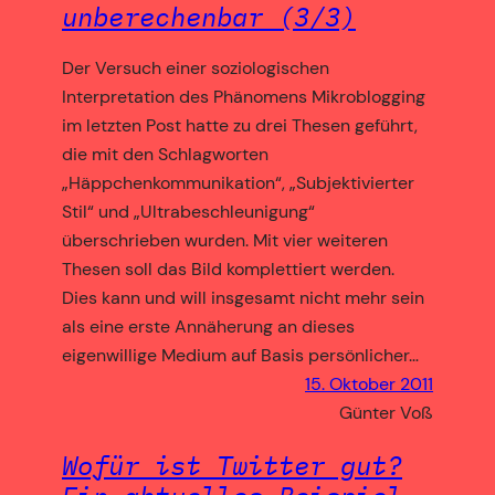
unberechenbar (3/3)
Der Versuch einer soziologischen
Interpretation des Phänomens Mikroblogging
im letzten Post hatte zu drei Thesen geführt,
die mit den Schlagworten
„Häppchenkommunikation“, „Subjektivierter
Stil“ und „Ultrabeschleunigung“
überschrieben wurden. Mit vier weiteren
Thesen soll das Bild komplettiert werden.
Dies kann und will insgesamt nicht mehr sein
als eine erste Annäherung an dieses
eigenwillige Medium auf Basis persönlicher…
15. Oktober 2011
Günter Voß
Wofür ist Twitter gut?