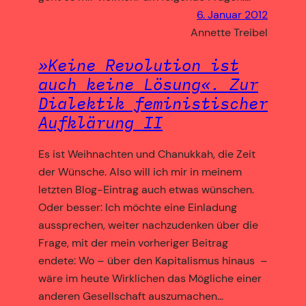
6. Januar 2012
Annette Treibel
»Keine Revolution ist
auch keine Lösung«. Zur
Dialektik feministischer
Aufklärung II
Es ist Weihnachten und Chanukkah, die Zeit
der Wünsche. Also will ich mir in meinem
letzten Blog-Eintrag auch etwas wünschen.
Oder besser: Ich möchte eine Einladung
aussprechen, weiter nachzudenken über die
Frage, mit der mein vorheriger Beitrag
endete: Wo – über den Kapitalismus hinaus –
wäre im heute Wirklichen das Mögliche einer
anderen Gesellschaft auszumachen…