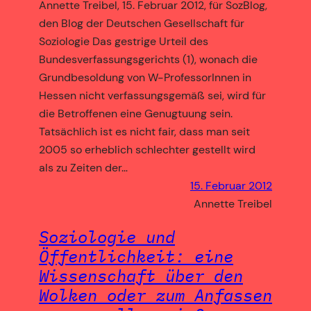
Annette Treibel, 15. Februar 2012, für SozBlog,
den Blog der Deutschen Gesellschaft für
Soziologie Das gestrige Urteil des
Bundesverfassungsgerichts (1), wonach die
Grundbesoldung von W-ProfessorInnen in
Hessen nicht verfassungsgemäß sei, wird für
die Betroffenen eine Genugtuung sein.
Tatsächlich ist es nicht fair, dass man seit
2005 so erheblich schlechter gestellt wird
als zu Zeiten der…
15. Februar 2012
Annette Treibel
Soziologie und
Öffentlichkeit: eine
Wissenschaft über den
Wolken oder zum Anfassen