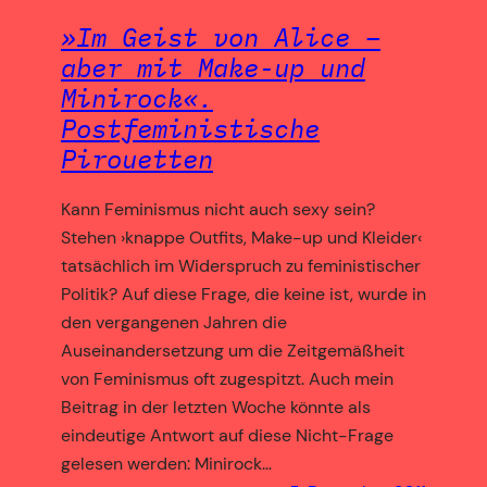
»Im Geist von Alice –
aber mit Make-up und
Minirock«.
Postfeministische
Pirouetten
Kann Feminismus nicht auch sexy sein?
Stehen ›knappe Outfits, Make-up und Kleider‹
tatsächlich im Widerspruch zu feministischer
Politik? Auf diese Frage, die keine ist, wurde in
den vergangenen Jahren die
Auseinandersetzung um die Zeitgemäßheit
von Feminismus oft zugespitzt. Auch mein
Beitrag in der letzten Woche könnte als
eindeutige Antwort auf diese Nicht-Frage
gelesen werden: Minirock…