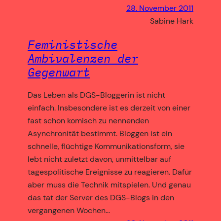
28. November 2011
Sabine Hark
Feministische
Ambivalenzen der
Gegenwart
Das Leben als DGS-Bloggerin ist nicht
einfach. Insbesondere ist es derzeit von einer
fast schon komisch zu nennenden
Asynchronität bestimmt. Bloggen ist ein
schnelle, flüchtige Kommunikationsform, sie
lebt nicht zuletzt davon, unmittelbar auf
tagespolitische Ereignisse zu reagieren. Dafür
aber muss die Technik mitspielen. Und genau
das tat der Server des DGS-Blogs in den
vergangenen Wochen…