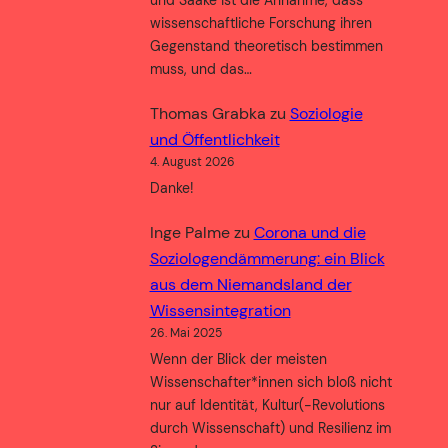
wissenschaftliche Forschung ihren
Gegenstand theoretisch bestimmen
muss, und das…
Thomas Grabka
zu
Soziologie
und Öffentlichkeit
4. August 2026
Danke!
Inge Palme
zu
Corona und die
Soziologendämmerung: ein Blick
aus dem Niemandsland der
Wissensintegration
26. Mai 2025
Wenn der Blick der meisten
Wissenschafter*innen sich bloß nicht
nur auf Identität, Kultur(-Revolutions
durch Wissenschaft) und Resilienz im