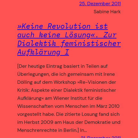
25. Dezember 2011
Sabine Hark
»Keine Revolution ist
auch keine Lösung«. Zur
Dialektik feministischer
Aufklärung I
[Der heutige Eintrag basiert in Teilen auf
Überlegun­gen, die ich gemeinsam mit Irene
Dölling auf dem Workshop »Re-Visionen der
Kritik: Aspekte einer Dia­lektik feministischer
Aufklärung« am Wiener Institut für die
Wissenschaften vom Menschen im März 2010
vorgestellt habe. Die zitierte Losung fand sich
im Herbst 2009 am Haus der Demokratie und
Menschrenrechte in Berlin.] In…