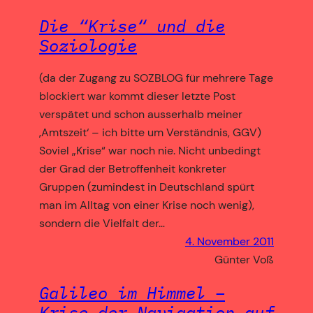
Die “Krise“ und die
Soziologie
(da der Zugang zu SOZBLOG für mehrere Tage
blockiert war kommt dieser letzte Post
verspätet und schon ausserhalb meiner
‚Amtszeit‘ – ich bitte um Verständnis, GGV)
Soviel „Krise“ war noch nie. Nicht unbedingt
der Grad der Betroffenheit konkreter
Gruppen (zumindest in Deutschland spürt
man im Alltag von einer Krise noch wenig),
sondern die Vielfalt der…
4. November 2011
Günter Voß
Galileo im Himmel –
Krise der Navigation auf