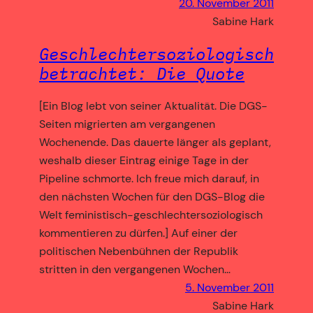
20. November 2011
Sabine Hark
Geschlechtersoziologisch
betrachtet: Die Quote
[Ein Blog lebt von seiner Aktualität. Die DGS-
Seiten migrierten am vergangenen
Wochenende. Das dauerte länger als geplant,
weshalb dieser Eintrag einige Tage in der
Pipeline schmorte. Ich freue mich darauf, in
den nächsten Wochen für den DGS-Blog die
Welt feministisch-geschlechtersoziologisch
kommentieren zu dürfen.] Auf einer der
politischen Nebenbühnen der Re­publik
stritten in den vergangenen Wochen…
5. November 2011
Sabine Hark