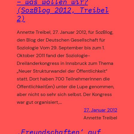
– was wollen wir?
(SozBlog 2012, Treibel
2)
Annette Treibel, 27. Januar 2012, für SozBlog,
den Blog der Deutschen Gesellschaft für
Soziologie Vom 29. September bis zum 1.
Oktober 2011 fand der Soziologie-
Dreiländerkongress in Innsbruck zum Thema
„Neuer Strukturwandel der Öffentlichkeit“
statt. Dort haben 700 TeilnehmerInnen die
Öffentlichkeit(en) unter die Lupe genommen,
aber nicht so sehr sich selbst. Der Kongress
war gut organisiert,…
27. Januar 2012
Annette Treibel
‚Freundschaften‘ auf