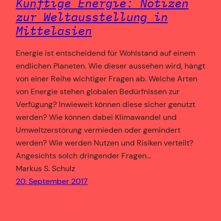
Künftige Energie: Notizen
zur Weltausstellung in
Mittelasien
Energie ist entscheidend für Wohlstand auf einem
endlichen Planeten. Wie dieser aussehen wird, hängt
von einer Reihe wichtiger Fragen ab. Welche Arten
von Energie stehen globalen Bedürfnissen zur
Verfügung? Inwieweit können diese sicher genutzt
werden? Wie können dabei Klimawandel und
Umweltzerstörung vermieden oder gemindert
werden? Wie werden Nutzen und Risiken verteilt?
Angesichts solch dringender Fragen…
Markus S. Schulz
20. September 2017