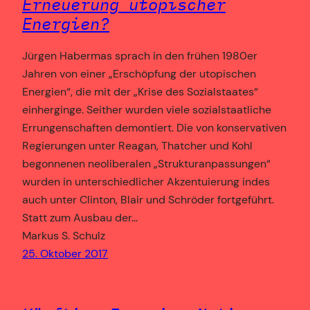
Erneuerung utopischer
Energien?
Jürgen Habermas sprach in den frühen 1980er
Jahren von einer „Erschöpfung der utopischen
Energien“, die mit der „Krise des Sozialstaates“
einherginge. Seither wurden viele sozialstaatliche
Errungenschaften demontiert. Die von konservativen
Regierungen unter Reagan, Thatcher und Kohl
begonnenen neoliberalen „Strukturanpassungen“
wurden in unterschiedlicher Akzentuierung indes
auch unter Clinton, Blair und Schröder fortgeführt.
Statt zum Ausbau der…
Markus S. Schulz
25. Oktober 2017