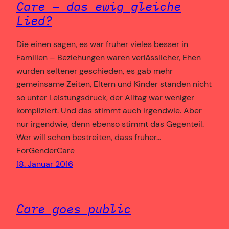
Care – das ewig gleiche
Lied?
Die einen sagen, es war früher vieles besser in
Familien – Beziehungen waren verlässlicher, Ehen
wurden seltener geschieden, es gab mehr
gemeinsame Zeiten, Eltern und Kinder standen nicht
so unter Leistungsdruck, der Alltag war weniger
kompliziert. Und das stimmt auch irgendwie. Aber
nur irgendwie, denn ebenso stimmt das Gegenteil.
Wer will schon bestreiten, dass früher…
ForGenderCare
18. Januar 2016
Care goes public