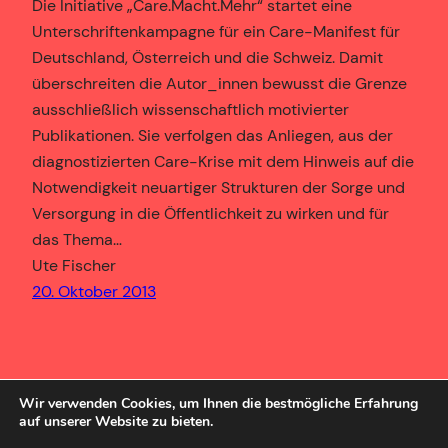
Die Initiative „Care.Macht.Mehr“ startet eine
Unterschriftenkampagne für ein Care-Manifest für
Deutschland, Österreich und die Schweiz. Damit
überschreiten die Autor_innen bewusst die Grenze
ausschließlich wissenschaftlich motivierter
Publikationen. Sie verfolgen das Anliegen, aus der
diagnostizierten Care-Krise mit dem Hinweis auf die
Notwendigkeit neuartiger Strukturen der Sorge und
Versorgung in die Öffentlichkeit zu wirken und für
das Thema…
Ute Fischer
20. Oktober 2013
Wir verwenden Cookies, um Ihnen die bestmögliche Erfahrung
auf unserer Website zu bieten.