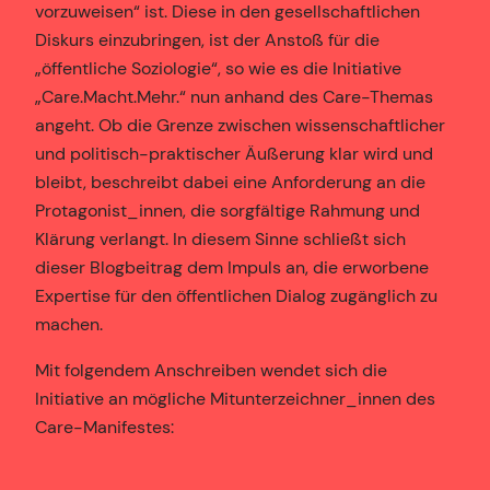
vorzuweisen“ ist. Diese in den gesellschaftlichen
Diskurs einzubringen, ist der Anstoß für die
„öffentliche Soziologie“, so wie es die Initiative
„Care.Macht.Mehr.“ nun anhand des Care-Themas
angeht. Ob die Grenze zwischen wissenschaftlicher
und politisch-praktischer Äußerung klar wird und
bleibt, beschreibt dabei eine Anforderung an die
Protagonist_innen, die sorgfältige Rahmung und
Klärung verlangt. In diesem Sinne schließt sich
dieser Blogbeitrag dem Impuls an, die erworbene
Expertise für den öffentlichen Dialog zugänglich zu
machen.
Mit folgendem Anschreiben wendet sich die
Initiative an mögliche Mitunterzeichner_innen des
Care-Manifestes: