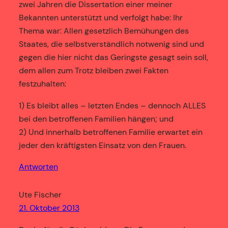
zwei Jahren die Dissertation einer meiner
Bekannten unterstützt und verfolgt habe: Ihr
Thema war: Allen gesetzlich Bemühungen des
Staates, die selbstverständlich notwenig sind und
gegen die hier nicht das Geringste gesagt sein soll,
dem allen zum Trotz bleiben zwei Fakten
festzuhalten:
1) Es bleibt alles – letzten Endes – dennoch ALLES
bei den betroffenen Familien hängen; und
2) Und innerhalb betroffenen Familie erwartet ein
jeder den kräftigsten Einsatz von den Frauen.
Antworten
Ute Fischer
21. Oktober 2013