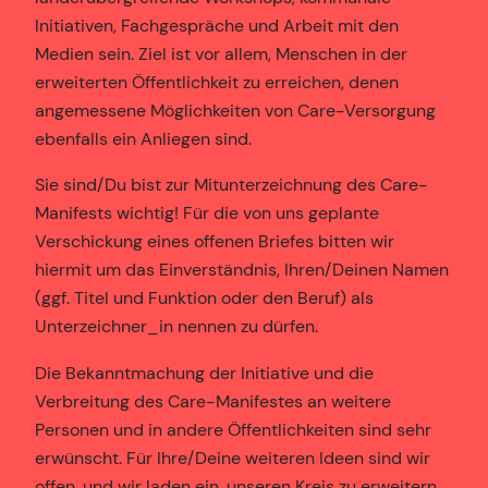
Initiativen, Fachgespräche und Arbeit mit den
Medien sein. Ziel ist vor allem, Menschen in der
erweiterten Öffentlichkeit zu erreichen, denen
angemessene Möglichkeiten von Care-Versorgung
ebenfalls ein Anliegen sind.
Sie sind/Du bist zur Mitunterzeichnung des Care-
Manifests wichtig! Für die von uns geplante
Verschickung eines offenen Briefes bitten wir
hiermit um das Einverständnis, Ihren/Deinen Namen
(ggf. Titel und Funktion oder den Beruf) als
Unterzeichner_in nennen zu dürfen.
Die Bekanntmachung der Initiative und die
Verbreitung des Care-Manifestes an weitere
Personen und in andere Öffentlichkeiten sind sehr
erwünscht. Für Ihre/Deine weiteren Ideen sind wir
offen, und wir laden ein, unseren Kreis zu erweitern.