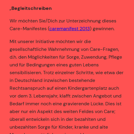
„
Begleitschreiben
Wir möchten Sie/Dich zur Unterzeichnung dieses
Care-Manifestes (
caremanifest 2013
) gewinnen.
Mit unserer Initiative möchten wir die
gesellschaftliche Wahrnehmung von Care-Fragen,
d.h. den Möglichkeiten für Sorge, Zuwendung, Pflege
und für Bedingungen eines guten Lebens
sensibilisieren. Trotz einzelner Schritte, wie etwa der
in Deutschland inzwischen bestehende
Rechtsanspruch auf einen Kindergartenplatz auch
vor dem 3. Lebensjahr, klafft zwischen Angebot und
Bedarf immer noch eine gravierende Lücke. Dies ist
aber nur ein Aspekt des weiten Feldes von Care;
überall entwickeln sich in der bezahlten und
unbezahlten Sorge für Kinder, kranke und alte