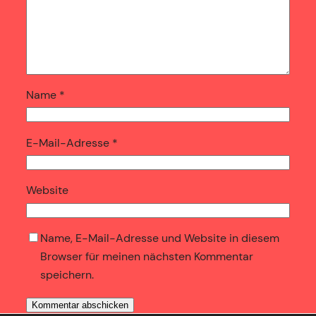
Name
*
E-Mail-Adresse
*
Website
Name, E-Mail-Adresse und Website in diesem
Browser für meinen nächsten Kommentar
speichern.