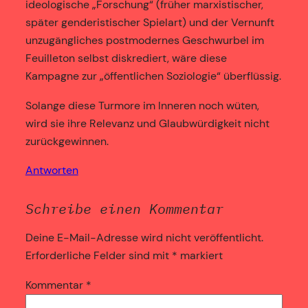
ideologische „Forschung“ (früher marxistischer,
später genderistischer Spielart) und der Vernunft
unzugängliches postmodernes Geschwurbel im
Feuilleton selbst diskrediert, wäre diese
Kampagne zur „öffentlichen Soziologie“ überflüssig.
Solange diese Turmore im Inneren noch wüten,
wird sie ihre Relevanz und Glaubwürdigkeit nicht
zurückgewinnen.
Antworten
Schreibe einen Kommentar
Deine E-Mail-Adresse wird nicht veröffentlicht.
Erforderliche Felder sind mit
*
markiert
Kommentar
*