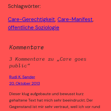
Schlagwörter:
Care-Gerechtigkeit
, 
Care-Manifest
, 
öffentliche Soziologie
Kommentare
3 Kommentare zu „Care goes
public“
Rudi K. Sander
20. Oktober 2013
Dieser klug aufgebaute und bewusst kurz
gehaltene Text hat mich sehr beeindruckt. Der
Gegenstand ist mir sehr vertraut, weil ich vor rund