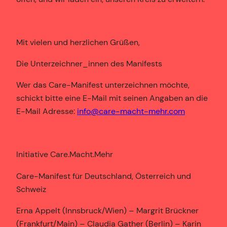
Mit vielen und herzlichen Grüßen,
Die Unterzeichner_innen des Manifests
Wer das Care-Manifest unterzeichnen möchte,
schickt bitte eine E-Mail mit seinen Angaben an die
E-Mail Adresse:
info@care-macht-mehr.com
Initiative Care.Macht.Mehr
Care-Manifest für Deutschland, Österreich und
Schweiz
Erna Appelt (Innsbruck/Wien) – Margrit Brückner
(Frankfurt/Main) – Claudia Gather (Berlin) – Karin