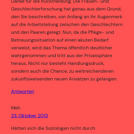
Danke für die Rückmeldung. Die Frauen- und
Geschlechterforschung hat genau aus dem Grund,
den Sie beschreiben, von Anfang an ihr Augenmerk
auf die Arbeitsteilung zwischen den Geschlechtern
und den Paaren gelegt. Nun, da die Pflege- und
Betreuungssituation auf einen akuten Bedarf
verweist, wird das Thema öffentlich deutlicher
wahrgenommen und tritt aus der Privatsphäre
heraus. Nicht nur besteht Handlungsdruck,
sondern auch die Chance, zu weitreichenderen
zukunftsweisenden neuen Ansätzen zu gelangen.
Antworten
Meh
23. Oktober 2013
Hätten sich die Soziologen nicht durch