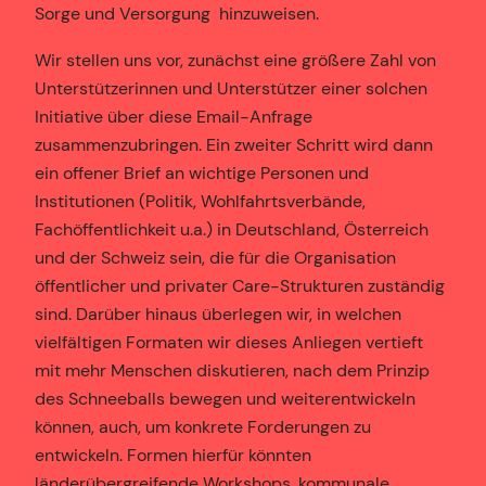
Sorge und Versorgung hinzuweisen.
Wir stellen uns vor, zunächst eine größere Zahl von
Unterstützerinnen und Unterstützer einer solchen
Initiative über diese Email-Anfrage
zusammenzubringen. Ein zweiter Schritt wird dann
ein offener Brief an wichtige Personen und
Institutionen (Politik, Wohlfahrtsverbände,
Fachöffentlichkeit u.a.) in Deutschland, Österreich
und der Schweiz sein, die für die Organisation
öffentlicher und privater Care-Strukturen zuständig
sind. Darüber hinaus überlegen wir, in welchen
vielfältigen Formaten wir dieses Anliegen vertieft
mit mehr Menschen diskutieren, nach dem Prinzip
des Schneeballs bewegen und weiterentwickeln
können, auch, um konkrete Forderungen zu
entwickeln. Formen hierfür könnten
länderübergreifende Workshops, kommunale