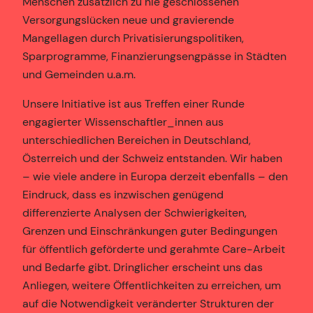
Menschen zusätzlich zu nie geschlossenen
Versorgungslücken neue und gravierende
Mangellagen durch Privatisierungspolitiken,
Sparprogramme, Finanzierungsengpässe in Städten
und Gemeinden u.a.m.
Unsere Initiative ist aus Treffen einer Runde
engagierter Wissenschaftler_innen aus
unterschiedlichen Bereichen in Deutschland,
Österreich und der Schweiz entstanden. Wir haben
– wie viele andere in Europa derzeit ebenfalls – den
Eindruck, dass es inzwischen genügend
differenzierte Analysen der Schwierigkeiten,
Grenzen und Einschränkungen guter Bedingungen
für öffentlich geförderte und gerahmte Care-Arbeit
und Bedarfe gibt. Dringlicher erscheint uns das
Anliegen, weitere Öffentlichkeiten zu erreichen, um
auf die Notwendigkeit veränderter Strukturen der