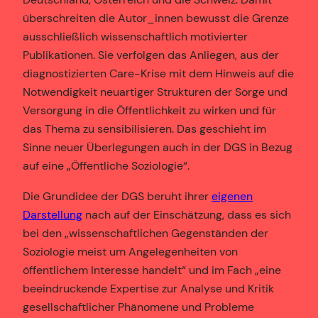
überschreiten die Autor_innen bewusst die Grenze
ausschließlich wissenschaftlich motivierter
Publikationen. Sie verfolgen das Anliegen, aus der
diagnostizierten Care-Krise mit dem Hinweis auf die
Notwendigkeit neuartiger Strukturen der Sorge und
Versorgung in die Öffentlichkeit zu wirken und für
das Thema zu sensibilisieren. Das geschieht im
Sinne neuer Überlegungen auch in der DGS in Bezug
auf eine „Öffentliche Soziologie“.
Die Grundidee der DGS beruht ihrer
eigenen
Darstellung
nach auf der Einschätzung, dass es sich
bei den „wissenschaftlichen Gegenständen der
Soziologie meist um Angelegenheiten von
öffentlichem Interesse handelt“ und im Fach „eine
beeindruckende Expertise zur Analyse und Kritik
gesellschaftlicher Phänomene und Probleme