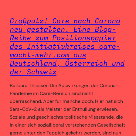
Großputz! Care nach Corona
neu gestalten. Eine Blog-
Reihe zum Positionspapier
des Initiativkreises care-
macht-mehr.com aus
Deutschland, Österreich und
der Schweiz
Barbara Thiessen Die Auswirkungen der Corona-
Pandemie im Care-Bereich sind nicht
überraschend. Aber für manche doch. Hier hat sich
Sars-CoV-2 als Meister der Enthüllung erwiesen.
Soziale und geschlechterpolitische Missstände, die
in einer sich sozialliberal verstehenden Gesellschaft
gerne unter den Teppich gekehrt werden, sind nun