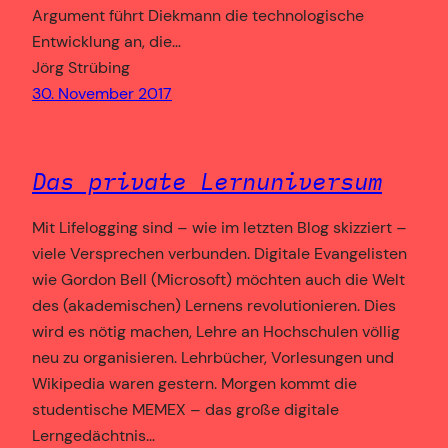
Argument führt Diekmann die technologische
Entwicklung an, die…
Jörg Strübing
30. November 2017
Das private Lernuniversum
Mit Lifelogging sind – wie im letzten Blog skizziert –
viele Versprechen verbunden. Digitale Evangelisten
wie Gordon Bell (Microsoft) möchten auch die Welt
des (akademischen) Lernens revolutionieren. Dies
wird es nötig machen, Lehre an Hochschulen völlig
neu zu organisieren. Lehrbücher, Vorlesungen und
Wikipedia waren gestern. Morgen kommt die
studentische MEMEX – das große digitale
Lerngedächtnis…