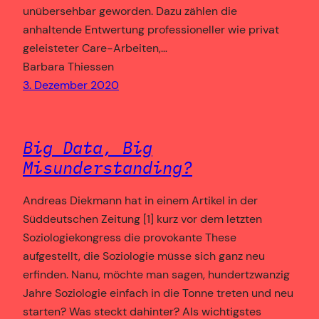
unübersehbar geworden. Dazu zählen die
anhaltende Entwertung professioneller wie privat
geleisteter Care-Arbeiten,…
Barbara Thiessen
3. Dezember 2020
Big Data, Big
Misunderstanding?
Andreas Diekmann hat in einem Artikel in der
Süddeutschen Zeitung [1] kurz vor dem letzten
Soziologiekongress die provokante These
aufgestellt, die Soziologie müsse sich ganz neu
erfinden. Nanu, möchte man sagen, hundertzwanzig
Jahre Soziologie einfach in die Tonne treten und neu
starten? Was steckt dahinter? Als wichtigstes