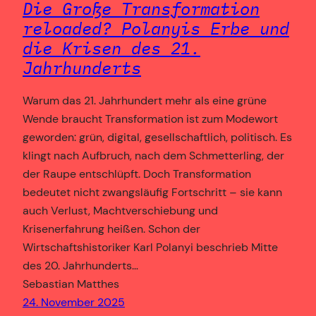
Die Große Transformation
reloaded? Polanyis Erbe und
die Krisen des 21.
Jahrhunderts
Warum das 21. Jahrhundert mehr als eine grüne
Wende braucht Transformation ist zum Modewort
geworden: grün, digital, gesellschaftlich, politisch. Es
klingt nach Aufbruch, nach dem Schmetterling, der
der Raupe entschlüpft. Doch Transformation
bedeutet nicht zwangsläufig Fortschritt – sie kann
auch Verlust, Machtverschiebung und
Krisenerfahrung heißen. Schon der
Wirtschaftshistoriker Karl Polanyi beschrieb Mitte
des 20. Jahrhunderts…
Sebastian Matthes
24. November 2025