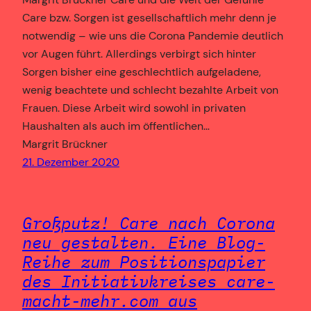
Care bzw. Sorgen ist gesellschaftlich mehr denn je
notwendig – wie uns die Corona Pandemie deutlich
vor Augen führt. Allerdings verbirgt sich hinter
Sorgen bisher eine geschlechtlich aufgeladene,
wenig beachtete und schlecht bezahlte Arbeit von
Frauen. Diese Arbeit wird sowohl in privaten
Haushalten als auch im öffentlichen…
Margrit Brückner
21. Dezember 2020
Großputz! Care nach Corona
neu gestalten. Eine Blog-
Reihe zum Positionspapier
des Initiativkreises care-
macht-mehr.com aus