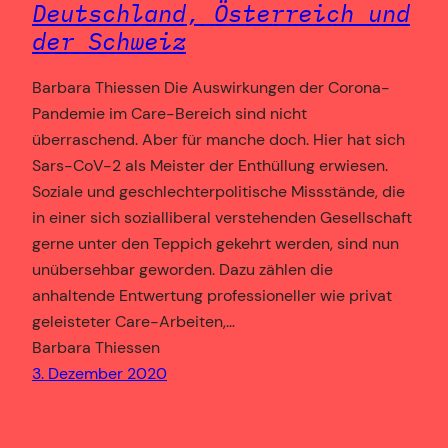
Deutschland, Österreich und
der Schweiz
Barbara Thiessen Die Auswirkungen der Corona-
Pandemie im Care-Bereich sind nicht
überraschend. Aber für manche doch. Hier hat sich
Sars-CoV-2 als Meister der Enthüllung erwiesen.
Soziale und geschlechterpolitische Missstände, die
in einer sich sozialliberal verstehenden Gesellschaft
gerne unter den Teppich gekehrt werden, sind nun
unübersehbar geworden. Dazu zählen die
anhaltende Entwertung professioneller wie privat
geleisteter Care-Arbeiten,…
Barbara Thiessen
3. Dezember 2020