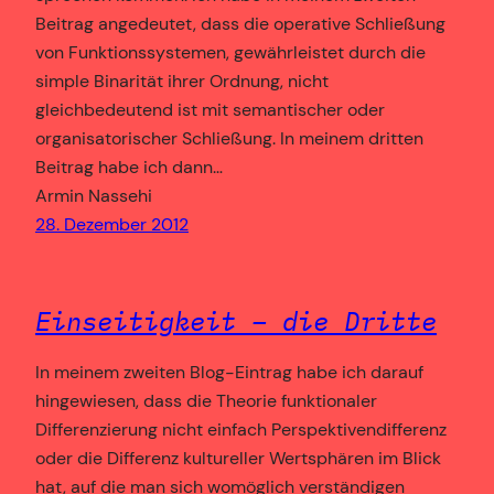
Beitrag angedeutet, dass die operative Schließung
von Funktionssystemen, gewährleistet durch die
simple Binarität ihrer Ordnung, nicht
gleichbedeutend ist mit semantischer oder
organisatorischer Schließung. In meinem dritten
Beitrag habe ich dann…
Armin Nassehi
28. Dezember 2012
Einseitigkeit – die Dritte
In meinem zweiten Blog-Eintrag habe ich darauf
hingewiesen, dass die Theorie funktionaler
Differenzierung nicht einfach Perspektivendifferenz
oder die Differenz kultureller Wertsphären im Blick
hat, auf die man sich womöglich verständigen