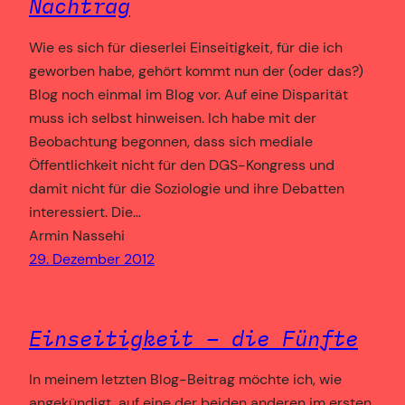
Nachtrag
Wie es sich für dieserlei Einseitigkeit, für die ich
geworben habe, gehört kommt nun der (oder das?)
Blog noch einmal im Blog vor. Auf eine Disparität
muss ich selbst hinweisen. Ich habe mit der
Beobachtung begonnen, dass sich mediale
Öffentlichkeit nicht für den DGS-Kongress und
damit nicht für die Soziologie und ihre Debatten
interessiert. Die…
Armin Nassehi
29. Dezember 2012
Einseitigkeit – die Fünfte
In meinem letzten Blog-Beitrag möchte ich, wie
angekündigt, auf eine der beiden anderen im ersten