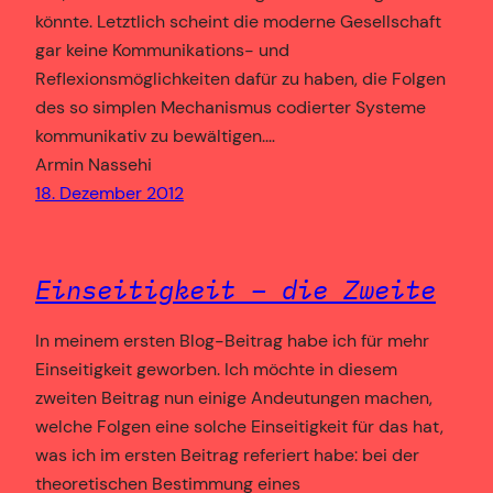
könnte. Letztlich scheint die moderne Gesellschaft
gar keine Kommunikations- und
Reflexionsmöglichkeiten dafür zu haben, die Folgen
des so simplen Mechanismus codierter Systeme
kommunikativ zu bewältigen.…
Armin Nassehi
18. Dezember 2012
Einseitigkeit – die Zweite
In meinem ersten Blog-Beitrag habe ich für mehr
Einseitigkeit geworben. Ich möchte in diesem
zweiten Beitrag nun einige Andeutungen machen,
welche Folgen eine solche Einseitigkeit für das hat,
was ich im ersten Beitrag referiert habe: bei der
theoretischen Bestimmung eines