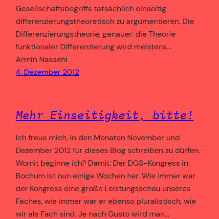
Gesellschaftsbegriffs tatsächlich einseitig
differenzierungstheoretisch zu argumentieren. Die
Differenzierungstheorie, genauer: die Theorie
funktionaler Differenzierung wird meistens…
Armin Nassehi
4. Dezember 2012
Mehr Einseitigkeit, bitte!
Ich freue mich, in den Monaten November und
Dezember 2012 für dieses Blog schreiben zu dürfen.
Womit beginne ich? Damit: Der DGS-Kongress in
Bochum ist nun einige Wochen her. Wie immer war
der Kongress eine große Leistungsschau unseres
Faches, wie immer war er ebenso pluralistisch, wie
wir als Fach sind. Je nach Gusto wird man…