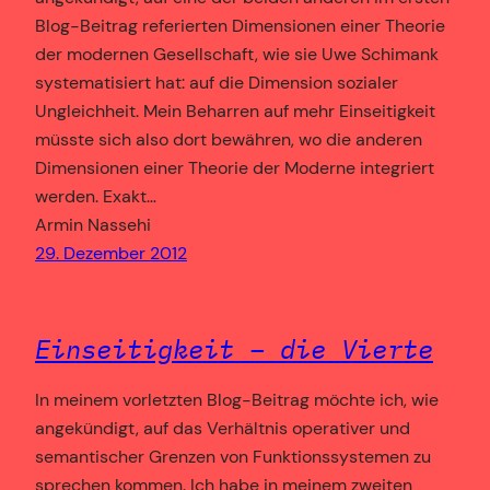
Blog-Beitrag referierten Dimensionen einer Theorie
der modernen Gesellschaft, wie sie Uwe Schimank
systematisiert hat: auf die Dimension sozialer
Ungleichheit. Mein Beharren auf mehr Einseitigkeit
müsste sich also dort bewähren, wo die anderen
Dimensionen einer Theorie der Moderne integriert
werden. Exakt…
Armin Nassehi
29. Dezember 2012
Einseitigkeit – die Vierte
In meinem vorletzten Blog-Beitrag möchte ich, wie
angekündigt, auf das Verhältnis operativer und
semantischer Grenzen von Funktionssystemen zu
sprechen kommen. Ich habe in meinem zweiten