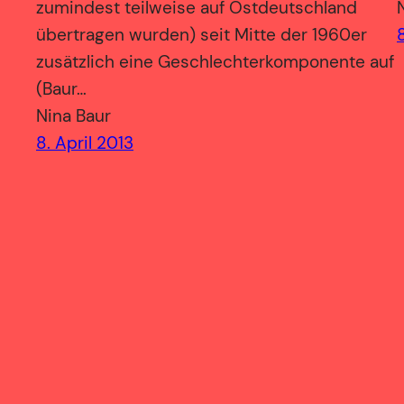
zumindest teilweise auf Ostdeutschland
übertragen wurden) seit Mitte der 1960er
zusätzlich eine Geschlechterkomponente auf
(Baur…
Nina Baur
8. April 2013