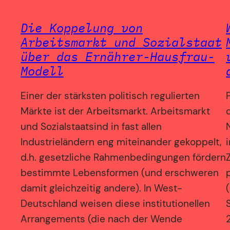
Die Koppelung von
Arbeitsmarkt und Sozialstaat
über das Ernährer-Hausfrau-
Modell
Einer der stärksten politisch regulierten
Märkte ist der Arbeitsmarkt. Arbeitsmarkt
und Sozialstaatsind in fast allen
Industrieländern eng miteinander gekoppelt,
d.h. gesetzliche Rahmenbedingungen fördern
bestimmte Lebensformen (und erschweren
damit gleichzeitig andere). In West-
Deutschland weisen diese institutionellen
Arrangements (die nach der Wende