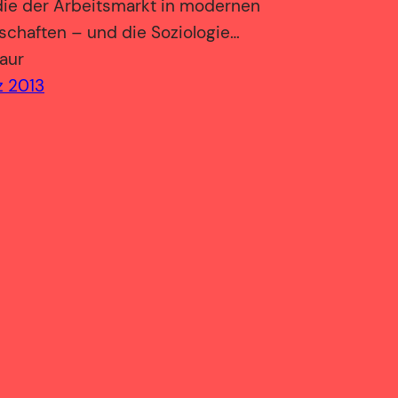
 die der Arbeitsmarkt in modernen
schaften – und die Soziologie…
aur
z 2013