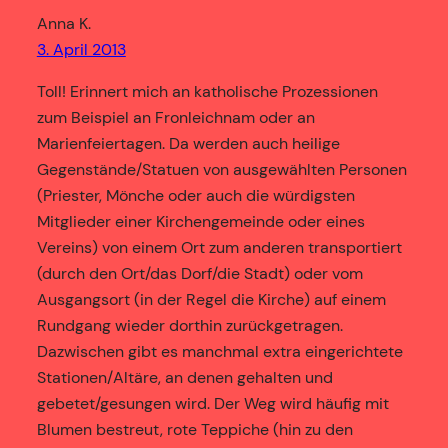
Anna K.
3. April 2013
Toll! Erinnert mich an katholische Prozessionen
zum Beispiel an Fronleichnam oder an
Marienfeiertagen. Da werden auch heilige
Gegenstände/Statuen von ausgewählten Personen
(Priester, Mönche oder auch die würdigsten
Mitglieder einer Kirchengemeinde oder eines
Vereins) von einem Ort zum anderen transportiert
(durch den Ort/das Dorf/die Stadt) oder vom
Ausgangsort (in der Regel die Kirche) auf einem
Rundgang wieder dorthin zurückgetragen.
Dazwischen gibt es manchmal extra eingerichtete
Stationen/Altäre, an denen gehalten und
gebetet/gesungen wird. Der Weg wird häufig mit
Blumen bestreut, rote Teppiche (hin zu den