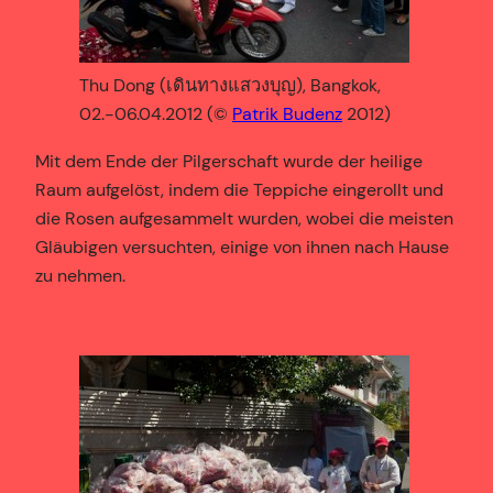
Thu Dong (เดินทางแสวงบุญ), Bangkok,
02.-06.04.2012 (©
Patrik Budenz
2012)
Mit dem Ende der Pilgerschaft wurde der heilige
Raum aufgelöst, indem die Teppiche eingerollt und
die Rosen aufgesammelt wurden, wobei die meisten
Gläubigen versuchten, einige von ihnen nach Hause
zu nehmen.