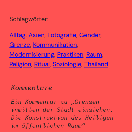
Schlagwörter:
Alltag
, 
Asien
, 
Fotografie
, 
Gender
, 
Grenze
, 
Kommunikation
, 
Modernisierung
, 
Praktiken
, 
Raum
, 
Religion
, 
Ritual
, 
Soziologie
, 
Thailand
Kommentare
Ein Kommentar zu „Grenzen
inmitten der Stadt einziehen.
Die Konstruktion des Heiligen
im öffentlichen Raum“