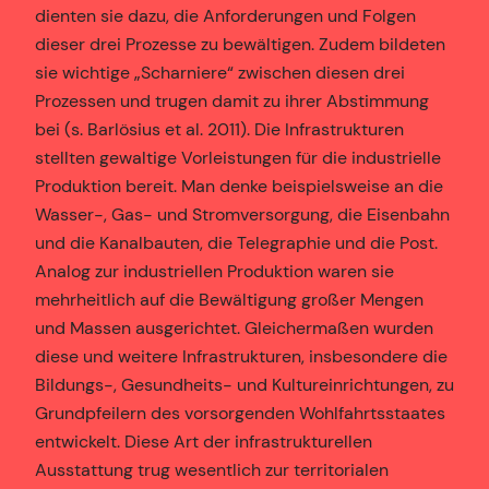
dienten sie dazu, die Anforderungen und Folgen
dieser drei Prozesse zu bewältigen. Zudem bildeten
sie wichtige „Scharniere“ zwischen diesen drei
Prozessen und trugen damit zu ihrer Abstimmung
bei (s. Barlösius et al. 2011). Die Infrastrukturen
stellten gewaltige Vorleistungen für die industrielle
Produktion bereit. Man denke beispielsweise an die
Wasser-, Gas- und Stromversorgung, die Eisenbahn
und die Kanalbauten, die Telegraphie und die Post.
Analog zur industriellen Produktion waren sie
mehrheitlich auf die Bewältigung großer Mengen
und Massen ausgerichtet. Gleichermaßen wurden
diese und weitere Infrastrukturen, insbesondere die
Bildungs-, Gesundheits- und Kultureinrichtungen, zu
Grundpfeilern des vorsorgenden Wohlfahrtsstaates
entwickelt. Diese Art der infrastrukturellen
Ausstattung trug wesentlich zur territorialen