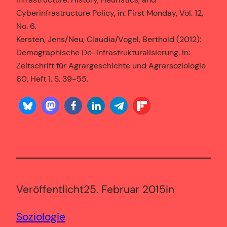
Cyberinfrastructure Policy, in: First Monday, Vol. 12,
No. 6.
Kersten, Jens/Neu, Claudia/Vogel, Berthold (2012):
Demographische De-Infrastrukturalisierung. In:
Zeitschrift für Agrargeschichte und Agrarsoziologie
60, Heft 1. S. 39-55.
Veröffentlicht
25. Februar 2015
in
Soziologie