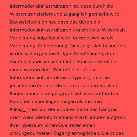
Informationsinfrastrukturen ist, dass durch sie
Wissen transferiert und zugänglich gemacht wird.
Davon leitet sich her, dass das durch die
Informationsinfrastrukturen transferierte Wissen als
Vorleistung aufgefasst wird, beispielsweise als
Vorleistung für Forschung. Dies zeigt sich besonders
in den vielen gegenwärtigen Bemühungen, data-
sharing als wissenschaftliche Praxis verbindlich
machen zu wollen. Weiterhin ist für die
Informationsinfrastrukturen typisch, dass sie
jenseits territorialer Grenzen verbinden, weshalb
Kooperationen mit geographisch weit entfernten
Personen näher liegen mögen als mit den
Kolleg_innen auf der anderen Seite des Campus.
Auch wenn die Informationsinfrastrukturen aufgrund
ihrer überräumlichen Qualitäten einen
ortsungebundenen Zugang ermöglichen, bleibt das