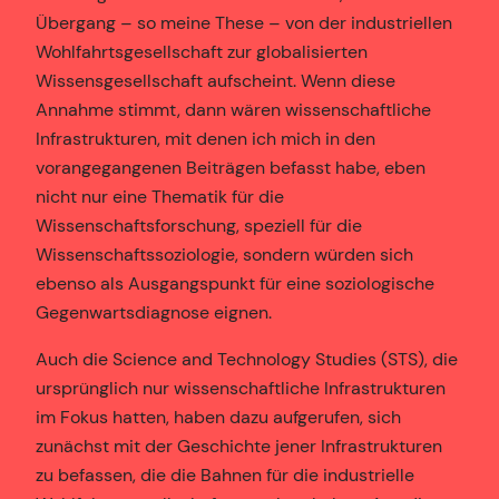
Übergang – so meine These – von der industriellen
Wohlfahrtsgesellschaft zur globalisierten
Wissensgesellschaft aufscheint. Wenn diese
Annahme stimmt, dann wären wissenschaftliche
Infrastrukturen, mit denen ich mich in den
vorangegangenen Beiträgen befasst habe, eben
nicht nur eine Thematik für die
Wissenschaftsforschung, speziell für die
Wissenschaftssoziologie, sondern würden sich
ebenso als Ausgangspunkt für eine soziologische
Gegenwartsdiagnose eignen.
Auch die Science and Technology Studies (STS), die
ursprünglich nur wissenschaftliche Infrastrukturen
im Fokus hatten, haben dazu aufgerufen, sich
zunächst mit der Geschichte jener Infrastrukturen
zu befassen, die die Bahnen für die industrielle