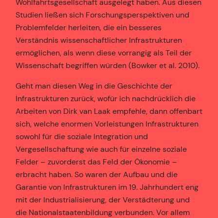
Wohlfahrtsgesellschaft ausgelegt haben. Aus diesen
Studien ließen sich Forschungsperspektiven und
Problemfelder herleiten, die ein besseres
Verständnis wissenschaftlicher Infrastrukturen
ermöglichen, als wenn diese vorrangig als Teil der
Wissenschaft begriffen würden (Bowker et al. 2010).
Geht man diesen Weg in die Geschichte der
Infrastrukturen zurück, wofür ich nachdrücklich die
Arbeiten von Dirk van Laak empfehle, dann offenbart
sich, welche enormen Vorleistungen Infrastrukturen
sowohl für die soziale Integration und
Vergesellschaftung wie auch für einzelne soziale
Felder – zuvorderst das Feld der Ökonomie –
erbracht haben. So waren der Aufbau und die
Garantie von Infrastrukturen im 19. Jahrhundert eng
mit der Industrialisierung, der Verstädterung und
die Nationalstaatenbildung verbunden. Vor allem