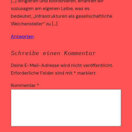
[…] dirigieren und koordinieren, erfahren wir
sozusagen am eigenen Leibe, was es
bedeutet, „Infrastrukturen als gesellschaftliche
Weichensteller“ zu […]
Antworten
Schreibe einen Kommentar
Deine E-Mail-Adresse wird nicht veröffentlicht.
Erforderliche Felder sind mit
*
markiert
Kommentar
*