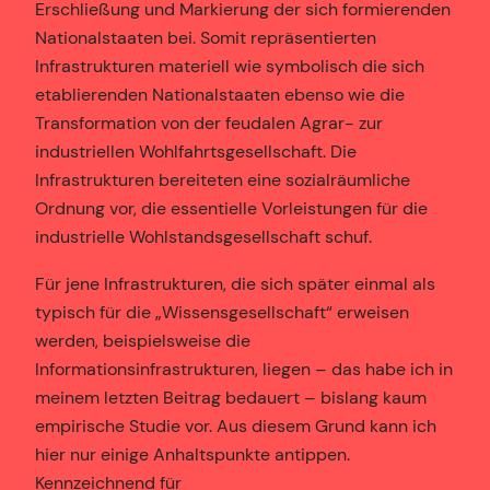
Erschließung und Markierung der sich formierenden
Nationalstaaten bei. Somit repräsentierten
Infrastrukturen materiell wie symbolisch die sich
etablierenden Nationalstaaten ebenso wie die
Transformation von der feudalen Agrar- zur
industriellen Wohlfahrtsgesellschaft. Die
Infrastrukturen bereiteten eine sozialräumliche
Ordnung vor, die essentielle Vorleistungen für die
industrielle Wohlstandsgesellschaft schuf.
Für jene Infrastrukturen, die sich später einmal als
typisch für die „Wissensgesellschaft“ erweisen
werden, beispielsweise die
Informationsinfrastrukturen, liegen – das habe ich in
meinem letzten Beitrag bedauert – bislang kaum
empirische Studie vor. Aus diesem Grund kann ich
hier nur einige Anhaltspunkte antippen.
Kennzeichnend für