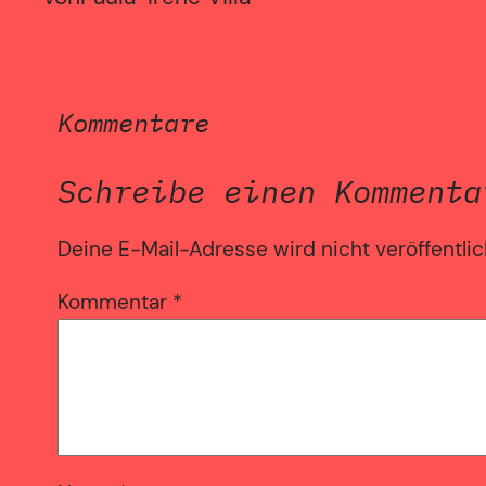
Kommentare
Schreibe einen Kommenta
Deine E-Mail-Adresse wird nicht veröffentlic
Kommentar
*