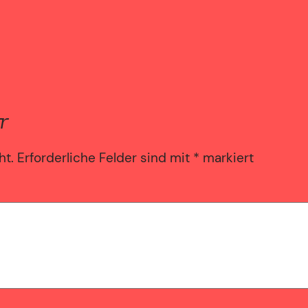
r
ht.
Erforderliche Felder sind mit
*
markiert