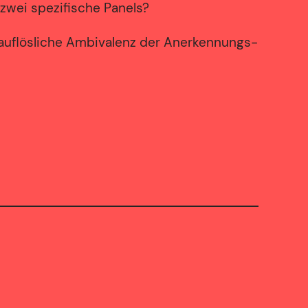
 zwei spezifische Panels?
nauflösliche Ambivalenz der Anerkennungs-