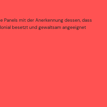
ige Panels mit der Anerkennung dessen, dass
kolonial besetzt und gewaltsam angeeignet