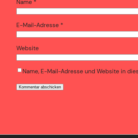
Name
*
E-Mail-Adresse
*
Website
Name, E-Mail-Adresse und Website in die