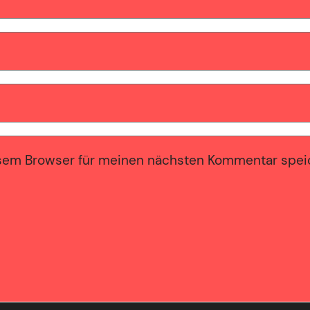
sem Browser für meinen nächsten Kommentar spei