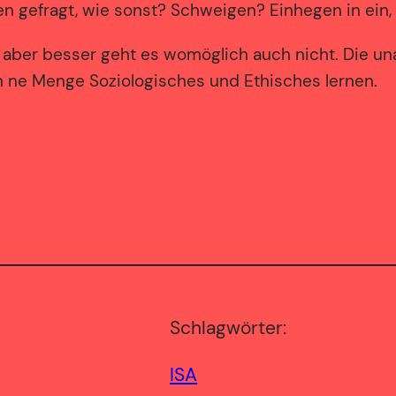
n gefragt, wie sonst? Schweigen? Einhegen in ein,
 aber besser geht es womöglich auch nicht. Die u
n ne Menge Soziologisches und Ethisches lernen.
Schlagwörter:
ISA