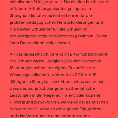
schulischen Erfolg darstellt. Durch eine flexible und
effiziente Arbeitsorganisation gelingt es in
Shanghai, die talentiertesten Lehrer für die
größten pädagogischen Herausforderungen und
die besten Schulleiter für die Schulen im
schwierigsten sozialen Kontext zu gewinnen. Davon
kann Deutschland vieles lernen.
All das spiegelt sich bereits im Erwartungshorizont
der Schüler wider: Lediglich 23% der deutschen
15-Jährigen sehen ihre eigene Zukunft in der
Wissensgesellschaft, während es 90% der 15-
Jährigen in Shanghai sind. Ebenso interessant ist,
dass deutsche Schüler gute mathematische
Leistungen in der Regel auf Talent oder sozialen
Hintergrund zurückführen, während bei asiatischen
Schülern der Glaube an die eigenen Fähigkeiten
und das Vertrauen in eine unterstützende