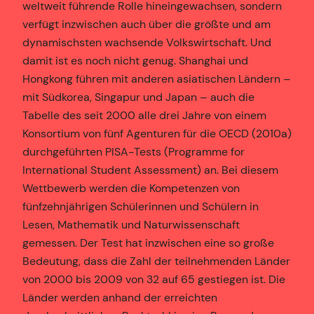
weltweit führende Rolle hineingewachsen, sondern
verfügt inzwischen auch über die größte und am
dynamischsten wachsende Volkswirtschaft. Und
damit ist es noch nicht genug. Shanghai und
Hongkong führen mit anderen asiatischen Ländern –
mit Südkorea, Singapur und Japan – auch die
Tabelle des seit 2000 alle drei Jahre von einem
Konsortium von fünf Agenturen für die OECD (2010a)
durchgeführten PISA-Tests (Programme for
International Student Assessment) an. Bei diesem
Wettbewerb werden die Kompetenzen von
fünfzehnjährigen Schülerinnen und Schülern in
Lesen, Mathematik und Naturwissenschaft
gemessen. Der Test hat inzwischen eine so große
Bedeutung, dass die Zahl der teilnehmenden Länder
von 2000 bis 2009 von 32 auf 65 gestiegen ist. Die
Länder werden anhand der erreichten