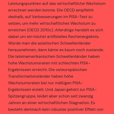
Leistungspunkten auf das wirtschaftliche Wachstum
errechnet werden konnte. Die OECD empfiehlt
deshalb, auf Verbesserungen im PISA-Test zu
setzen, um mehr wirtschaftliches Wachstum zu
erreichen (OECD 2010c). Allerdings handelt es sich
dabei um ein höchst artifizielles Rechenergebnis.
Würde man die asiatischen Schwellenländer
herausnehmen, dann käme es kaum noch zustande.
Die lateinamerikanischen Schwellenländer haben
hohe Wachstumsraten mit schlechten PISA-
Ergebnissen erreicht. Die osteuropäischen
Transformationsländer haben hohe
Wachstumsraten bei nur mäßigen PISA-
Ergebnissen erzielt. Und Japan gehört zur PISA-
Spitzengruppe, leidet aber schon seit zwanzig
Jahren an einer wirtschaftlichen Stagnation. Es
besteht demnach kein robuster positiver Effekt von