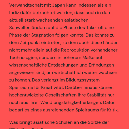
Verwandtschaft mit Japan kann indessen als ein
Indiz dafür betrachtet werden, dass auch in den
aktuell stark wachsenden asiatischen
Schwellenländern auf die Phase des Take-off eine
Phase der Stagnation folgen könnte. Das könnte zu
dem Zeitpunkt eintreten, zu dem auch diese Länder
nicht mehr allein auf die Reproduktion vorhandener
Technologien, sondern in höherem Maße auf
wissenschaftliche Entdeckungen und Erfindungen
angewiesen sind, um wirtschaftlich weiter wachsen
zu können. Das verlangt im Bildungssystem
Spielräume für Kreativität. Darüber hinaus können
hochentwickelte Gesellschaften ihre Stabilität nur
noch aus ihrer Wandlungsfähigkeit erlangen. Dafür
bedarf es eines ausreichenden Spielraums für Kritik.
Was bringt asiatische Schulen an die Spitze der