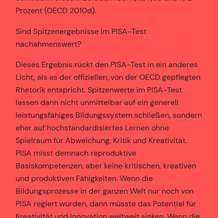
Prozent (OECD 2010d).
Sind Spitzenergebnisse im PISA-Test
nachahmenswert?
Dieses Ergebnis rückt den PISA-Test in ein anderes
Licht, als es der offiziellen, von der OECD gepflegten
Rhetorik entspricht. Spitzenwerte im PISA-Test
lassen dann nicht unmittelbar auf ein generell
leistungsfähiges Bildungssystem schließen, sondern
eher auf hochstandardisiertes Lernen ohne
Spielraum für Abweichung, Kritik und Kreativität.
PISA misst demnach reproduktive
Basiskompetenzen, aber keine kritischen, kreativen
und produktiven Fähigkeiten. Wenn die
Bildungsprozesse in der ganzen Welt nur noch von
PISA regiert würden, dann müsste das Potential für
Kreativität und Innovation weltweit sinken. Wenn die