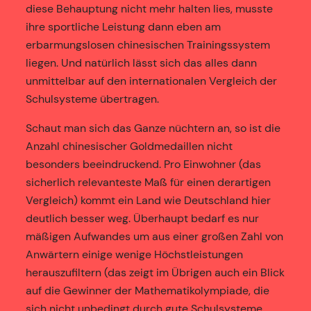
diese Behauptung nicht mehr halten lies, musste
ihre sportliche Leistung dann eben am
erbarmungslosen chinesischen Trainingssystem
liegen. Und natürlich lässt sich das alles dann
unmittelbar auf den internationalen Vergleich der
Schulsysteme übertragen.
Schaut man sich das Ganze nüchtern an, so ist die
Anzahl chinesischer Goldmedaillen nicht
besonders beeindruckend. Pro Einwohner (das
sicherlich relevanteste Maß für einen derartigen
Vergleich) kommt ein Land wie Deutschland hier
deutlich besser weg. Überhaupt bedarf es nur
mäßigen Aufwandes um aus einer großen Zahl von
Anwärtern einige wenige Höchstleistungen
herauszufiltern (das zeigt im Übrigen auch ein Blick
auf die Gewinner der Mathematikolympiade, die
sich nicht unbedingt durch gute Schulsysteme