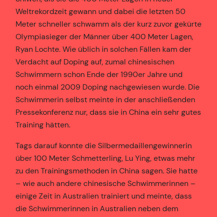
Weltrekordzeit gewann und dabei die letzten 50
Meter schneller schwamm als der kurz zuvor gekürte
Olympiasieger der Männer über 400 Meter Lagen,
Ryan Lochte. Wie üblich in solchen Fällen kam der
Verdacht auf Doping auf, zumal chinesischen
Schwimmern schon Ende der 1990er Jahre und
noch einmal 2009 Doping nachgewiesen wurde. Die
Schwimmerin selbst meinte in der anschließenden
Pressekonferenz nur, dass sie in China ein sehr gutes
Training hätten.
Tags darauf konnte die Silbermedaillengewinnerin
über 100 Meter Schmetterling, Lu Ying, etwas mehr
zu den Trainingsmethoden in China sagen. Sie hatte
– wie auch andere chinesische Schwimmerinnen –
einige Zeit in Australien trainiert und meinte, dass
die Schwimmerinnen in Australien neben dem