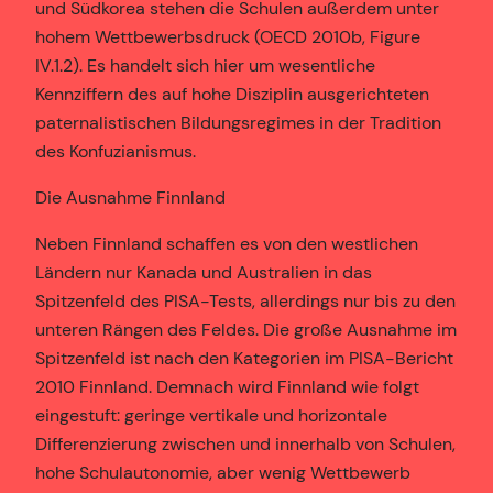
und Südkorea stehen die Schulen außerdem unter
hohem Wettbewerbsdruck (OECD 2010b, Figure
IV.1.2). Es handelt sich hier um wesentliche
Kennziffern des auf hohe Disziplin ausgerichteten
paternalistischen Bildungsregimes in der Tradition
des Konfuzianismus.
Die Ausnahme Finnland
Neben Finnland schaffen es von den westlichen
Ländern nur Kanada und Australien in das
Spitzenfeld des PISA-Tests, allerdings nur bis zu den
unteren Rängen des Feldes. Die große Ausnahme im
Spitzenfeld ist nach den Kategorien im PISA-Bericht
2010 Finnland. Demnach wird Finnland wie folgt
eingestuft: geringe vertikale und horizontale
Differenzierung zwischen und innerhalb von Schulen,
hohe Schulautonomie, aber wenig Wettbewerb