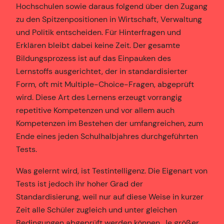
Hochschulen sowie daraus folgend über den Zugang
zu den Spitzenpositionen in Wirtschaft, Verwaltung
und Politik entscheiden. Für Hinterfragen und
Erklären bleibt dabei keine Zeit. Der gesamte
Bildungsprozess ist auf das Einpauken des
Lernstoffs ausgerichtet, der in standardisierter
Form, oft mit Multiple-Choice-Fragen, abgeprüft
wird. Diese Art des Lernens erzeugt vorrangig
repetitive Kompetenzen und vor allem auch
Kompetenzen im Bestehen der umfangreichen, zum
Ende eines jeden Schulhalbjahres durchgeführten
Tests.
Was gelernt wird, ist Testintelligenz. Die Eigenart von
Tests ist jedoch ihr hoher Grad der
Standardisierung, weil nur auf diese Weise in kurzer
Zeit alle Schüler zugleich und unter gleichen
Bedingungen abgeprüft werden können. Je größer