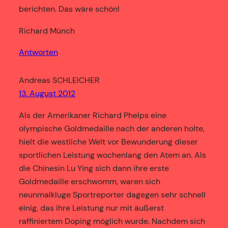
berichten. Das wäre schön!
Richard Münch
Antworten
Andreas SCHLEICHER
13. August 2012
Als der Amerikaner Richard Phelps eine
olympische Goldmedaille nach der anderen holte,
hielt die westliche Welt vor Bewunderung dieser
sportlichen Leistung wochenlang den Atem an. Als
die Chinesin Lu Ying sich dann ihre erste
Goldmedaille erschwomm, waren sich
neunmalkluge Sportreporter dagegen sehr schnell
einig, das ihre Leistung nur mit äußerst
raffiniertem Doping möglich wurde. Nachdem sich