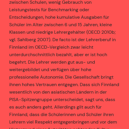
zwischen Schulen, wenig Gebrauch von
Leistungstests für Benchmarking oder
Entscheidungen, hohe kumulative Ausgaben für
Schüler im Alter zwischen 6 und 15 Jahren, kleine
Klassen und niedrige Lehrergehälter (OECD 2010b;
vgl. Sahlberg 2007). De facto ist der Lehrerberuf in
Finnland im OECD-Vergleich zwar leicht
unterdurchschnittlich bezahlt, aber er ist hoch
begehrt. Die Lehrer werden gut aus- und
weitergebildet und verfügen über hohe
professionelle Autonomie. Die Gesellschaft bringt
ihnen hohes Vertrauen entgegen. Dass sich Finnland
wesentlich von den asiatischen Ländern in der
PISA-Spitzengruppe unterscheidet, sagt uns, dass
es auch anders geht. Allerdings gilt auch für
Finnland, dass die Schülerinnen und Schüler ihren
Lehrern viel Respekt entgegenbringen und vor dem