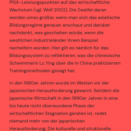
PISA-Leistungspunkten auf das wirtschaftliche
Wachstum (vgl. Wolf 2002). Die Zweifel daran
werden umso größer, wenn man sich das asiatische
Bildungsregime genauer anschaut und darüber
nachdenkt, was geschehen würde, wenn die
westlichen Industrieländer ihrem Beispiel
nacheifern würden. Hier gilt es nämlich für das
Bildungssystem zu reflektieren, was die chinesische
Schwimmerin Lu Ying über die in China praktizierten
Trainingsmethoden gesagt hat.
In den 1980er Jahren wurde im Westen vor der
japanischen Herausforderung gewarnt. Seitdem die
japanische Wirtschaft in den 1990er Jahren in eine
bis heute nicht überwundene Phase der
wirtschaftlichen Stagnation geraten ist, redet
niemand mehr von der japanischen
Herausforderung. Die kulturelle und strukturelle