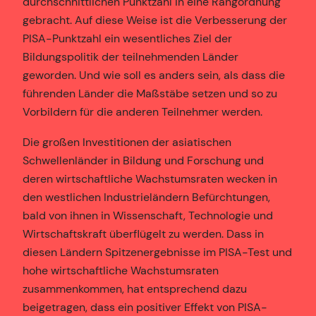
durchschnittlichen Punktzahl in eine Rangordnung
gebracht. Auf diese Weise ist die Verbesserung der
PISA-Punktzahl ein wesentliches Ziel der
Bildungspolitik der teilnehmenden Länder
geworden. Und wie soll es anders sein, als dass die
führenden Länder die Maßstäbe setzen und so zu
Vorbildern für die anderen Teilnehmer werden.
Die großen Investitionen der asiatischen
Schwellenländer in Bildung und Forschung und
deren wirtschaftliche Wachstumsraten wecken in
den westlichen Industrieländern Befürchtungen,
bald von ihnen in Wissenschaft, Technologie und
Wirtschaftskraft überflügelt zu werden. Dass in
diesen Ländern Spitzenergebnisse im PISA-Test und
hohe wirtschaftliche Wachstumsraten
zusammenkommen, hat entsprechend dazu
beigetragen, dass ein positiver Effekt von PISA-