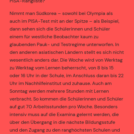
PISA-Rangliste?
Nimmt man Südkorea – sowohl bei Olympia als
auch im PISA-Test mit an der Spitze – als Beispiel,
dann sehen sich die Schülerinnen und Schüler
einem für westliche Beobachter kaum zu
glaubenden Pauk- und Testregime unterworfen. In
den anderen asiatischen Ländern stellt es sich nicht
wesentlich anders dar. Die Woche wird von Werktag
zu Werktag vom Lernen beherrscht, von 8 bis 15
oder 16 Uhr in der Schule, im Anschluss daran bis 22
Uhr im Nachhilfeinstitut und zuhause. Auch am
Sonntag werden mehrere Stunden mit Lernen
verbracht. So kommen die Schülerinnen und Schüler
auf gut 70 Arbeitsstunden pro Woche. Besonders
intensiv muss auf die Examina gelernt werden, die
über den Übergang in die nächste Bildungsstufe
und den Zugang zu den ranghöchsten Schulen und