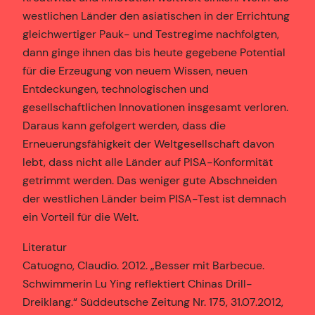
westlichen Länder den asiatischen in der Errichtung
gleichwertiger Pauk- und Testregime nachfolgten,
dann ginge ihnen das bis heute gegebene Potential
für die Erzeugung von neuem Wissen, neuen
Entdeckungen, technologischen und
gesellschaftlichen Innovationen insgesamt verloren.
Daraus kann gefolgert werden, dass die
Erneuerungsfähigkeit der Weltgesellschaft davon
lebt, dass nicht alle Länder auf PISA-Konformität
getrimmt werden. Das weniger gute Abschneiden
der westlichen Länder beim PISA-Test ist demnach
ein Vorteil für die Welt.
Literatur
Catuogno, Claudio. 2012. „Besser mit Barbecue.
Schwimmerin Lu Ying reflektiert Chinas Drill-
Dreiklang.“ Süddeutsche Zeitung Nr. 175, 31.07.2012,