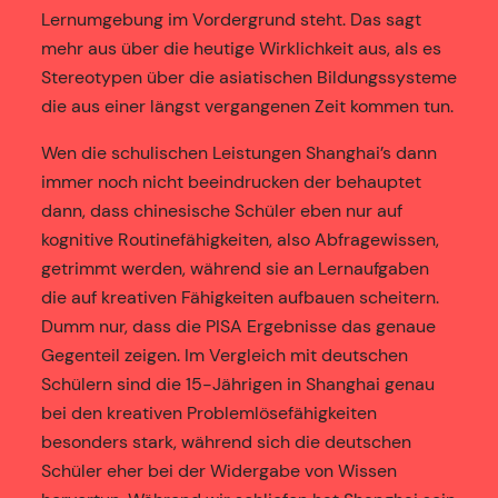
Lernumgebung im Vordergrund steht. Das sagt
mehr aus über die heutige Wirklichkeit aus, als es
Stereotypen über die asiatischen Bildungssysteme
die aus einer längst vergangenen Zeit kommen tun.
Wen die schulischen Leistungen Shanghai’s dann
immer noch nicht beeindrucken der behauptet
dann, dass chinesische Schüler eben nur auf
kognitive Routinefähigkeiten, also Abfragewissen,
getrimmt werden, während sie an Lernaufgaben
die auf kreativen Fähigkeiten aufbauen scheitern.
Dumm nur, dass die PISA Ergebnisse das genaue
Gegenteil zeigen. Im Vergleich mit deutschen
Schülern sind die 15-Jährigen in Shanghai genau
bei den kreativen Problemlösefähigkeiten
besonders stark, während sich die deutschen
Schüler eher bei der Widergabe von Wissen