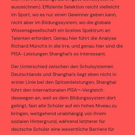
auszeichnen). Effiziente Selektion reicht vielleicht
im Sport, wo es nur einen Gewinner geben kann,
nicht aber im Bildungssystem, wo die globale
Wissensgesellschaft ein breites Spektrum an
Talenten erfordert. Genau hier führt die Analyse
Richard Münch’s in die Irre, und genau hier sind die
PISA-Leistungen Shanghai’s so interessant.
Der Unterschied zwischen den Schulsystemen
Deutschlands und Shanghai’s liegt eben nicht in
erster Linie bei den Spitzenleistungen. Shanghai
führt den internationalen PISA¬-Vergleich
deswegen an, weil es dem Bildungssystem dort
gelingt, fast alle Schüler auf ein hohes Niveau zu
bringen, weitgehend unabhängig von ihrem
sozialen Hintergrund, während letzterer für
deutsche Schüler eine wesentliche Barriere für