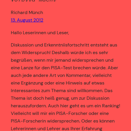
Richard Münch
13. August 2012
Hallo Leserinnen und Leser,
Diskussion und Erkenntniisfortschritt entsteht aus
dem Widerspruch! Deshalb würde ich es sehr
begrüßen, wenn mir jemand widersprechen und
eine Lanze für den PISA-Test brechen würde. Aber
auch jede andere Art von Kommentar, vielleicht
eine Ergänzung oder eine Hinweis auf etwas
Interessantes zum Thema sind willkommen. Das
Thema ist doch heiß genug, um zur Diskussion
herauszufordern. Auch hier geht es um ein Ranking!
Vielleicht will mir ein PISA-Forscher oder eine
PISA-Forscherin widersprechen. Oder es können
Lehrerinnen und Lehrer aus Ihrer Erfahrung