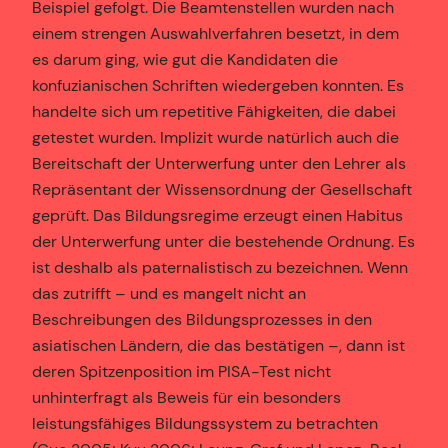
Beispiel gefolgt. Die Beamtenstellen wurden nach
einem strengen Auswahlverfahren besetzt, in dem
es darum ging, wie gut die Kandidaten die
konfuzianischen Schriften wiedergeben konnten. Es
handelte sich um repetitive Fähigkeiten, die dabei
getestet wurden. Implizit wurde natürlich auch die
Bereitschaft der Unterwerfung unter den Lehrer als
Repräsentant der Wissensordnung der Gesellschaft
geprüft. Das Bildungsregime erzeugt einen Habitus
der Unterwerfung unter die bestehende Ordnung. Es
ist deshalb als paternalistisch zu bezeichnen. Wenn
das zutrifft – und es mangelt nicht an
Beschreibungen des Bildungsprozesses in den
asiatischen Ländern, die das bestätigen –, dann ist
deren Spitzenposition im PISA-Test nicht
unhinterfragt als Beweis für ein besonders
leistungsfähiges Bildungssystem zu betrachten