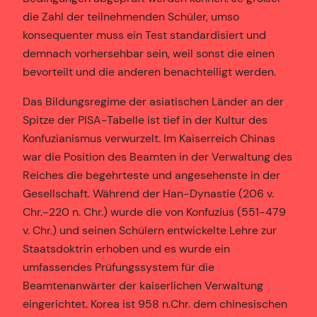
die Zahl der teilnehmenden Schüler, umso
konsequenter muss ein Test standardisiert und
demnach vorhersehbar sein, weil sonst die einen
bevorteilt und die anderen benachteiligt werden.
Das Bildungsregime der asiatischen Länder an der
Spitze der PISA-Tabelle ist tief in der Kultur des
Konfuzianismus verwurzelt. Im Kaiserreich Chinas
war die Position des Beamten in der Verwaltung des
Reiches die begehrteste und angesehenste in der
Gesellschaft. Während der Han-Dynastie (206 v.
Chr.-220 n. Chr.) wurde die von Konfuzius (551-479
v. Chr.) und seinen Schülern entwickelte Lehre zur
Staatsdoktrin erhoben und es wurde ein
umfassendes Prüfungssystem für die
Beamtenanwärter der kaiserlichen Verwaltung
eingerichtet. Korea ist 958 n.Chr. dem chinesischen