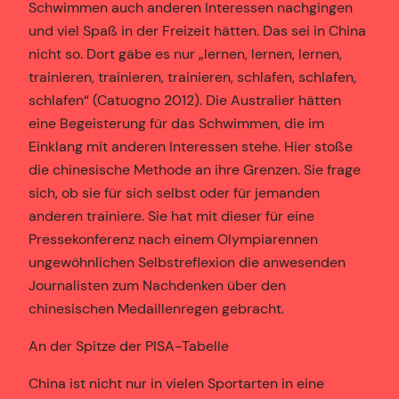
Schwimmen auch anderen Interessen nachgingen
und viel Spaß in der Freizeit hätten. Das sei in China
nicht so. Dort gäbe es nur „lernen, lernen, lernen,
trainieren, trainieren, trainieren, schlafen, schlafen,
schlafen“ (Catuogno 2012). Die Australier hätten
eine Begeisterung für das Schwimmen, die im
Einklang mit anderen Interessen stehe. Hier stoße
die chinesische Methode an ihre Grenzen. Sie frage
sich, ob sie für sich selbst oder für jemanden
anderen trainiere. Sie hat mit dieser für eine
Pressekonferenz nach einem Olympiarennen
ungewöhnlichen Selbstreflexion die anwesenden
Journalisten zum Nachdenken über den
chinesischen Medaillenregen gebracht.
An der Spitze der PISA-Tabelle
China ist nicht nur in vielen Sportarten in eine