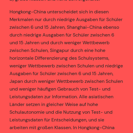
Hongkong-China unterscheidet sich in diesen
Merkmalen nur durch niedrige Ausgaben für Schüler
zwischen 6 und 15 Jahren, Shanghai-China ebenso
durch niedrige Ausgaben für Schüler zwischen 6
und 15 Jahren und durch weniger Wettbewerb
zwischen Schulen, Singapur durch eine hohe
horizontale Differenzierung des Schulsystems,
weniger Wettbewerb zwischen Schulen und niedrige
Ausgaben für Schüler zwischen 6 und 15 Jahren,
Japan durch weniger Wettbewerb zwischen Schulen
und weniger häufigen Gebrauch von Test- und
Leistungsdaten zur Information. Alle asiatischen
Länder setzen in gleicher Weise auf hohe
Schulautonomie und die Nutzung von Test- und
Leistungsdaten für Entscheidungen, und sie
arbeiten mit großen Klassen. In Hongkong-China