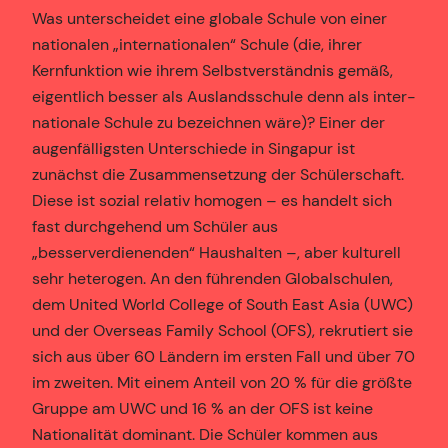
Was unterscheidet eine globale Schule von einer
nationalen „internationalen“ Schule (die, ihrer
Kernfunktion wie ihrem Selbstverständnis gemäß,
eigentlich besser als Auslandsschule denn als inter-
nationale Schule zu bezeichnen wäre)? Einer der
augenfälligsten Unterschiede in Singapur ist
zunächst die Zusammensetzung der Schülerschaft.
Diese ist sozial relativ homogen – es handelt sich
fast durchgehend um Schüler aus
„besserverdienenden“ Haushalten –, aber kulturell
sehr heterogen. An den führenden Globalschulen,
dem United World College of South East Asia (UWC)
und der Overseas Family School (OFS), rekrutiert sie
sich aus über 60 Ländern im ersten Fall und über 70
im zweiten. Mit einem Anteil von 20 % für die größte
Gruppe am UWC und 16 % an der OFS ist keine
Nationalität dominant. Die Schüler kommen aus