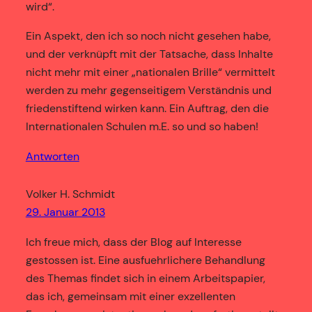
wird“.
Ein Aspekt, den ich so noch nicht gesehen habe,
und der verknüpft mit der Tatsache, dass Inhalte
nicht mehr mit einer „nationalen Brille“ vermittelt
werden zu mehr gegenseitigem Verständnis und
friedenstiftend wirken kann. Ein Auftrag, den die
Internationalen Schulen m.E. so und so haben!
Antworten
Volker H. Schmidt
29. Januar 2013
Ich freue mich, dass der Blog auf Interesse
gestossen ist. Eine ausfuehrlichere Behandlung
des Themas findet sich in einem Arbeitspapier,
das ich, gemeinsam mit einer exzellenten