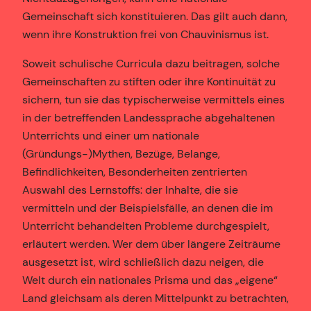
Gemeinschaft sich konstituieren. Das gilt auch dann,
wenn ihre Konstruktion frei von Chauvinismus ist.
Soweit schulische Curricula dazu beitragen, solche
Gemeinschaften zu stiften oder ihre Kontinuität zu
sichern, tun sie das typischerweise vermittels eines
in der betreffenden Landessprache abgehaltenen
Unterrichts und einer um nationale
(Gründungs-)Mythen, Bezüge, Belange,
Befindlichkeiten, Besonderheiten zentrierten
Auswahl des Lernstoffs: der Inhalte, die sie
vermitteln und der Beispielsfälle, an denen die im
Unterricht behandelten Probleme durchgespielt,
erläutert werden. Wer dem über längere Zeiträume
ausgesetzt ist, wird schließlich dazu neigen, die
Welt durch ein nationales Prisma und das „eigene“
Land gleichsam als deren Mittelpunkt zu betrachten,