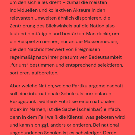
um den sich alles dreht – zumal die meisten
individuellen und kollektiven Akteure in den
relevanten Umwelten ähnlich disponieren, die
Zentrierung des Blickwinkels auf die Nation also
laufend bestätigen und bestärken. Man denke, um
ein Beispiel zu nennen, nur an die Massenmedien,
die den Nachrichtenwert von Ereignissen
regelmäßig nach ihrer präsumtiven Bedeutsamkeit
„für uns“ bestimmen und entsprechend selektieren,
sortieren, aufbereiten.
Aber welche Nation, welche Partikulargemeinschaft
soll eine internationale Schule als curricularen
Bezugspunkt wählen? Führt sie einen nationalen
Index im Namen, ist die Sache (scheinbar) einfach,
denn in dem Fall weiß die Klientel, was geboten wird
und kann sich ggf. anders orientieren. Bei national
ungebundenen Schulen ist es schwieriger. Deren