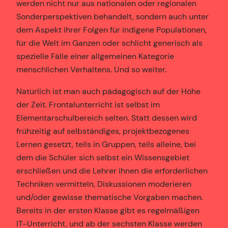
werden nicht nur aus nationalen oder regionalen
Sonderperspektiven behandelt, sondern auch unter
dem Aspekt ihrer Folgen für indigene Populationen,
für die Welt im Ganzen oder schlicht generisch als
spezielle Fälle einer allgemeinen Kategorie
menschlichen Verhaltens. Und so weiter.
Natürlich ist man auch pädagogisch auf der Höhe
der Zeit. Frontalunterricht ist selbst im
Elementarschulbereich selten. Statt dessen wird
frühzeitig auf selbständiges, projektbezogenes
Lernen gesetzt, teils in Gruppen, teils alleine, bei
dem die Schüler sich selbst ein Wissensgebiet
erschließen und die Lehrer ihnen die erforderlichen
Techniken vermitteln, Diskussionen moderieren
und/oder gewisse thematische Vorgaben machen.
Bereits in der ersten Klasse gibt es regelmäßigen
IT-Unterricht, und ab der sechsten Klasse werden