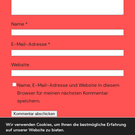
Name
*
E-Mail-Adresse
*
Website
Name, E-Mail-Adresse und Website in diesem
Browser für meinen nächsten Kommentar
speichern.
Wir verwenden Cookies, um Ihnen die bestmögliche Erfahrung
auf unserer Website zu bieten.