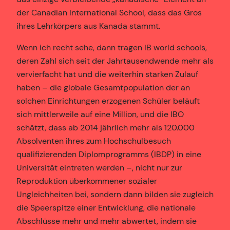
der Canadian International School, dass das Gros
ihres Lehrkörpers aus Kanada stammt.
Wenn ich recht sehe, dann tragen IB world schools,
deren Zahl sich seit der Jahrtausendwende mehr als
vervierfacht hat und die weiterhin starken Zulauf
haben – die globale Gesamtpopulation der an
solchen Einrichtungen erzogenen Schüler beläuft
sich mittlerweile auf eine Million, und die IBO
schätzt, dass ab 2014 jährlich mehr als 120.000
Absolventen ihres zum Hochschulbesuch
qualifizierenden Diplomprogramms (IBDP) in eine
Universität eintreten werden –, nicht nur zur
Reproduktion überkommener sozialer
Ungleichheiten bei, sondern dann bilden sie zugleich
die Speerspitze einer Entwicklung, die nationale
Abschlüsse mehr und mehr abwertet, indem sie