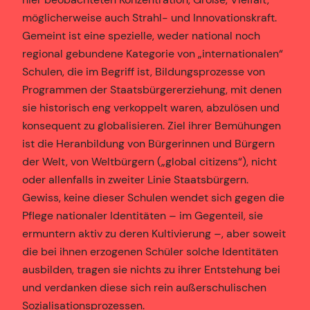
möglicherweise auch Strahl- und Innovationskraft.
Gemeint ist eine spezielle, weder national noch
regional gebundene Kategorie von „internationalen“
Schulen, die im Begriff ist, Bildungsprozesse von
Programmen der Staatsbürgererziehung, mit denen
sie historisch eng verkoppelt waren, abzulösen und
konsequent zu globalisieren. Ziel ihrer Bemühungen
ist die Heranbildung von Bürgerinnen und Bürgern
der Welt, von Weltbürgern („global citizens“), nicht
oder allenfalls in zweiter Linie Staatsbürgern.
Gewiss, keine dieser Schulen wendet sich gegen die
Pflege nationaler Identitäten – im Gegenteil, sie
ermuntern aktiv zu deren Kultivierung –, aber soweit
die bei ihnen erzogenen Schüler solche Identitäten
ausbilden, tragen sie nichts zu ihrer Entstehung bei
und verdanken diese sich rein außerschulischen
Sozialisationsprozessen.