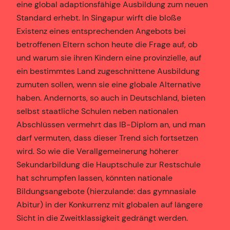
eine global adaptionsfähige Ausbildung zum neuen
Standard erhebt. In Singapur wirft die bloße
Existenz eines entsprechenden Angebots bei
betroffenen Eltern schon heute die Frage auf, ob
und warum sie ihren Kindern eine provinzielle, auf
ein bestimmtes Land zugeschnittene Ausbildung
zumuten sollen, wenn sie eine globale Alternative
haben. Andernorts, so auch in Deutschland, bieten
selbst staatliche Schulen neben nationalen
Abschlüssen vermehrt das IB-Diplom an, und man
darf vermuten, dass dieser Trend sich fortsetzen
wird. So wie die Verallgemeinerung höherer
Sekundarbildung die Hauptschule zur Restschule
hat schrumpfen lassen, könnten nationale
Bildungsangebote (hierzulande: das gymnasiale
Abitur) in der Konkurrenz mit globalen auf längere
Sicht in die Zweitklassigkeit gedrängt werden.