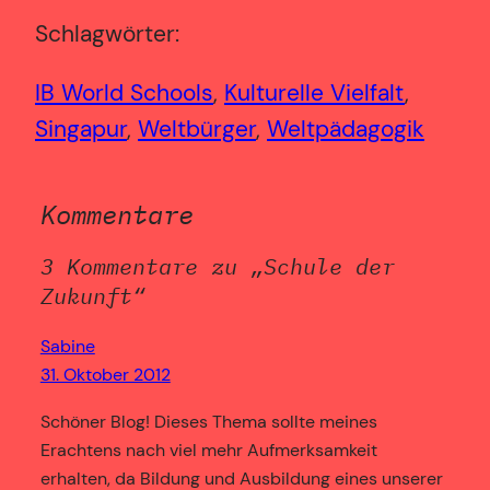
Schlagwörter:
IB World Schools
, 
Kulturelle Vielfalt
, 
Singapur
, 
Weltbürger
, 
Weltpädagogik
Kommentare
3 Kommentare zu „Schule der
Zukunft“
Sabine
31. Oktober 2012
Schöner Blog! Dieses Thema sollte meines
Erachtens nach viel mehr Aufmerksamkeit
erhalten, da Bildung und Ausbildung eines unserer