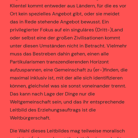
Klientel kommt entweder aus Ländern, für die es vor
Ort kein spezielles Angebot gibt, oder sie meidet
das in Rede stehende Angebot bewusst. Ein
privilegierter Fokus auf ein singuläres (Dritt-)Land
oder selbst eine der großen Zivilisationen kommt
unter diesen Umständen nicht in Betracht. Vielmehr
muss das Bestreben dahin gehen, einen alle
Partikularismen transzendierenden Horizont
aufzuspannen, eine Gemeinschaft zu (er-)finden, die
maximal inklusiv ist, mit der alle sich identifizieren
können, gleichviel was sie sonst voneinander trennt.
Das kann nach Lage der Dinge nur die
Weltgemeinschaft sein, und das ihr entsprechende
Leitbild des Erziehungsauftrags ist die
Weltbürgerschaft.
Die Wahl dieses Leitbildes mag teilweise moralisch