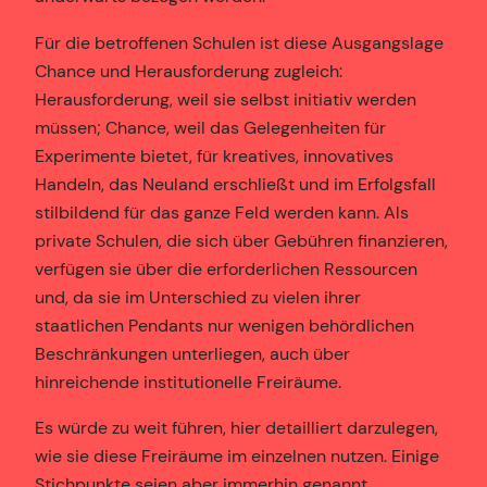
Für die betroffenen Schulen ist diese Ausgangslage
Chance und Herausforderung zugleich:
Herausforderung, weil sie selbst initiativ werden
müssen; Chance, weil das Gelegenheiten für
Experimente bietet, für kreatives, innovatives
Handeln, das Neuland erschließt und im Erfolgsfall
stilbildend für das ganze Feld werden kann. Als
private Schulen, die sich über Gebühren finanzieren,
verfügen sie über die erforderlichen Ressourcen
und, da sie im Unterschied zu vielen ihrer
staatlichen Pendants nur wenigen behördlichen
Beschränkungen unterliegen, auch über
hinreichende institutionelle Freiräume.
Es würde zu weit führen, hier detailliert darzulegen,
wie sie diese Freiräume im einzelnen nutzen. Einige
Stichpunkte seien aber immerhin genannt.