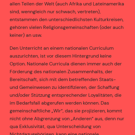
allen Teilen der Welt (auch Afrika und Lateinamerika
sind, wenngleich nur schwach, vertreten),
entstammen den unterschiedlichsten Kulturkreisen,
gehören vielen Religionsgemeinschaften (oder auch
keiner) an usw.
Den Unterricht an einem nationalen Curriculum
auszurichten, ist vor diesem Hintergrund keine
Option. Nationale Curricula dienen immer auch der
Förderung des nationalen Zusammenhalts, der
Bereitschaft, sich mit dem betreffenden Staats-
und Gemeinwesen zu identifizieren, der Schaffung
und/oder Stützung entsprechender Loyalitäten, die
im Bedarfsfall abgerufen werden können. Das
gemeinschaftliche „Wir“, das sie projizieren, kommt
nicht ohne Abgrenzung von „Anderen“ aus, denn nur
qua Exklusivität, qua Unterscheidung von
Nichtdazugehörigen, kann eine nationale