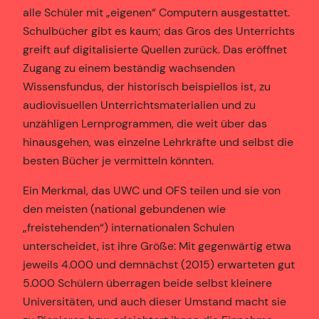
alle Schüler mit „eigenen“ Computern ausgestattet.
Schulbücher gibt es kaum; das Gros des Unterrichts
greift auf digitalisierte Quellen zurück. Das eröffnet
Zugang zu einem beständig wachsenden
Wissensfundus, der historisch beispiellos ist, zu
audiovisuellen Unterrichtsmaterialien und zu
unzähligen Lernprogrammen, die weit über das
hinausgehen, was einzelne Lehrkräfte und selbst die
besten Bücher je vermitteln könnten.
Ein Merkmal, das UWC und OFS teilen und sie von
den meisten (national gebundenen wie
„freistehenden“) internationalen Schulen
unterscheidet, ist ihre Größe: Mit gegenwärtig etwa
jeweils 4.000 und demnächst (2015) erwarteten gut
5.000 Schülern überragen beide selbst kleinere
Universitäten, und auch dieser Umstand macht sie