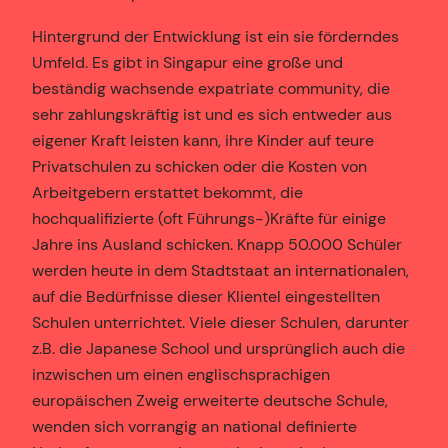
Hintergrund der Entwicklung ist ein sie förderndes
Umfeld. Es gibt in Singapur eine große und
beständig wachsende expatriate community, die
sehr zahlungskräftig ist und es sich entweder aus
eigener Kraft leisten kann, ihre Kinder auf teure
Privatschulen zu schicken oder die Kosten von
Arbeitgebern erstattet bekommt, die
hochqualifizierte (oft Führungs-)Kräfte für einige
Jahre ins Ausland schicken. Knapp 50.000 Schüler
werden heute in dem Stadtstaat an internationalen,
auf die Bedürfnisse dieser Klientel eingestellten
Schulen unterrichtet. Viele dieser Schulen, darunter
z.B. die Japanese School und ursprünglich auch die
inzwischen um einen englischsprachigen
europäischen Zweig erweiterte deutsche Schule,
wenden sich vorrangig an national definierte