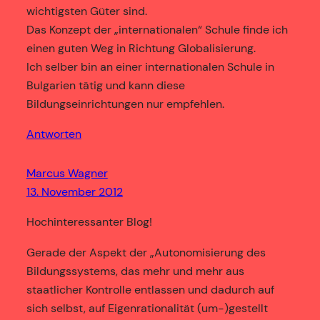
wichtigsten Güter sind.
Das Konzept der „internationalen“ Schule finde ich
einen guten Weg in Richtung Globalisierung.
Ich selber bin an einer internationalen Schule in
Bulgarien tätig und kann diese
Bildungseinrichtungen nur empfehlen.
Antworten
Marcus Wagner
13. November 2012
Hochinteressanter Blog!
Gerade der Aspekt der „Autonomisierung des
Bildungssystems, das mehr und mehr aus
staatlicher Kontrolle entlassen und dadurch auf
sich selbst, auf Eigenrationalität (um-)gestellt