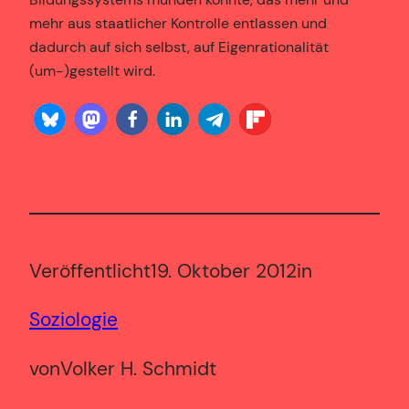
mehr aus staatlicher Kontrolle entlassen und
dadurch auf sich selbst, auf Eigenrationalität
(um-)gestellt wird.
Veröffentlicht
19. Oktober 2012
in
Soziologie
von
Volker H. Schmidt