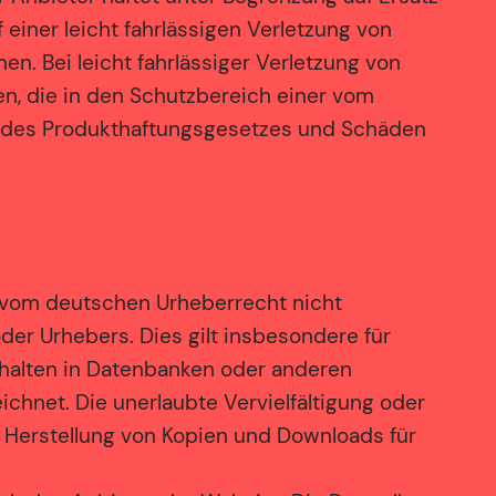
einer leicht fahrlässigen Verletzung von
en. Bei leicht fahrlässiger Verletzung von
den, die in den Schutzbereich einer vom
d des Produkthaftungsgesetzes und Schäden
e vom deutschen Urheberrecht nicht
er Urhebers. Dies gilt insbesondere für
nhalten in Datenbanken oder anderen
ichnet. Die unerlaubte Vervielfältigung oder
ie Herstellung von Kopien und Downloads für