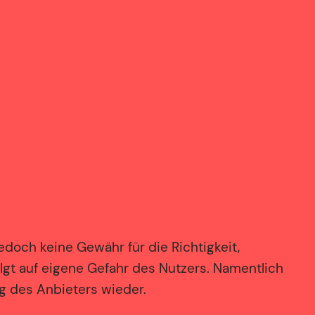
edoch keine Gewähr für die Richtigkeit,
folgt auf eigene Gefahr des Nutzers. Namentlich
g des Anbieters wieder.