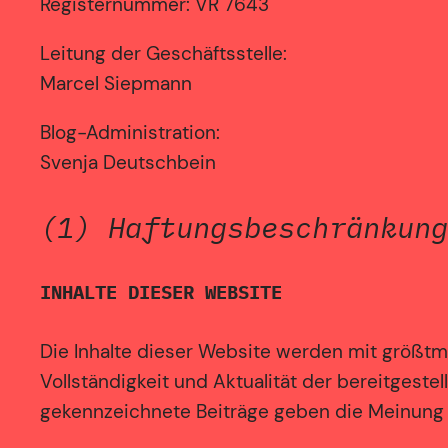
Registernummer: VR 7643
Leitung der Geschäftsstelle:
Marcel Siepmann
Blog-Administration:
Svenja Deutschbein
(1) Haftungsbeschränkung
INHALTE DIESER WEBSITE
Die Inhalte dieser Website werden mit größtmög
Vollständigkeit und Aktualität der bereitgeste
gekennzeichnete Beiträge geben die Meinung 