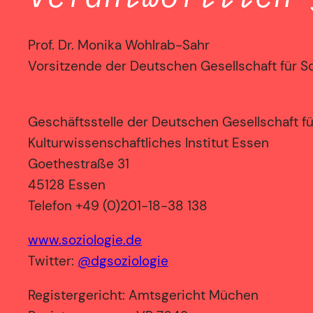
Prof. Dr. Monika Wohlrab-Sahr
Vorsitzende der Deutschen Gesellschaft für S
Geschäftsstelle der Deutschen Gesellschaft fü
Kulturwissenschaftliches Institut Essen
Goethestraße 31
45128 Essen
Telefon +49 (0)201-18-38 138
www.soziologie.de
Twitter:
@dgsoziologie
Registergericht: Amtsgericht Müchen