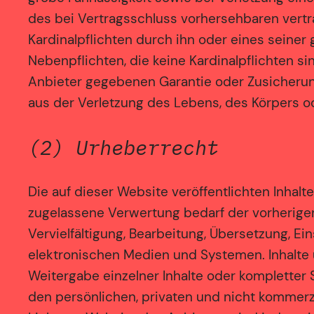
des bei Vertragsschluss vorhersehbaren vertra
Kardinalpflichten durch ihn oder eines seiner 
Nebenpflichten, die keine Kardinalpflichten si
Anbieter gegebenen Garantie oder Zusicherun
aus der Verletzung des Lebens, des Körpers o
(2) Urheberrecht
Die auf dieser Website veröffentlichten Inha
zugelassene Verwertung bedarf der vorherigen
Vervielfältigung, Bearbeitung, Übersetzung, 
elektronischen Medien und Systemen. Inhalte u
Weitergabe einzelner Inhalte oder kompletter S
den persönlichen, privaten und nicht kommerzi