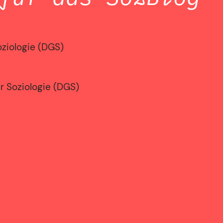
oziologie (DGS)
r Soziologie (DGS)