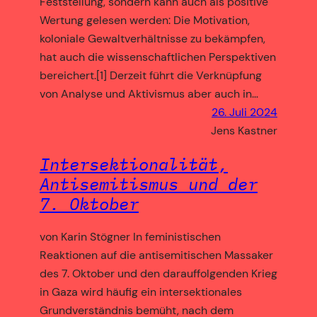
Feststellung, sondern kann auch als positive
Wertung gelesen werden: Die Motivation,
koloniale Gewaltverhältnisse zu bekämpfen,
hat auch die wissenschaftlichen Perspektiven
bereichert.[1] Derzeit führt die Verknüpfung
von Analyse und Aktivismus aber auch in…
26. Juli 2024
Jens Kastner
Intersektionalität,
Antisemitismus und der
7. Oktober
von Karin Stögner In feministischen
Reaktionen auf die antisemitischen Massaker
des 7. Oktober und den darauffolgenden Krieg
in Gaza wird häufig ein intersektionales
Grundverständnis bemüht, nach dem