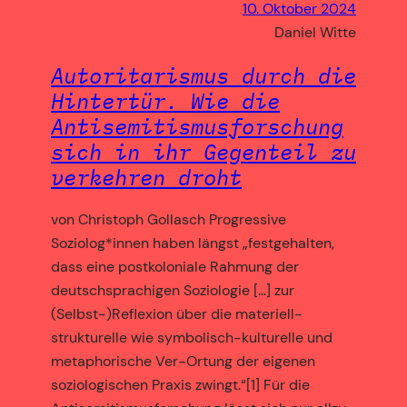
10. Oktober 2024
Daniel Witte
Autoritarismus durch die
Hintertür. Wie die
Antisemitismusforschung
sich in ihr Gegenteil zu
verkehren droht
von Christoph Gollasch Progressive
Soziolog*innen haben längst „festgehalten,
dass eine postkoloniale Rahmung der
deutschsprachigen Soziologie […] zur
(Selbst-)Reflexion über die materiell-
strukturelle wie symbolisch-kulturelle und
metaphorische Ver-Ortung der eigenen
soziologischen Praxis zwingt.“[1] Für die