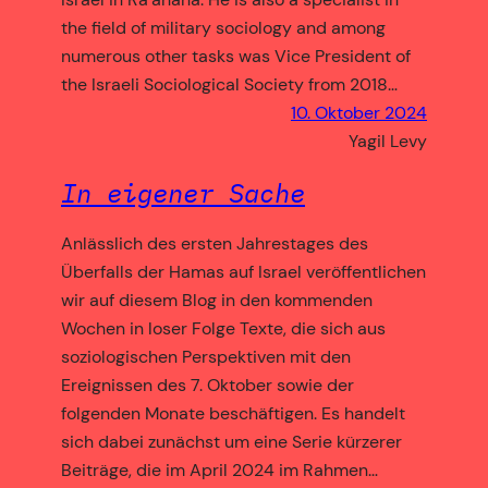
the field of military sociology and among
numerous other tasks was Vice President of
the Israeli Sociological Society from 2018…
10. Oktober 2024
Yagil Levy
In eigener Sache
Anlässlich des ersten Jahrestages des
Überfalls der Hamas auf Israel veröffentlichen
wir auf diesem Blog in den kommenden
Wochen in loser Folge Texte, die sich aus
soziologischen Perspektiven mit den
Ereignissen des 7. Oktober sowie der
folgenden Monate beschäftigen. Es handelt
sich dabei zunächst um eine Serie kürzerer
Beiträge, die im April 2024 im Rahmen…