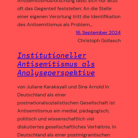
Antisemitismusforschung lässt sich nur allzu
oft das Gegenteil feststellen: An die Stelle
einer eigenen Verortung tritt die Identifikation
des Antisemitismus als Problem…
16. September 2024
Christoph Gollasch
Institutioneller
Antisemitismus als
Analyseperspektive
von Juliane Karakayali und Sina Arnold In
Deutschland als einer
postnationalsozialistischen Gesellschaft ist
Antisemitismus ein medial, pädagogisch,
politisch und wissenschaftlich viel
diskutiertes gesellschaftliches Verhältnis. In
Deutschland als einer postmigrantischen