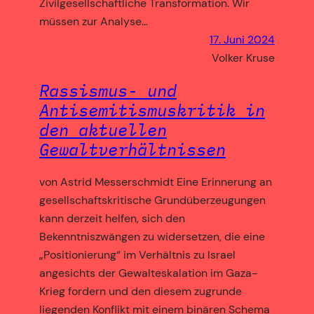
Zivilgesellschaftliche Transformation. Wir
müssen zur Analyse…
17. Juni 2024
Volker Kruse
Rassismus- und
Antisemitismuskritik in
den aktuellen
Gewaltverhältnissen
von Astrid Messerschmidt Eine Erinnerung an
gesellschaftskritische Grundüberzeugungen
kann derzeit helfen, sich den
Bekenntniszwängen zu widersetzen, die eine
„Positionierung“ im Verhältnis zu Israel
angesichts der Gewalteskalation im Gaza-
Krieg fordern und den diesem zugrunde
liegenden Konflikt mit einem binären Schema