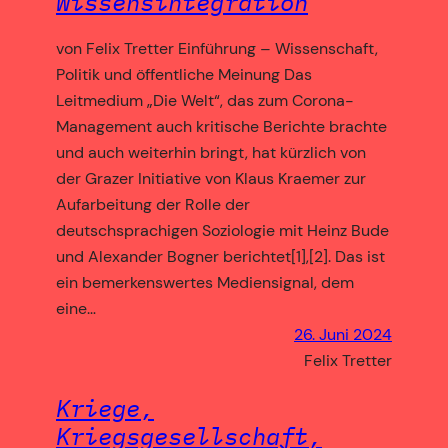
Wissensintegration
von Felix Tretter Einführung – Wissenschaft,
Politik und öffentliche Meinung Das
Leitmedium „Die Welt“, das zum Corona-
Management auch kritische Berichte brachte
und auch weiterhin bringt, hat kürzlich von
der Grazer Initiative von Klaus Kraemer zur
Aufarbeitung der Rolle der
deutschsprachigen Soziologie mit Heinz Bude
und Alexander Bogner berichtet[1],[2]. Das ist
ein bemerkenswertes Mediensignal, dem
eine…
26. Juni 2024
Felix Tretter
Kriege,
Kriegsgesellschaft,