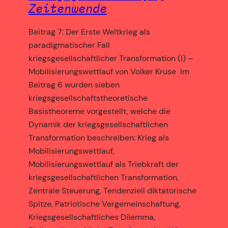
Zeitenwende
Beitrag 7: Der Erste Weltkrieg als
paradigmatischer Fall
kriegsgesellschaftlicher Transformation (I) –
Mobilisierungswettlauf von Volker Kruse Im
Beitrag 6 wurden sieben
kriegsgesellschaftstheoretische
Basistheoreme vorgestellt, welche die
Dynamik der kriegsgesellschaftlichen
Transformation beschreiben: Krieg als
Mobilisierungswettlauf,
Mobilisierungswettlauf als Triebkraft der
kriegsgesellschaftlichen Transformation,
Zentrale Steuerung, Tendenziell diktatorische
Spitze, Patriotische Vergemeinschaftung,
Kriegsgesellschaftliches Dilemma,