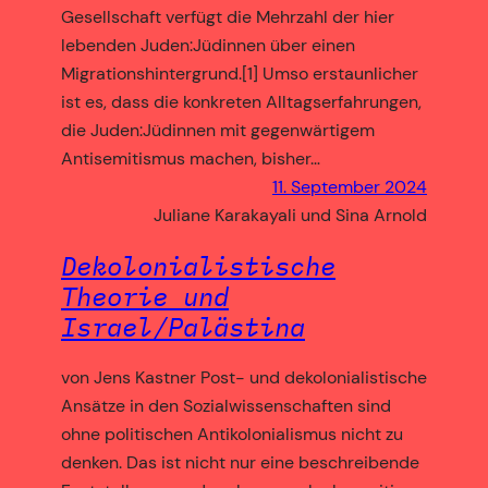
Gesellschaft verfügt die Mehrzahl der hier
lebenden Juden:Jüdinnen über einen
Migrationshintergrund.[1] Umso erstaunlicher
ist es, dass die konkreten Alltagserfahrungen,
die Juden:Jüdinnen mit gegenwärtigem
Antisemitismus machen, bisher…
11. September 2024
Juliane Karakayali und Sina Arnold
Dekolonialistische
Theorie und
Israel/Palästina
von Jens Kastner Post- und dekolonialistische
Ansätze in den Sozialwissenschaften sind
ohne politischen Antikolonialismus nicht zu
denken. Das ist nicht nur eine beschreibende