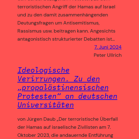
terroristischen Angriff der Hamas auf Israel
und zu den damit zusammenhängenden
Deutungsfragen um Antisemitismus,
Rassismus usw. beitragen kann. Angesichts
antagonistisch strukturierter Debatten ist…
7. Juni 2024
Peter Ullrich
Ideologische
Verirrungen. Zu den
„propalästinensischen
Protesten“ an deutschen
Universitäten
von Jürgen Daub „Der terroristische Überfall
der Hamas auf israelische Zivilisten am 7.
Oktober 2023, die andauernde Entführung