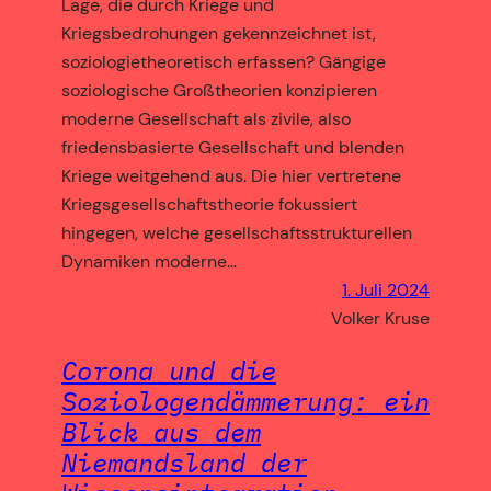
Lage, die durch Kriege und
Kriegsbedrohungen gekennzeichnet ist,
soziologietheoretisch erfassen? Gängige
soziologische Großtheorien konzipieren
moderne Gesellschaft als zivile, also
friedensbasierte Gesellschaft und blenden
Kriege weitgehend aus. Die hier vertretene
Kriegsgesellschaftstheorie fokussiert
hingegen, welche gesellschaftsstrukturellen
Dynamiken moderne…
1. Juli 2024
Volker Kruse
Corona und die
Soziologendämmerung: ein
Blick aus dem
Niemandsland der