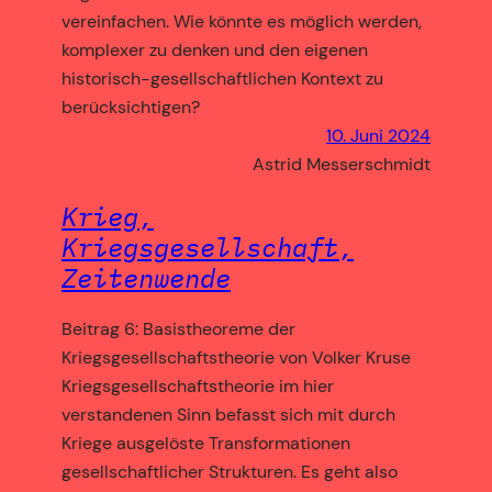
vereinfachen. Wie könnte es möglich werden,
komplexer zu denken und den eigenen
historisch-gesellschaftlichen Kontext zu
berücksichtigen?
10. Juni 2024
Astrid Messerschmidt
Krieg,
Kriegsgesellschaft,
Zeitenwende
Beitrag 6: Basistheoreme der
Kriegsgesellschaftstheorie von Volker Kruse
Kriegsgesellschaftstheorie im hier
verstandenen Sinn befasst sich mit durch
Kriege ausgelöste Transformationen
gesellschaftlicher Strukturen. Es geht also