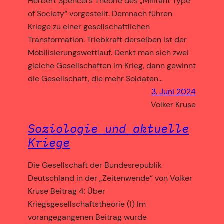
Herbert Spencers Theorie des „Militant Type
of Society“ vorgestellt. Demnach führen
Kriege zu einer gesellschaftlichen
Transformation. Triebkraft derselben ist der
Mobilisierungswettlauf. Denkt man sich zwei
gleiche Gesellschaften im Krieg, dann gewinnt
die Gesellschaft, die mehr Soldaten…
3. Juni 2024
Volker Kruse
Soziologie und aktuelle
Kriege
Die Gesellschaft der Bundesrepublik
Deutschland in der „Zeitenwende“ von Volker
Kruse Beitrag 4: Über
Kriegsgesellschaftstheorie (I) Im
vorangegangenen Beitrag wurde