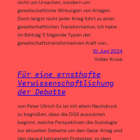
nicht um Ursachen, sondern um
gesellschaftliche Wirkungen von Kriegen.
Doch längst nicht jeder Krieg führt zu einer
gesellschaftlichen Transformation. Ich habe
im Beitrag 5 folgende Typen der
gesellschaftstransformativen Kraft von…
10. Juni 2024
Volker Kruse
Für eine ernsthafte
Verwissenschaftlichung
der Debatte
von Peter Ullrich Es ist mit allem Nachdruck
zu begrüßen, dass die DGS auszuloten
beginnt, welche Perspektiven die Soziologie
zur aktuellen Debatte um den Gaza-Krieg und
den darauf bezogenen Protesten, zu dem