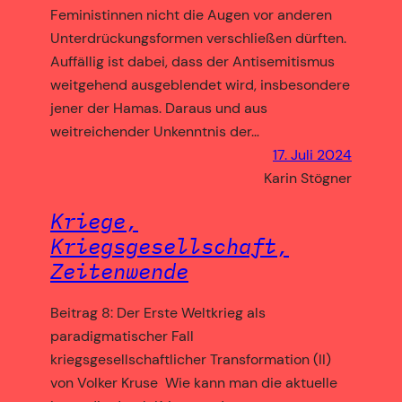
Feministinnen nicht die Augen vor anderen
Unterdrückungsformen verschließen dürften.
Auffällig ist dabei, dass der Antisemitismus
weitgehend ausgeblendet wird, insbesondere
jener der Hamas. Daraus und aus
weitreichender Unkenntnis der…
17. Juli 2024
Karin Stögner
Kriege,
Kriegsgesellschaft,
Zeitenwende
Beitrag 8: Der Erste Weltkrieg als
paradigmatischer Fall
kriegsgesellschaftlicher Transformation (II)
von Volker Kruse Wie kann man die aktuelle