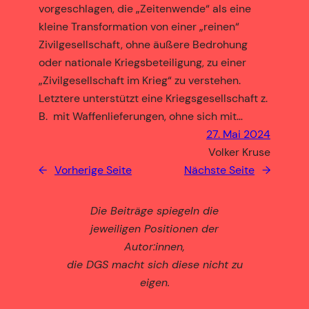
vorgeschlagen, die „Zeitenwende“ als eine
kleine Transformation von einer „reinen“
Zivilgesellschaft, ohne äußere Bedrohung
oder nationale Kriegsbeteiligung, zu einer
„Zivilgesellschaft im Krieg“ zu verstehen.
Letztere unterstützt eine Kriegsgesellschaft z.
B. mit Waffenlieferungen, ohne sich mit…
27. Mai 2024
Volker Kruse
←
Vorherige Seite
Nächste Seite
→
Die Beiträge spiegeln die
jeweiligen Positionen der
Autor:innen,
die DGS macht sich diese nicht zu
eigen.