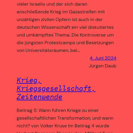
vieler Israelis und der sich daran
anschließende Krieg im Gazastreifen mit
unzähligen zivilen Opfern ist auch in der
deutschen Wissenschaft ein viel diskutiertes
und umkämpftes Thema. Die Kontroverse um
die jüngsten Protestcamps und Besetzungen
von Universitätsräumen, bei…
4. Juni 2024
Jürgen Daub
Krieg,
Kriegsgesellschaft,
Zeitenwende
Beitrag 5: Wann führen Kriege zu einer
gesellschaftlichen Transformation, und wann
nicht? von Volker Kruse Im Beitrag 4 wurde