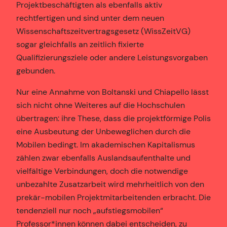
Projektbeschäftigten als ebenfalls aktiv
rechtfertigen und sind unter dem neuen
Wissenschaftszeitvertragsgesetz (WissZeitVG)
sogar gleichfalls an zeitlich fixierte
Qualifizierungsziele oder andere Leistungsvorgaben
gebunden.
Nur eine Annahme von Boltanski und Chiapello lässt
sich nicht ohne Weiteres auf die Hochschulen
übertragen: ihre These, dass die projektförmige Polis
eine Ausbeutung der Unbeweglichen durch die
Mobilen bedingt. Im akademischen Kapitalismus
zählen zwar ebenfalls Auslandsaufenthalte und
vielfältige Verbindungen, doch die notwendige
unbezahlte Zusatzarbeit wird mehrheitlich von den
prekär-mobilen Projektmitarbeitenden erbracht. Die
tendenziell nur noch „aufstiegsmobilen“
Professor*innen können dabei entscheiden, zu