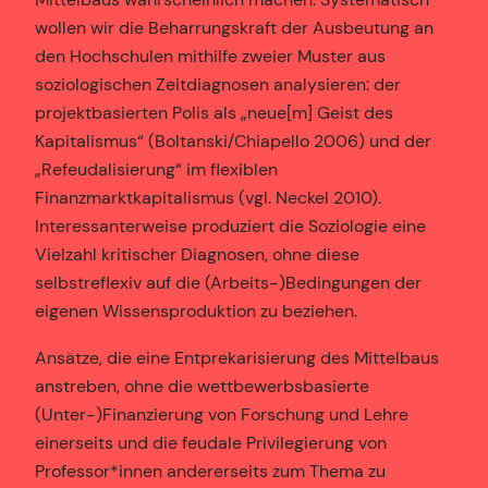
wollen wir die Beharrungskraft der Ausbeutung an
den Hochschulen mithilfe zweier Muster aus
soziologischen Zeitdiagnosen analysieren: der
projektbasierten Polis als „neue[m] Geist des
Kapitalismus“ (Boltanski/Chiapello 2006) und der
„Refeudalisierung“ im flexiblen
Finanzmarktkapitalismus (vgl. Neckel 2010).
Interessanterweise produziert die Soziologie eine
Vielzahl kritischer Diagnosen, ohne diese
selbstreflexiv auf die (Arbeits-)Bedingungen der
eigenen Wissensproduktion zu beziehen.
Ansätze, die eine Entprekarisierung des Mittelbaus
anstreben, ohne die wettbewerbsbasierte
(Unter-)Finanzierung von Forschung und Lehre
einerseits und die feudale Privilegierung von
Professor*innen andererseits zum Thema zu