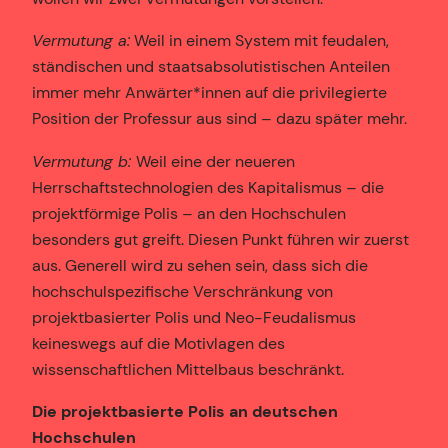
Vermutung a:
Weil in einem System mit feudalen,
ständischen und staatsabsolutistischen Anteilen
immer mehr Anwärter*innen auf die privilegierte
Position der Professur aus sind – dazu später mehr.
Vermutung b:
Weil eine der neueren
Herrschaftstechnologien des Kapitalismus – die
projektförmige Polis – an den Hochschulen
besonders gut greift. Diesen Punkt führen wir zuerst
aus. Generell wird zu sehen sein, dass sich die
hochschulspezifische Verschränkung von
projektbasierter Polis und Neo-Feudalismus
keineswegs auf die Motivlagen des
wissenschaftlichen Mittelbaus beschränkt.
Die projektbasierte Polis an deutschen
Hochschulen