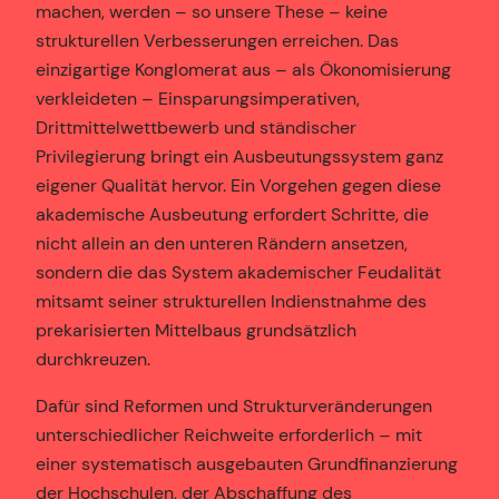
machen, werden – so unsere These – keine
strukturellen Verbesserungen erreichen. Das
einzigartige Konglomerat aus – als Ökonomisierung
verkleideten – Einsparungsimperativen,
Drittmittelwettbewerb und ständischer
Privilegierung bringt ein Ausbeutungssystem ganz
eigener Qualität hervor. Ein Vorgehen gegen diese
akademische Ausbeutung erfordert Schritte, die
nicht allein an den unteren Rändern ansetzen,
sondern die das System akademischer Feudalität
mitsamt seiner strukturellen Indienstnahme des
prekarisierten Mittelbaus grundsätzlich
durchkreuzen.
Dafür sind Reformen und Strukturveränderungen
unterschiedlicher Reichweite erforderlich – mit
einer systematisch ausgebauten Grundfinanzierung
der Hochschulen, der Abschaffung des