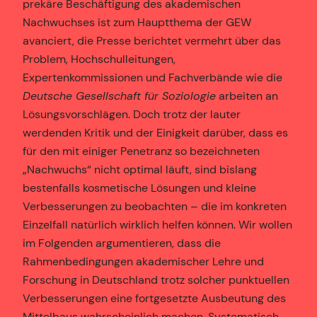
prekäre Beschäftigung des akademischen
Nachwuchses ist zum Hauptthema der GEW
avanciert, die Presse berichtet vermehrt über das
Problem, Hochschulleitungen,
Expertenkommissionen und Fachverbände wie die
Deutsche Gesellschaft für Soziologie
arbeiten an
Lösungsvorschlägen. Doch trotz der lauter
werdenden Kritik und der Einigkeit darüber, dass es
für den mit einiger Penetranz so bezeichneten
„Nachwuchs“ nicht optimal läuft, sind bislang
bestenfalls kosmetische Lösungen und kleine
Verbesserungen zu beobachten – die im konkreten
Einzelfall natürlich wirklich helfen können. Wir wollen
im Folgenden argumentieren, dass die
Rahmenbedingungen akademischer Lehre und
Forschung in Deutschland trotz solcher punktuellen
Verbesserungen eine fortgesetzte Ausbeutung des
Mittelbaus wahrscheinlich machen. Systematisch