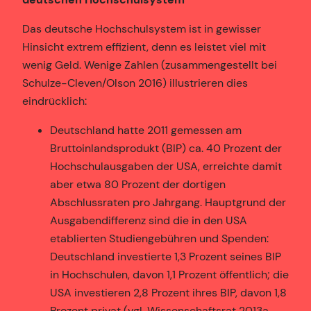
Das deutsche Hochschulsystem ist in gewisser
Hinsicht extrem effizient, denn es leistet viel mit
wenig Geld. Wenige Zahlen (zusammengestellt bei
Schulze-Cleven/Olson 2016) illustrieren dies
eindrücklich:
Deutschland hatte 2011 gemessen am
Bruttoinlandsprodukt (BIP) ca. 40 Prozent der
Hochschulausgaben der USA, erreichte damit
aber etwa 80 Prozent der dortigen
Abschlussraten pro Jahrgang. Hauptgrund der
Ausgabendifferenz sind die in den USA
etablierten Studiengebühren und Spenden:
Deutschland investierte 1,3 Prozent seines BIP
in Hochschulen, davon 1,1 Prozent öffentlich; die
USA investieren 2,8 Prozent ihres BIP, davon 1,8
Prozent privat (vgl. Wissenschaftsrat 2013a,