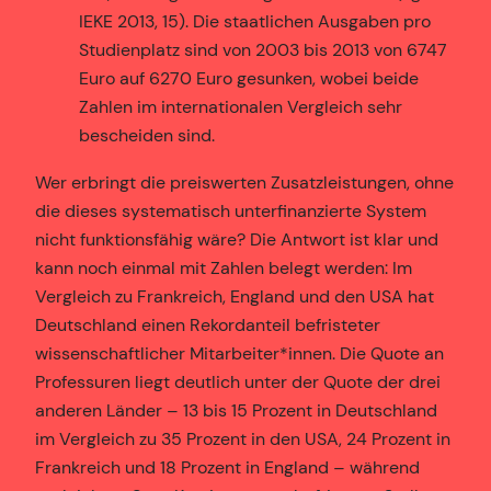
IEKE 2013, 15). Die staatlichen Ausgaben pro
Studienplatz sind von 2003 bis 2013 von 6747
Euro auf 6270 Euro gesunken, wobei beide
Zahlen im internationalen Vergleich sehr
bescheiden sind.
Wer erbringt die preiswerten Zusatzleistungen, ohne
die dieses systematisch unterfinanzierte System
nicht funktionsfähig wäre? Die Antwort ist klar und
kann noch einmal mit Zahlen belegt werden: Im
Vergleich zu Frankreich, England und den USA hat
Deutschland einen Rekordanteil befristeter
wissenschaftlicher Mitarbeiter*innen. Die Quote an
Professuren liegt deutlich unter der Quote der drei
anderen Länder – 13 bis 15 Prozent in Deutschland
im Vergleich zu 35 Prozent in den USA, 24 Prozent in
Frankreich und 18 Prozent in England – während