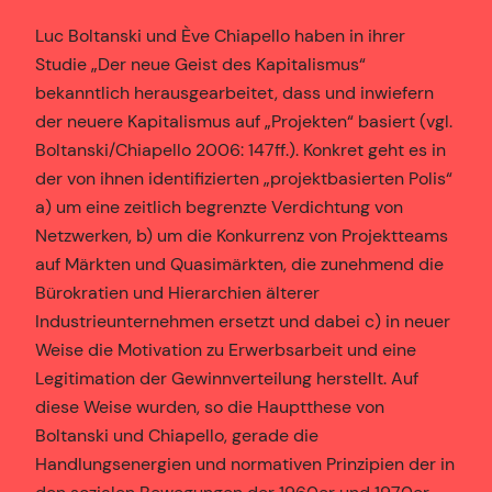
Luc Boltanski und Ève Chiapello haben in ihrer
Studie „Der neue Geist des Kapitalismus“
bekanntlich herausgearbeitet, dass und inwiefern
der neuere Kapitalismus auf „Projekten“ basiert (vgl.
Boltanski/Chiapello 2006: 147ff.). Konkret geht es in
der von ihnen identifizierten „projektbasierten Polis“
a) um eine zeitlich begrenzte Verdichtung von
Netzwerken, b) um die Konkurrenz von Projektteams
auf Märkten und Quasimärkten, die zunehmend die
Bürokratien und Hierarchien älterer
Industrieunternehmen ersetzt und dabei c) in neuer
Weise die Motivation zu Erwerbsarbeit und eine
Legitimation der Gewinnverteilung herstellt. Auf
diese Weise wurden, so die Hauptthese von
Boltanski und Chiapello, gerade die
Handlungsenergien und normativen Prinzipien der in