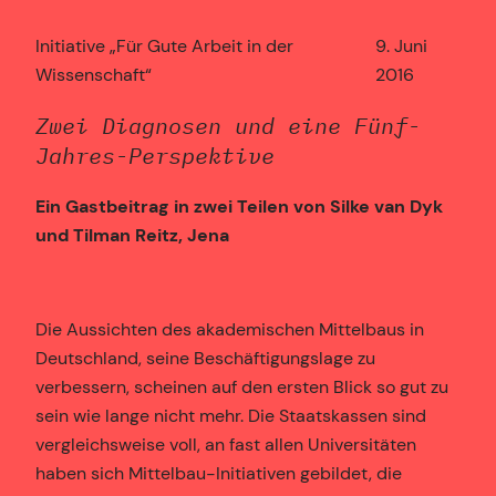
Initiative „Für Gute Arbeit in der
9. Juni
Wissenschaft“
2016
Zwei Diagnosen und eine Fünf-
Jahres-Perspektive
Ein Gastbeitrag in zwei Teilen von Silke van Dyk
und Tilman Reitz, Jena
Die Aussichten des akademischen Mittelbaus in
Deutschland, seine Beschäftigungslage zu
verbessern, scheinen auf den ersten Blick so gut zu
sein wie lange nicht mehr. Die Staatskassen sind
vergleichsweise voll, an fast allen Universitäten
haben sich Mittelbau-Initiativen gebildet, die