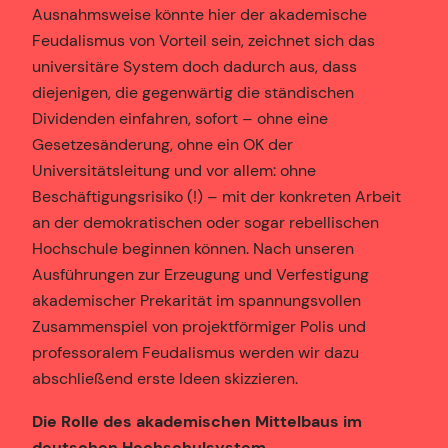
Ausnahmsweise könnte hier der akademische
Feudalismus von Vorteil sein, zeichnet sich das
universitäre System doch dadurch aus, dass
diejenigen, die gegenwärtig die ständischen
Dividenden einfahren, sofort – ohne eine
Gesetzesänderung, ohne ein OK der
Universitätsleitung und vor allem: ohne
Beschäftigungsrisiko (!) – mit der konkreten Arbeit
an der demokratischen oder sogar rebellischen
Hochschule beginnen können. Nach unseren
Ausführungen zur Erzeugung und Verfestigung
akademischer Prekarität im spannungsvollen
Zusammenspiel von projektförmiger Polis und
professoralem Feudalismus werden wir dazu
abschließend erste Ideen skizzieren.
Die Rolle des akademischen Mittelbaus im
deutschen Hochschulsystem