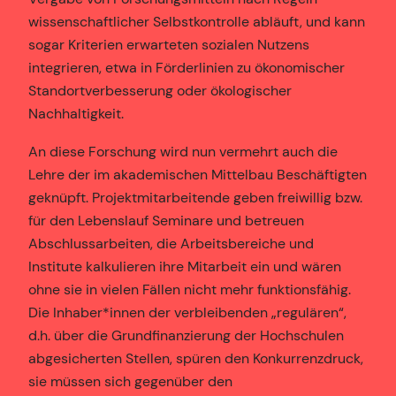
wissenschaftlicher Selbstkontrolle abläuft, und kann
sogar Kriterien erwarteten sozialen Nutzens
integrieren, etwa in Förderlinien zu ökonomischer
Standortverbesserung oder ökologischer
Nachhaltigkeit.
An diese Forschung wird nun vermehrt auch die
Lehre der im akademischen Mittelbau Beschäftigten
geknüpft. Projektmitarbeitende geben freiwillig bzw.
für den Lebenslauf Seminare und betreuen
Abschlussarbeiten, die Arbeitsbereiche und
Institute kalkulieren ihre Mitarbeit ein und wären
ohne sie in vielen Fällen nicht mehr funktionsfähig.
Die Inhaber*innen der verbleibenden „regulären“,
d.h. über die Grundfinanzierung der Hochschulen
abgesicherten Stellen, spüren den Konkurrenzdruck,
sie müssen sich gegenüber den