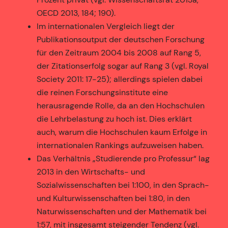
OECD 2013, 184; 190).
Im internationalen Vergleich liegt der
Publikationsoutput der deutschen Forschung
für den Zeitraum 2004 bis 2008 auf Rang 5,
der Zitationserfolg sogar auf Rang 3 (vgl. Royal
Society 2011: 17-25); allerdings spielen dabei
die reinen Forschungsinstitute eine
herausragende Rolle, da an den Hochschulen
die Lehrbelastung zu hoch ist. Dies erklärt
auch, warum die Hochschulen kaum Erfolge in
internationalen Rankings aufzuweisen haben.
Das Verhältnis „Studierende pro Professur“ lag
2013 in den Wirtschafts- und
Sozialwissenschaften bei 1:100, in den Sprach-
und Kulturwissenschaften bei 1:80, in den
Naturwissenschaften und der Mathematik bei
1:57, mit insgesamt steigender Tendenz (vgl.