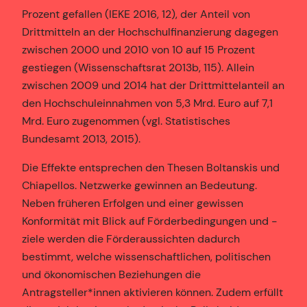
Prozent gefallen (IEKE 2016, 12), der Anteil von
Drittmitteln an der Hochschulfinanzierung dagegen
zwischen 2000 und 2010 von 10 auf 15 Prozent
gestiegen (Wissenschaftsrat 2013b, 115). Allein
zwischen 2009 und 2014 hat der Drittmittelanteil an
den Hochschuleinnahmen von 5,3 Mrd. Euro auf 7,1
Mrd. Euro zugenommen (vgl. Statistisches
Bundesamt 2013, 2015).
Die Effekte entsprechen den Thesen Boltanskis und
Chiapellos. Netzwerke gewinnen an Bedeutung.
Neben früheren Erfolgen und einer gewissen
Konformität mit Blick auf Förderbedingungen und -
ziele werden die Förderaussichten dadurch
bestimmt, welche wissenschaftlichen, politischen
und ökonomischen Beziehungen die
Antragsteller*innen aktivieren können. Zudem erfüllt