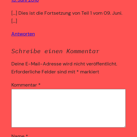
[…] Dies ist die Fortsetzung von Teil 1 vom 09. Juni.
[…]
Antworten
Schreibe einen Kommentar
Deine E-Mail-Adresse wird nicht veröffentlicht.
Erforderliche Felder sind mit
*
markiert
Kommentar
*
Name
*