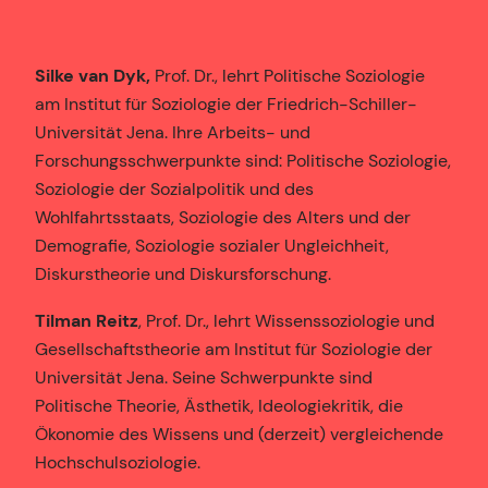
Silke van Dyk,
Prof. Dr., lehrt Politische Soziologie
am Institut für Soziologie der Friedrich-Schiller-
Universität Jena. Ihre Arbeits- und
Forschungsschwerpunkte sind: Politische Soziologie,
Soziologie der Sozialpolitik und des
Wohlfahrtsstaats, Soziologie des Alters und der
Demografie, Soziologie sozialer Ungleichheit,
Diskurstheorie und Diskursforschung.
Tilman Reitz
, Prof. Dr., lehrt Wissenssoziologie und
Gesellschaftstheorie am Institut für Soziologie der
Universität Jena. Seine Schwerpunkte sind
Politische Theorie, Ästhetik, Ideologiekritik, die
Ökonomie des Wissens und (derzeit) vergleichende
Hochschulsoziologie.