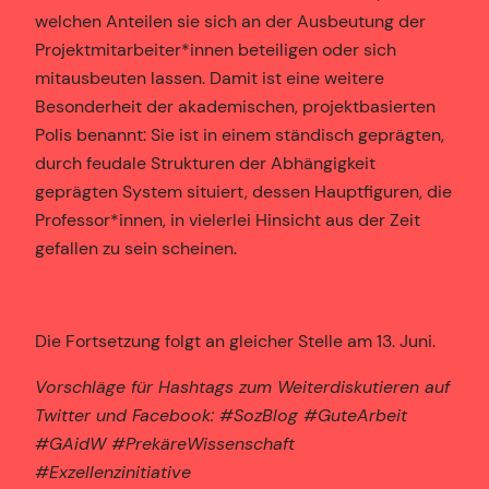
welchen Anteilen sie sich an der Ausbeutung der
Projektmitarbeiter*innen beteiligen oder sich
mitausbeuten lassen. Damit ist eine weitere
Besonderheit der akademischen, projektbasierten
Polis benannt: Sie ist in einem ständisch geprägten,
durch feudale Strukturen der Abhängigkeit
geprägten System situiert, dessen Hauptfiguren, die
Professor*innen, in vielerlei Hinsicht aus der Zeit
gefallen zu sein scheinen.
Die Fortsetzung folgt an gleicher Stelle am 13. Juni.
Vorschläge für Hashtags zum Weiterdiskutieren auf
Twitter und Facebook: #SozBlog #GuteArbeit
#GAidW #PrekäreWissenschaft
#Exzellenzinitiative